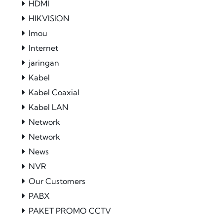
HDMI
HIKVISION
Imou
Internet
jaringan
Kabel
Kabel Coaxial
Kabel LAN
Network
Network
News
NVR
Our Customers
PABX
PAKET PROMO CCTV