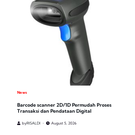
News
Barcode scanner 2D/1D Permudah Proses
Transaksi dan Pendataan Digital
by
RISALDI
August 5, 2026