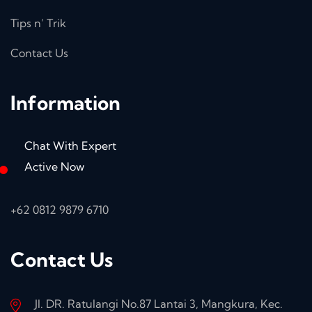
Tips n’ Trik
Contact Us
Information
Chat With Expert
Active Now
+62 0812 9879 6710
Contact Us
Jl. DR. Ratulangi No.87 Lantai 3, Mangkura, Kec.