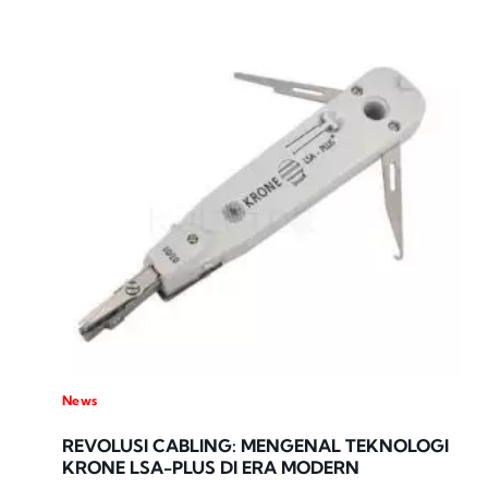
News
REVOLUSI CABLING: MENGENAL TEKNOLOGI
KRONE LSA-PLUS DI ERA MODERN