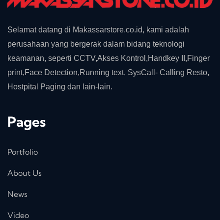
Selamat datang di Makassarstore.co.id, kami adalah
perusahaan yang bergerak dalam bidang teknologi
keamanan, seperti CCTV,Akses Kontrol,Handkey II,Finger
print,Face Detection,Running text, SysCall- Calling Resto,
Hostpital Paging dan lain-lain.
Pages
Portfolio
About Us
News
Video