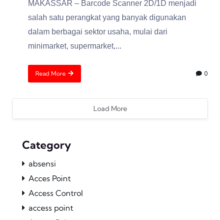
MAKASSAR – Barcode Scanner 2D/1D menjadi
salah satu perangkat yang banyak digunakan
dalam berbagai sektor usaha, mulai dari
minimarket, supermarket,...
Read More
0
Load More
Category
absensi
Acces Point
Access Control
access point