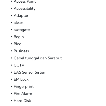
Access Point
Accessibility
Adaptor
akses
autogate
Begin
Blog
Business
Cabel tunggal dan Serabut
CCTV
EAS Sensor Sistem
EM Lock
Fingerprint
Fire Alarm
Hard Disk