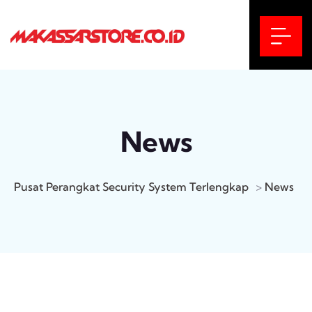
News
Pusat Perangkat Security System Terlengkap
>
News