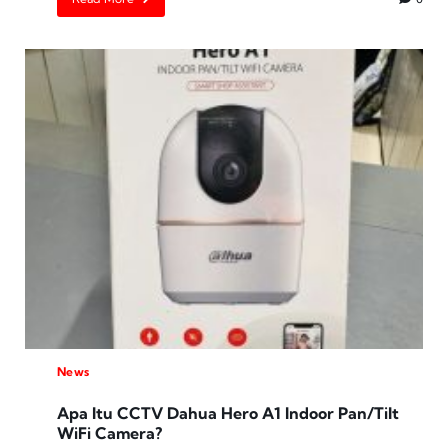
News
Apa Itu CCTV Dahua Hero A1 Indoor Pan/Tilt
WiFi Camera?