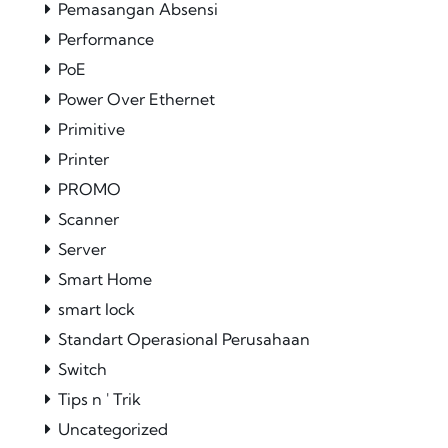
Pemasangan Absensi
Performance
PoE
Power Over Ethernet
Primitive
Printer
PROMO
Scanner
Server
Smart Home
smart lock
Standart Operasional Perusahaan
Switch
Tips n ' Trik
Uncategorized