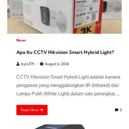
News
Apa Itu CCTV Hikvision Smart Hybrid Light?
by
LUTFI
August 6, 2026
CCTV Hikvision Smart Hybrid Light adalah kamera
pengawas yang menggabungkan IR (Infrared) dan
Lampu Putih (White Light) dalam satu perangkat....
Read More
0