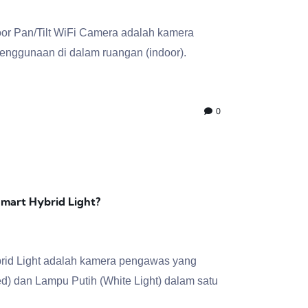
r Pan/Tilt WiFi Camera adalah kamera
enggunaan di dalam ruangan (indoor).
0
Smart Hybrid Light?
rid Light adalah kamera pengawas yang
d) dan Lampu Putih (White Light) dalam satu