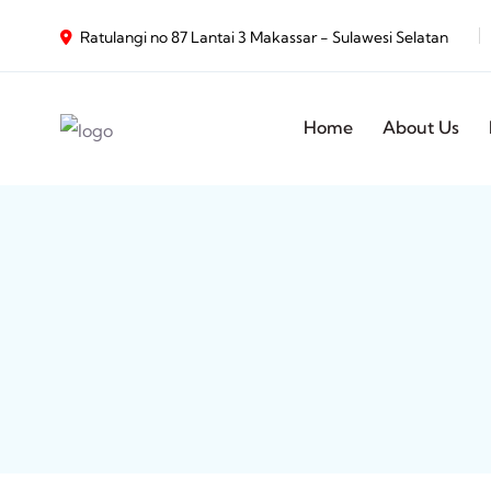
Ratulangi no 87 Lantai 3 Makassar - Sulawesi Selatan
Home
About Us