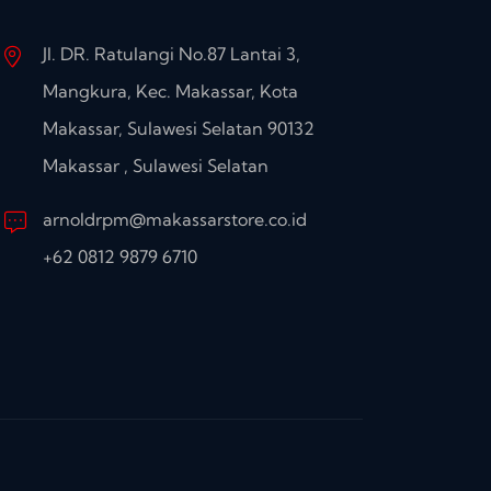
Jl. DR. Ratulangi No.87 Lantai 3,
Mangkura, Kec. Makassar, Kota
Makassar, Sulawesi Selatan 90132
Makassar , Sulawesi Selatan
arnoldrpm@makassarstore.co.id
+62 0812 9879 6710