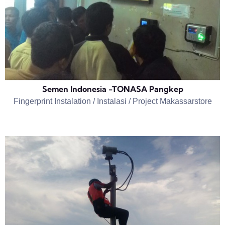
Semen Indonesia -TONASA Pangkep
Fingerprint Instalation / Instalasi / Project Makassarstore