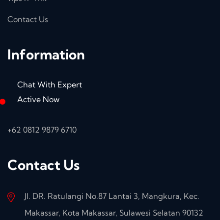
Contact Us
Information
Chat With Expert
Active Now
+62 0812 9879 6710
Contact Us
Jl. DR. Ratulangi No.87 Lantai 3, Mangkura, Kec.
Makassar, Kota Makassar, Sulawesi Selatan 90132