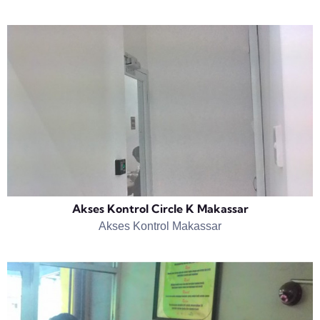
Akses Kontrol Circle K Makassar
Akses Kontrol Makassar