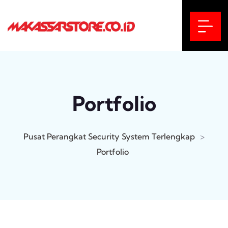
Portfolio
Pusat Perangkat Security System Terlengkap
>
Portfolio