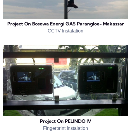
Project On Bosowa Energi GAS Parangloe- Makassar
CCTV Instalation
Project On PELINDO IV
Fingerprint Instalation