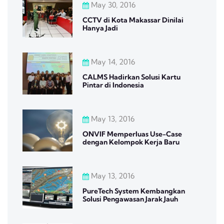
May 30, 2016
CCTV di Kota Makassar Dinilai
Hanya Jadi
May 14, 2016
CALMS Hadirkan Solusi Kartu
Pintar di Indonesia
May 13, 2016
ONVIF Memperluas Use-Case
dengan Kelompok Kerja Baru
May 13, 2016
PureTech System Kembangkan
Solusi Pengawasan Jarak Jauh