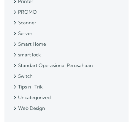
Printer
PROMO
Scanner
Server
Smart Home
smart lock
Standart Operasional Perusahaan
Switch
Tips n ' Trik
Uncategorized
Web Design