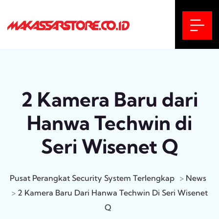
2 Kamera Baru dari
Hanwa Techwin di
Seri Wisenet Q
Pusat Perangkat Security System Terlengkap
>
News
>
2 Kamera Baru Dari Hanwa Techwin Di Seri Wisenet
Q