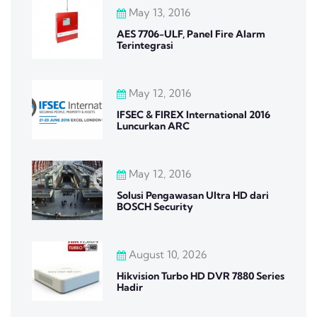
May 13, 2016
AES 7706-ULF, Panel Fire Alarm
Terintegrasi
May 12, 2016
IFSEC & FIREX International 2016
Luncurkan ARC
May 12, 2016
Solusi Pengawasan Ultra HD dari
BOSCH Security
August 10, 2026
Hikvision Turbo HD DVR 7880 Series
Hadir