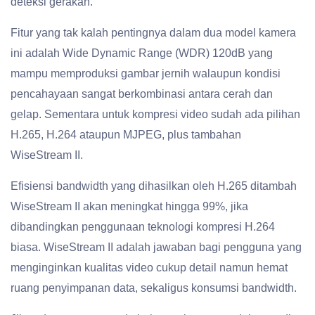
deteksi gerakan.
Fitur yang tak kalah pentingnya dalam dua model kamera
ini adalah Wide Dynamic Range (WDR) 120dB yang
mampu memproduksi gambar jernih walaupun kondisi
pencahayaan sangat berkombinasi antara cerah dan
gelap. Sementara untuk kompresi video sudah ada pilihan
H.265, H.264 ataupun MJPEG, plus tambahan
WiseStream II.
Efisiensi bandwidth yang dihasilkan oleh H.265 ditambah
WiseStream II akan meningkat hingga 99%, jika
dibandingkan penggunaan teknologi kompresi H.264
biasa. WiseStream II adalah jawaban bagi pengguna yang
menginginkan kualitas video cukup detail namun hemat
ruang penyimpanan data, sekaligus konsumsi bandwidth.