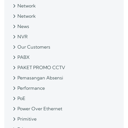
Network
Network
News
NVR
Our Customers
PABX
PAKET PROMO CCTV
Pemasangan Absensi
Performance
PoE
Power Over Ethernet
Primitive