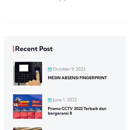
Recent Post
October 9, 2023
MESIN ABSENSI FINGERPRINT
June 1, 2022
Promo CCTV 2022 Terbaik dan
bergaransi 8