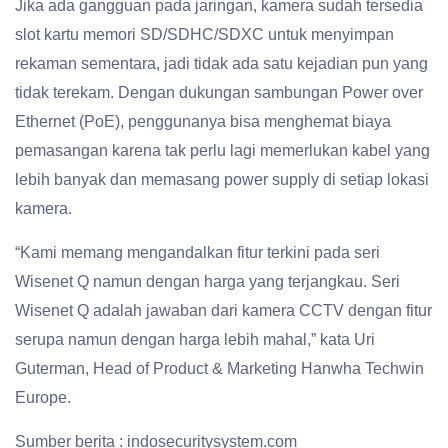
Jika ada gangguan pada jaringan, kamera sudah tersedia
slot kartu memori SD/SDHC/SDXC untuk menyimpan
rekaman sementara, jadi tidak ada satu kejadian pun yang
tidak terekam. Dengan dukungan sambungan Power over
Ethernet (PoE), penggunanya bisa menghemat biaya
pemasangan karena tak perlu lagi memerlukan kabel yang
lebih banyak dan memasang power supply di setiap lokasi
kamera.
“Kami memang mengandalkan fitur terkini pada seri
Wisenet Q namun dengan harga yang terjangkau. Seri
Wisenet Q adalah jawaban dari kamera CCTV dengan fitur
serupa namun dengan harga lebih mahal,” kata Uri
Guterman, Head of Product & Marketing Hanwha Techwin
Europe.
Sumber berita : indosecuritysystem.com