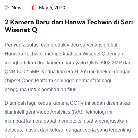
News
May 5, 2020
2 Kamera Baru dari Hanwa Techwin di Seri
Wisenet Q
Penyedia solusi dan produk video surveilans global,
Hanwha Techwin, memperkuat seri Wisenet Q dengan
menghadirkan dua kamera baru yaitu QNB-6002 2MP dan
QNB-8002 5MP. Kedua kamera H.265 ini dibekali dengan
chipset Open Platform sehingga bermanfaat bagi
pengguna untuk pembaruan fitur.
Ditambah lagi, kedua kamera CCTV ini sudah disematkan
fitur Intelligent Video Analytics (IVA). Teknologi ini
membuat kamera dapat mendeteksi usaha pengrusakan,
defocus, masuk dan keluar ruangan, serta yang terpenting