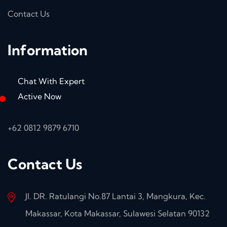
Contact Us
Information
Chat With Expert
Active Now
+62 0812 9879 6710
Contact Us
Jl. DR. Ratulangi No.87 Lantai 3, Mangkura, Kec.
Makassar, Kota Makassar, Sulawesi Selatan 90132