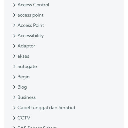
Access Control
access point
Access Point
Accessibility
Adaptor
akses
autogate
Begin
Blog
Business
Cabel tunggal dan Serabut
CCTV