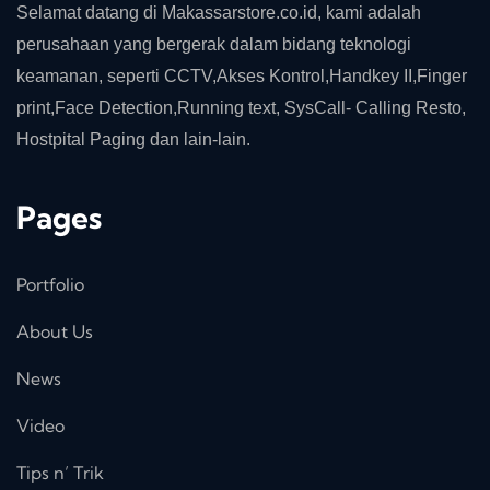
Selamat datang di Makassarstore.co.id, kami adalah
perusahaan yang bergerak dalam bidang teknologi
keamanan, seperti CCTV,Akses Kontrol,Handkey II,Finger
print,Face Detection,Running text, SysCall- Calling Resto,
Hostpital Paging dan lain-lain.
Pages
Portfolio
About Us
News
Video
Tips n’ Trik