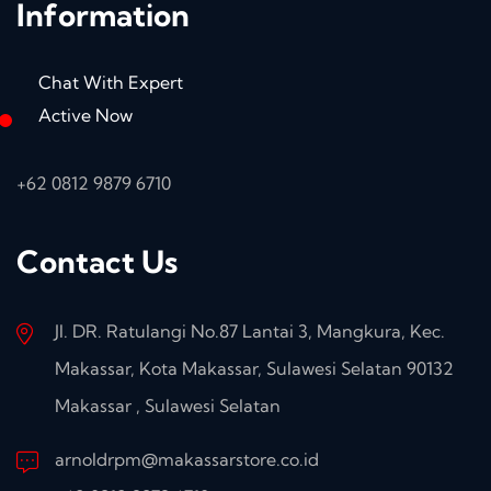
Information
Chat With Expert
Active Now
+62 0812 9879 6710
Contact Us
Jl. DR. Ratulangi No.87 Lantai 3, Mangkura, Kec.
Makassar, Kota Makassar, Sulawesi Selatan 90132
Makassar , Sulawesi Selatan
arnoldrpm@makassarstore.co.id