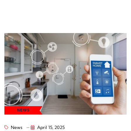
NEWS
News
April 15, 2025