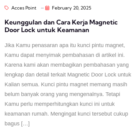
Acces Point
February 20, 2025
Keunggulan dan Cara Kerja Magnetic
Door Lock untuk Keamanan
Jika Kamu penasaran apa itu kunci pintu magnet,
Kamu dapat menyimak pembahasan di artikel ini.
Karena kami akan membagikan pembahasan yang
lengkap dan detail terkait Magnetic Door Lock untuk
Kalian semua. Kunci pintu magnet memang masih
belum banyak orang yang mengenalnya. Tetapi
Kamu perlu memperhitungkan kunci ini untuk
keamanan rumah. Mengingat kunci tersebut cukup
bagus […]