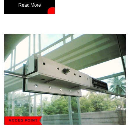
Read More
ACCES POINT