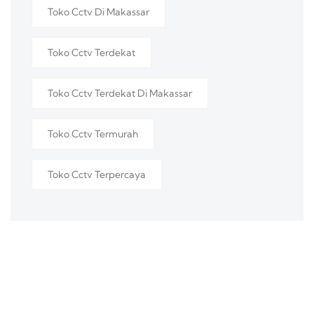
Toko Cctv Di Makassar
Toko Cctv Terdekat
Toko Cctv Terdekat Di Makassar
Toko Cctv Termurah
Toko Cctv Terpercaya