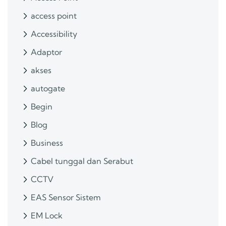
access point
Accessibility
Adaptor
akses
autogate
Begin
Blog
Business
Cabel tunggal dan Serabut
CCTV
EAS Sensor Sistem
EM Lock