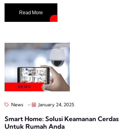
Read More
NEWS
News
January 24, 2025
Smart Home: Solusi Keamanan Cerdas
Untuk Rumah Anda