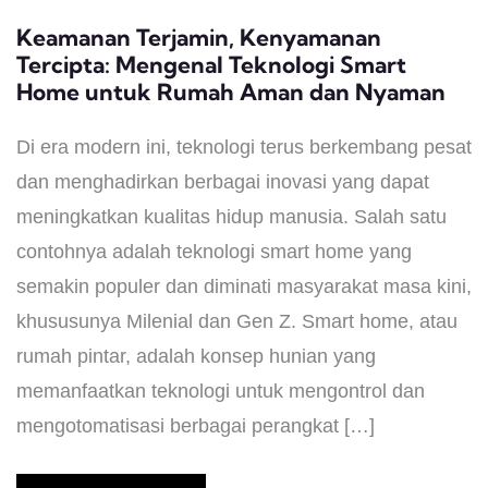
Keamanan Terjamin, Kenyamanan
Tercipta: Mengenal Teknologi Smart
Home untuk Rumah Aman dan Nyaman
Di era modern ini, teknologi terus berkembang pesat
dan menghadirkan berbagai inovasi yang dapat
meningkatkan kualitas hidup manusia. Salah satu
contohnya adalah teknologi smart home yang
semakin populer dan diminati masyarakat masa kini,
khususunya Milenial dan Gen Z. Smart home, atau
rumah pintar, adalah konsep hunian yang
memanfaatkan teknologi untuk mengontrol dan
mengotomatisasi berbagai perangkat […]