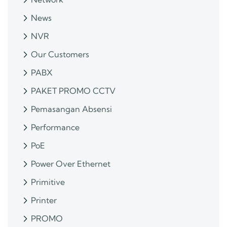
News
NVR
Our Customers
PABX
PAKET PROMO CCTV
Pemasangan Absensi
Performance
PoE
Power Over Ethernet
Primitive
Printer
PROMO