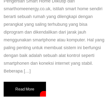
Pengertian Smart Home Diikutip dari
smarthomeenergy.co.uk, istilah smart home sendiri
berarti sebuah rumah yang dilengkapi dengan
perangkat yang saling terhubung yang bisa
diprogram dan dikendalikan dari jarak jauh
menggunakan smartphone atau komputer. Hal yang
paling penting untuk membuat sistem ini berfungsi
dengan baik adalah sebuah alat kontrol seperti
smartphonen dan koneksi internet yang stabil.
Beberapa […]
Read More