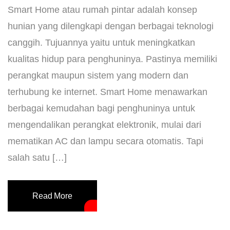
Smart Home atau rumah pintar adalah konsep
hunian yang dilengkapi dengan berbagai teknologi
canggih. Tujuannya yaitu untuk meningkatkan
kualitas hidup para penghuninya. Pastinya memiliki
perangkat maupun sistem yang modern dan
terhubung ke internet. Smart Home menawarkan
berbagai kemudahan bagi penghuninya untuk
mengendalikan perangkat elektronik, mulai dari
mematikan AC dan lampu secara otomatis. Tapi
salah satu […]
Read More