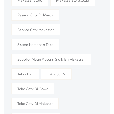
Makassar Store
Makassarstore.co.id
Pasang Cctv Di Maros
Service Cctv Makassar
Sistem Kemanan Toko
Supplier Mesin Absensi Sidik Jari Makassar
Teknologi
Toko CCTV
Toko Cctv Di Gowa
Toko Cctv Di Makasar