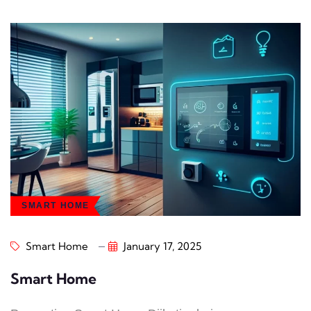
SMART HOME
Smart Home
January 17, 2025
Smart Home