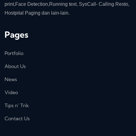
print,Face Detection,Running text, SysCall- Calling Resto,
Hostpital Paging dan lain-lain.
Pages
Portfolio
About Us
News
Video
Tips n’ Trik
Contact Us