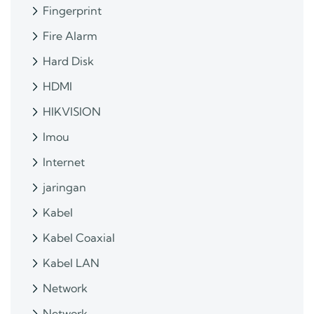
Fingerprint
Fire Alarm
Hard Disk
HDMI
HIKVISION
Imou
Internet
jaringan
Kabel
Kabel Coaxial
Kabel LAN
Network
Network