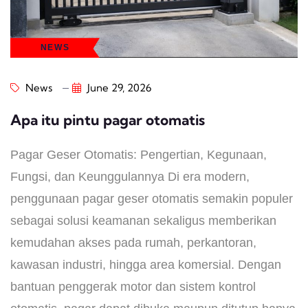
NEWS
News
June 29, 2026
Apa itu pintu pagar otomatis
Pagar Geser Otomatis: Pengertian, Kegunaan,
Fungsi, dan Keunggulannya Di era modern,
penggunaan pagar geser otomatis semakin populer
sebagai solusi keamanan sekaligus memberikan
kemudahan akses pada rumah, perkantoran,
kawasan industri, hingga area komersial. Dengan
bantuan penggerak motor dan sistem kontrol