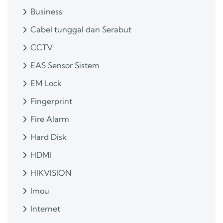
Business
Cabel tunggal dan Serabut
CCTV
EAS Sensor Sistem
EM Lock
Fingerprint
Fire Alarm
Hard Disk
HDMI
HIKVISION
Imou
Internet