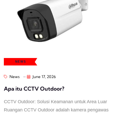
NEWS
News
June 17, 2026
Apa itu CCTV Outdoor?
CCTV Outdoor: Solusi Keamanan untuk Area Luar
Ruangan CCTV Outdoor adalah kamera pengawas