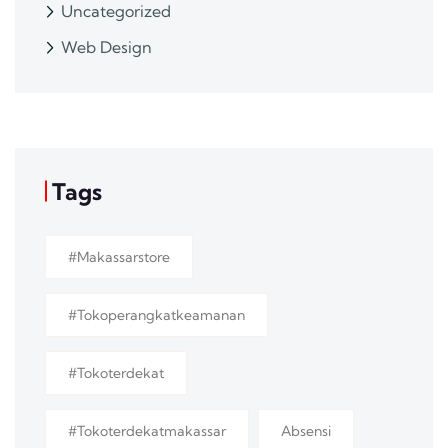
Uncategorized
Web Design
Tags
#makassarstore
#tokoperangkatkeamanan
#tokoterdekat
#tokoterdekatmakassar
Absensi