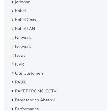
jaringan
Kabel
Kabel Coaxial
Kabel LAN
Network
Network
News
NVR
Our Customers
PABX
PAKET PROMO CCTV
Pemasangan Absensi
Performance