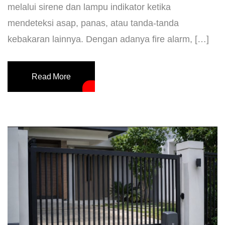
melalui sirene dan lampu indikator ketika
mendeteksi asap, panas, atau tanda-tanda
kebakaran lainnya. Dengan adanya fire alarm, […]
Read More