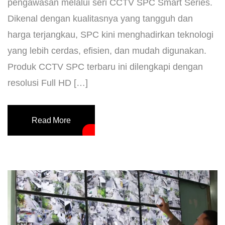
pengawasan melalui seri CCTV SPC Smart Series.
Dikenal dengan kualitasnya yang tangguh dan
harga terjangkau, SPC kini menghadirkan teknologi
yang lebih cerdas, efisien, dan mudah digunakan.
Produk CCTV SPC terbaru ini dilengkapi dengan
resolusi Full HD […]
Read More