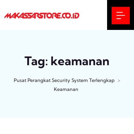
Tag:
keamanan
Pusat Perangkat Security System Terlengkap
>
Keamanan