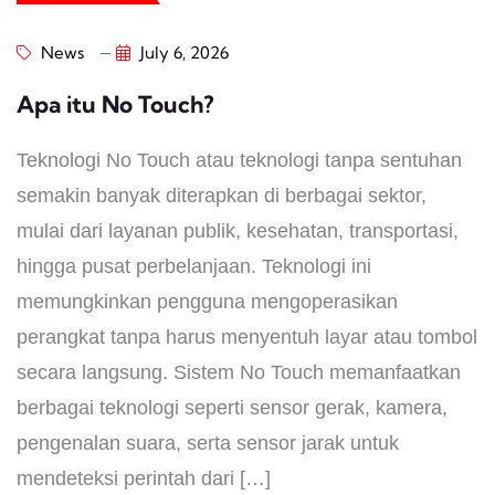
News
July 6, 2026
Apa itu No Touch?
Teknologi No Touch atau teknologi tanpa sentuhan
semakin banyak diterapkan di berbagai sektor,
mulai dari layanan publik, kesehatan, transportasi,
hingga pusat perbelanjaan. Teknologi ini
memungkinkan pengguna mengoperasikan
perangkat tanpa harus menyentuh layar atau tombol
secara langsung. Sistem No Touch memanfaatkan
berbagai teknologi seperti sensor gerak, kamera,
pengenalan suara, serta sensor jarak untuk
mendeteksi perintah dari […]