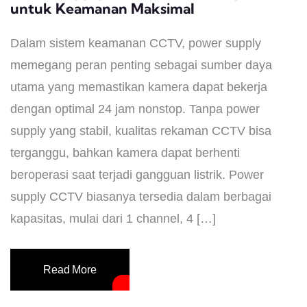
untuk Keamanan Maksimal
Dalam sistem keamanan CCTV, power supply
memegang peran penting sebagai sumber daya
utama yang memastikan kamera dapat bekerja
dengan optimal 24 jam nonstop. Tanpa power
supply yang stabil, kualitas rekaman CCTV bisa
terganggu, bahkan kamera dapat berhenti
beroperasi saat terjadi gangguan listrik. Power
supply CCTV biasanya tersedia dalam berbagai
kapasitas, mulai dari 1 channel, 4 […]
Read More