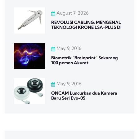
August 7, 2026
REVOLUSI CABLING: MENGENAL
TEKNOLOGI KRONE LSA-PLUS DI
May 9, 2016
Biometrik “Brainprint” Sekarang
100 persen Akurat
May 9, 2016
ONCAM Luncurkan dua Kamera
Baru Seri Evo-05