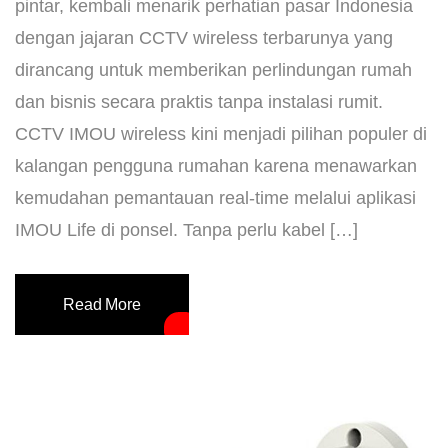
pintar, kembali menarik perhatian pasar Indonesia
dengan jajaran CCTV wireless terbarunya yang
dirancang untuk memberikan perlindungan rumah
dan bisnis secara praktis tanpa instalasi rumit.
CCTV IMOU wireless kini menjadi pilihan populer di
kalangan pengguna rumahan karena menawarkan
kemudahan pemantauan real-time melalui aplikasi
IMOU Life di ponsel. Tanpa perlu kabel […]
Read More