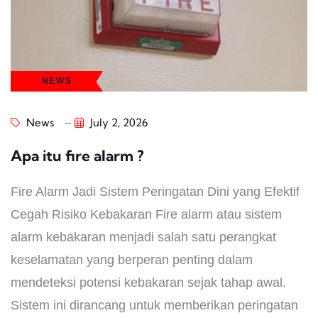
NEWS
News
July 2, 2026
Apa itu fire alarm ?
Fire Alarm Jadi Sistem Peringatan Dini yang Efektif
Cegah Risiko Kebakaran Fire alarm atau sistem
alarm kebakaran menjadi salah satu perangkat
keselamatan yang berperan penting dalam
mendeteksi potensi kebakaran sejak tahap awal.
Sistem ini dirancang untuk memberikan peringatan