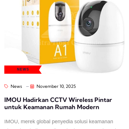
NEWS
News
November 10, 2025
IMOU Hadirkan CCTV Wireless Pintar
untuk Keamanan Rumah Modern
IMOU, merek global penyedia solusi keamanan