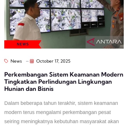
NEWS
News
October 17, 2025
Perkembangan Sistem Keamanan Modern
Tingkatkan Perlindungan Lingkungan
Hunian dan Bisnis
Dalam beberapa tahun terakhir, sistem keamanan
modern terus mengalami perkembangan pesat
seiring meningkatnya kebutuhan masyarakat akan