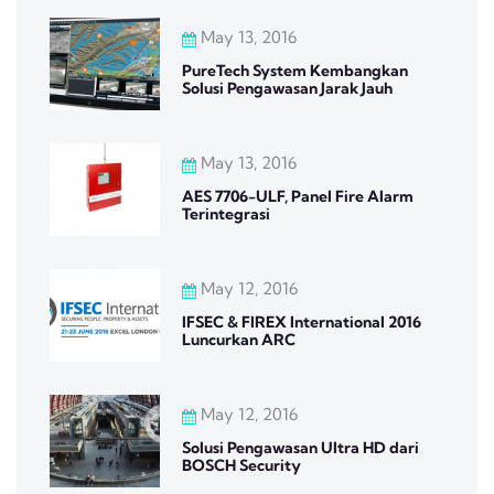
May 13, 2016
PureTech System Kembangkan
Solusi Pengawasan Jarak Jauh
May 13, 2016
AES 7706-ULF, Panel Fire Alarm
Terintegrasi
May 12, 2016
IFSEC & FIREX International 2016
Luncurkan ARC
May 12, 2016
Solusi Pengawasan Ultra HD dari
BOSCH Security