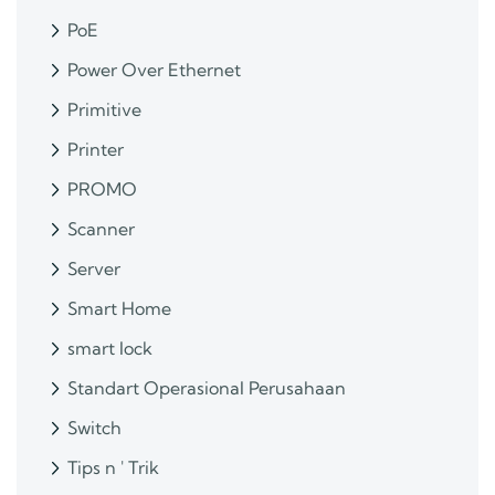
PoE
Power Over Ethernet
Primitive
Printer
PROMO
Scanner
Server
Smart Home
smart lock
Standart Operasional Perusahaan
Switch
Tips n ' Trik