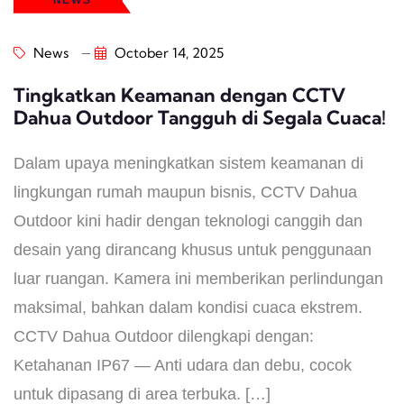
News
October 14, 2025
Tingkatkan Keamanan dengan CCTV
Dahua Outdoor Tangguh di Segala Cuaca!
Dalam upaya meningkatkan sistem keamanan di
lingkungan rumah maupun bisnis, CCTV Dahua
Outdoor kini hadir dengan teknologi canggih dan
desain yang dirancang khusus untuk penggunaan
luar ruangan. Kamera ini memberikan perlindungan
maksimal, bahkan dalam kondisi cuaca ekstrem.
CCTV Dahua Outdoor dilengkapi dengan:
Ketahanan IP67 — Anti udara dan debu, cocok
untuk dipasang di area terbuka. […]