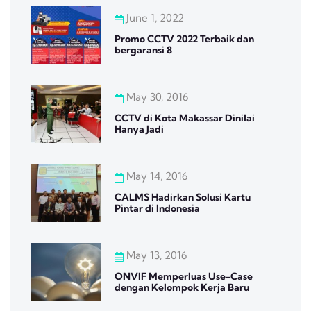
June 1, 2022
Promo CCTV 2022 Terbaik dan
bergaransi 8
May 30, 2016
CCTV di Kota Makassar Dinilai
Hanya Jadi
May 14, 2016
CALMS Hadirkan Solusi Kartu
Pintar di Indonesia
May 13, 2016
ONVIF Memperluas Use-Case
dengan Kelompok Kerja Baru