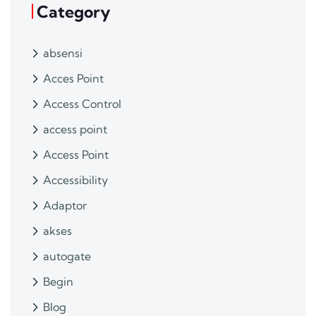
Category
absensi
Acces Point
Access Control
access point
Access Point
Accessibility
Adaptor
akses
autogate
Begin
Blog