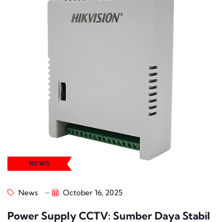
NEWS
News
October 16, 2025
Power Supply CCTV: Sumber Daya Stabil