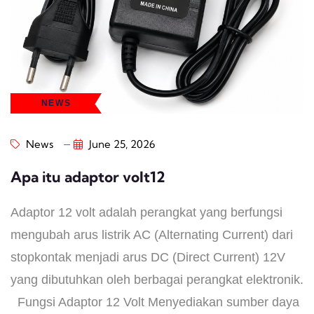
NEWS
News
June 25, 2026
Apa itu adaptor volt12
Adaptor 12 volt adalah perangkat yang berfungsi
mengubah arus listrik AC (Alternating Current) dari
stopkontak menjadi arus DC (Direct Current) 12V
yang dibutuhkan oleh berbagai perangkat elektronik.
Fungsi Adaptor 12 Volt Menyediakan sumber daya