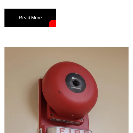
Read More