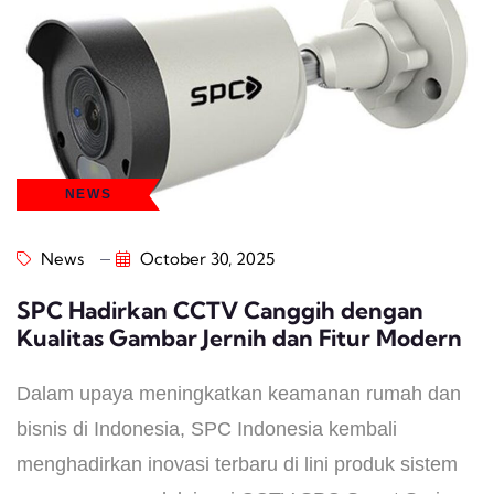
NEWS
News
October 30, 2025
SPC Hadirkan CCTV Canggih dengan
Kualitas Gambar Jernih dan Fitur Modern
Dalam upaya meningkatkan keamanan rumah dan
bisnis di Indonesia, SPC Indonesia kembali
menghadirkan inovasi terbaru di lini produk sistem