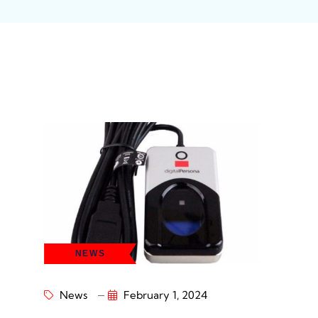
NEWS
News
February 1, 2024