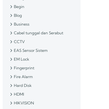
Begin
Blog
Business
Cabel tunggal dan Serabut
CCTV
EAS Sensor Sistem
EM Lock
Fingerprint
Fire Alarm
Hard Disk
HDMI
HIKVISION