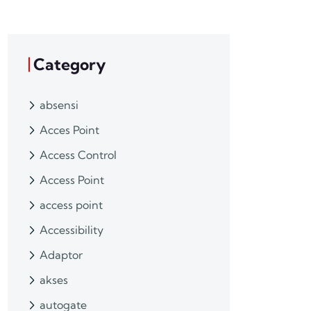
Category
absensi
Acces Point
Access Control
Access Point
access point
Accessibility
Adaptor
akses
autogate