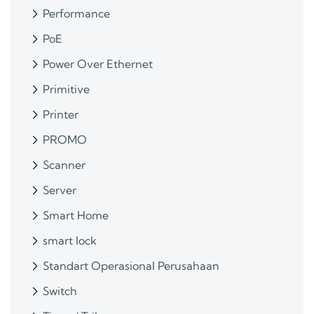
Performance
PoE
Power Over Ethernet
Primitive
Printer
PROMO
Scanner
Server
Smart Home
smart lock
Standart Operasional Perusahaan
Switch