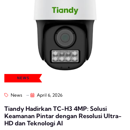
NEWS
News
April 6, 2026
Tiandy Hadirkan TC-H3 4MP: Solusi
Keamanan Pintar dengan Resolusi Ultra-
HD dan Teknologi AI