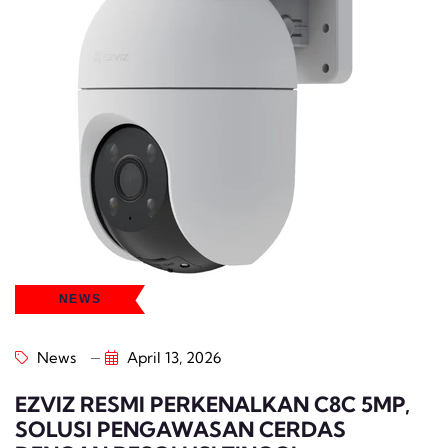
NEWS
News
April 13, 2026
EZVIZ RESMI PERKENALKAN C8C 5MP,
SOLUSI PENGAWASAN CERDAS