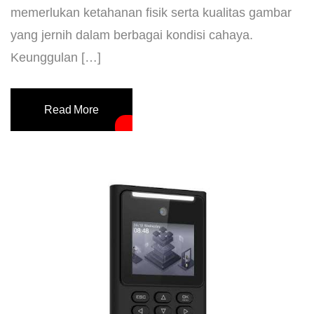
memerlukan ketahanan fisik serta kualitas gambar
yang jernih dalam berbagai kondisi cahaya. ​
Keunggulan […]
Read More