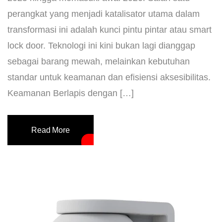
perangkat yang menjadi katalisator utama dalam
transformasi ini adalah kunci pintu pintar atau smart
lock door. Teknologi ini kini bukan lagi dianggap
sebagai barang mewah, melainkan kebutuhan
standar untuk keamanan dan efisiensi aksesibilitas. ​
Keamanan Berlapis dengan […]
Read More