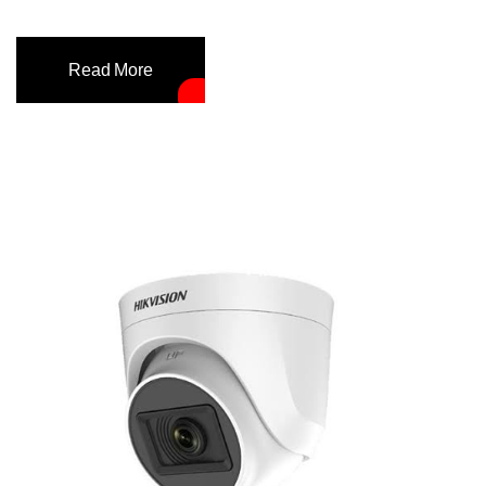
Read More