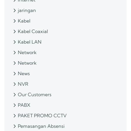
jaringan
Kabel
Kabel Coaxial
Kabel LAN
Network
Network
News
NVR
Our Customers
PABX
PAKET PROMO CCTV
Pemasangan Absensi