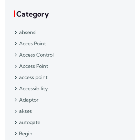
Category
absensi
Acces Point
Access Control
Access Point
access point
Accessibility
Adaptor
akses
autogate
Begin