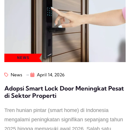
NEWS
News
April 14, 2026
Adopsi Smart Lock Door Meningkat Pesat
di Sektor Properti
Tren hunian pintar (smart home) di Indonesia
mengalami peningkatan signifikan sepanjang tahun
2025 hingga memasuki awal 2026. Salah satu