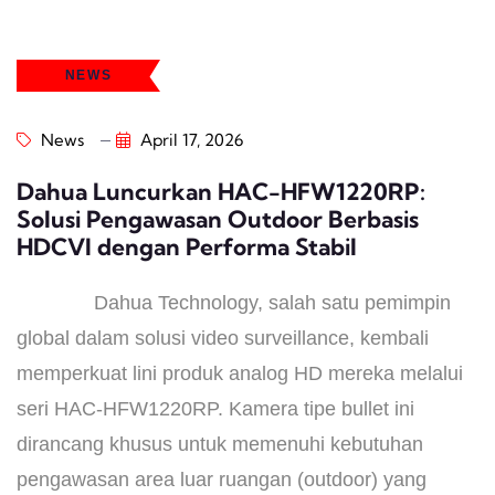
NEWS
News
April 17, 2026
Dahua Luncurkan HAC-HFW1220RP:
Solusi Pengawasan Outdoor Berbasis
HDCVI dengan Performa Stabil
Dahua Technology, salah satu pemimpin
global dalam solusi video surveillance, kembali
memperkuat lini produk analog HD mereka melalui
seri HAC-HFW1220RP. Kamera tipe bullet ini
dirancang khusus untuk memenuhi kebutuhan
pengawasan area luar ruangan (outdoor) yang