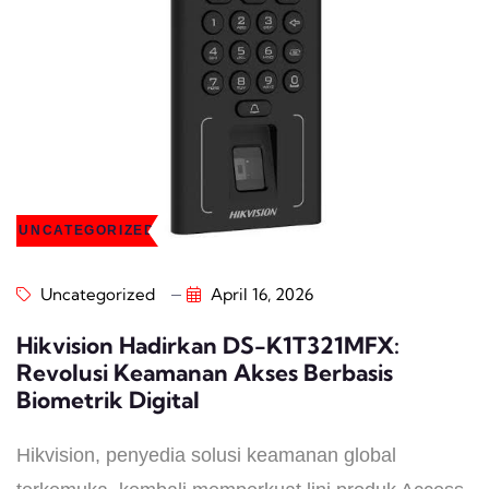
UNCATEGORIZED
Uncategorized
April 16, 2026
Hikvision Hadirkan DS-K1T321MFX:
Revolusi Keamanan Akses Berbasis
Biometrik Digital
Hikvision, penyedia solusi keamanan global