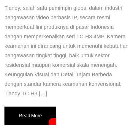
Tiandy, salah satu pemimpin global dalam industri
pengawasan video berbasis IP, secara resmi
memperkuat lini produknya di pasar Indonesia
dengan memperkenalkan seri TC-H3 4MP. Kamera
keamanan ini dirancang untuk memenuhi kebutuhan
pengawasan tingkat tinggi, baik untuk sektor
residensial maupun komersial skala menengah. ​
Keunggulan Visual dan Detail Tajam ​Berbeda
dengan standar kamera keamanan konvensional,
Tiandy TC-H3 […]
Read More