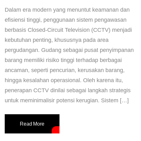
Dalam era modern yang menuntut keamanan dan
efisiensi tinggi, penggunaan sistem pengawasan
berbasis Closed-Circuit Television (CCTV) menjadi
kebutuhan penting, khususnya pada area
pergudangan. Gudang sebagai pusat penyimpanan
barang memiliki risiko tinggi terhadap berbagai
ancaman, seperti pencurian, kerusakan barang,
hingga kesalahan operasional. Oleh karena itu,
penerapan CCTV dinilai sebagai langkah strategis
untuk meminimalisir potensi kerugian. Sistem […]
Read More