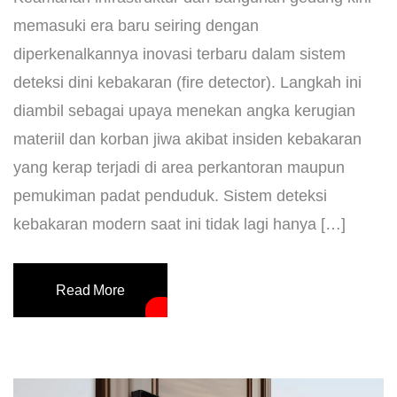
memasuki era baru seiring dengan
diperkenalkannya inovasi terbaru dalam sistem
deteksi dini kebakaran (fire detector). Langkah ini
diambil sebagai upaya menekan angka kerugian
materiil dan korban jiwa akibat insiden kebakaran
yang kerap terjadi di area perkantoran maupun
pemukiman padat penduduk. ​Sistem deteksi
kebakaran modern saat ini tidak lagi hanya […]
Read More