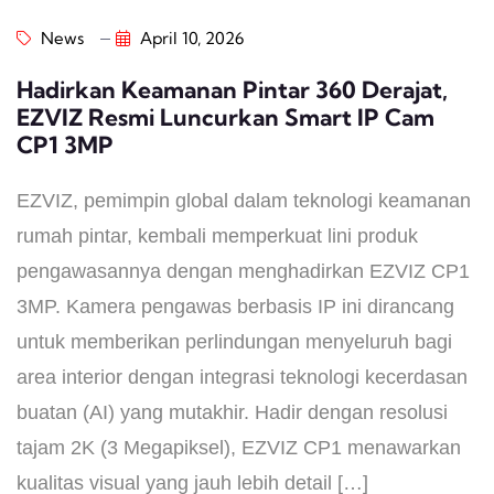
News
April 10, 2026
Hadirkan Keamanan Pintar 360 Derajat,
EZVIZ Resmi Luncurkan Smart IP Cam
CP1 3MP
EZVIZ, pemimpin global dalam teknologi keamanan
rumah pintar, kembali memperkuat lini produk
pengawasannya dengan menghadirkan EZVIZ CP1
3MP. Kamera pengawas berbasis IP ini dirancang
untuk memberikan perlindungan menyeluruh bagi
area interior dengan integrasi teknologi kecerdasan
buatan (AI) yang mutakhir. ​Hadir dengan resolusi
tajam 2K (3 Megapiksel), EZVIZ CP1 menawarkan
kualitas visual yang jauh lebih detail […]