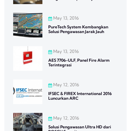
May 13, 2016
PureTech System Kembangkan
Solusi Pengawasan Jarak Jauh
May 13, 2016
AES 7706-ULF, Panel Fire Alarm
Terintegrasi
May 12, 2016
IFSEC & FIREX International 2016
Luncurkan ARC
May 12, 2016
Solusi Pengawasan Ultra HD dari