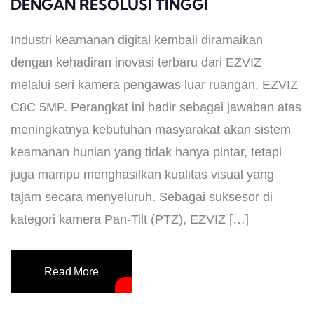
DENGAN RESOLUSI TINGGI
Industri keamanan digital kembali diramaikan
dengan kehadiran inovasi terbaru dari EZVIZ
melalui seri kamera pengawas luar ruangan, EZVIZ
C8C 5MP. Perangkat ini hadir sebagai jawaban atas
meningkatnya kebutuhan masyarakat akan sistem
keamanan hunian yang tidak hanya pintar, tetapi
juga mampu menghasilkan kualitas visual yang
tajam secara menyeluruh. ​Sebagai suksesor di
kategori kamera Pan-Tilt (PTZ), EZVIZ […]
Read More