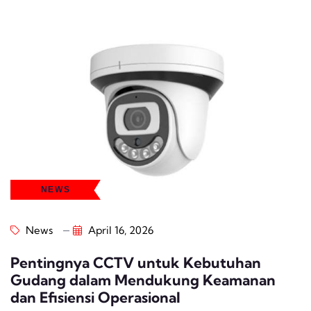
NEWS
News
April 16, 2026
Pentingnya CCTV untuk Kebutuhan
Gudang dalam Mendukung Keamanan
dan Efisiensi Operasional