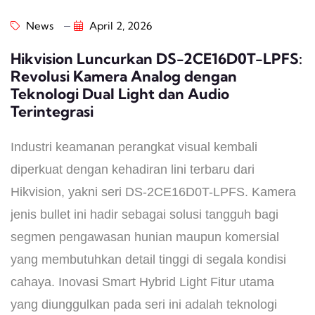
News
April 2, 2026
Hikvision Luncurkan DS-2CE16D0T-LPFS:
Revolusi Kamera Analog dengan
Teknologi Dual Light dan Audio
Terintegrasi
Industri keamanan perangkat visual kembali
diperkuat dengan kehadiran lini terbaru dari
Hikvision, yakni seri DS-2CE16D0T-LPFS. Kamera
jenis bullet ini hadir sebagai solusi tangguh bagi
segmen pengawasan hunian maupun komersial
yang membutuhkan detail tinggi di segala kondisi
cahaya. ​Inovasi Smart Hybrid Light ​Fitur utama
yang diunggulkan pada seri ini adalah teknologi