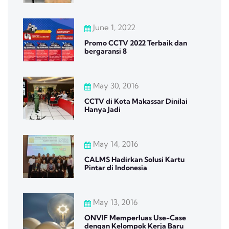
June 1, 2022
Promo CCTV 2022 Terbaik dan
bergaransi 8
May 30, 2016
CCTV di Kota Makassar Dinilai
Hanya Jadi
May 14, 2016
CALMS Hadirkan Solusi Kartu
Pintar di Indonesia
May 13, 2016
ONVIF Memperluas Use-Case
dengan Kelompok Kerja Baru