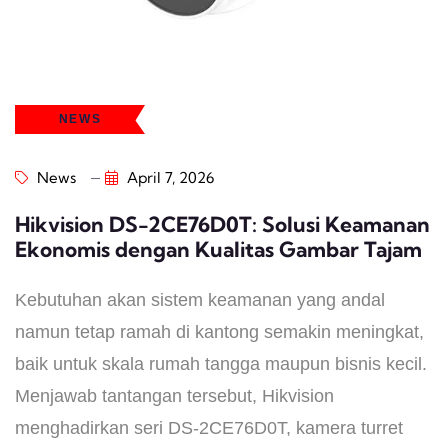
NEWS
News
April 7, 2026
Hikvision DS-2CE76D0T: Solusi Keamanan
Ekonomis dengan Kualitas Gambar Tajam
Kebutuhan akan sistem keamanan yang andal
namun tetap ramah di kantong semakin meningkat,
baik untuk skala rumah tangga maupun bisnis kecil.
Menjawab tantangan tersebut, Hikvision
menghadirkan seri DS-2CE76D0T, kamera turret