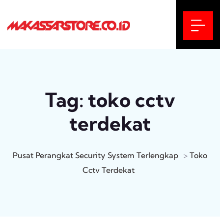
Tag:
toko cctv
terdekat
Pusat Perangkat Security System Terlengkap
>
Toko
Cctv Terdekat