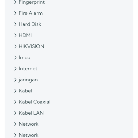
Fingerprint
Fire Alarm
Hard Disk
HDMI
HIKVISION
Imou
Internet
jaringan
Kabel
Kabel Coaxial
Kabel LAN
Network
Network