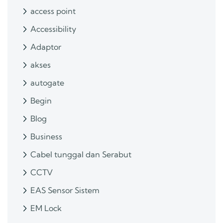
access point
Accessibility
Adaptor
akses
autogate
Begin
Blog
Business
Cabel tunggal dan Serabut
CCTV
EAS Sensor Sistem
EM Lock