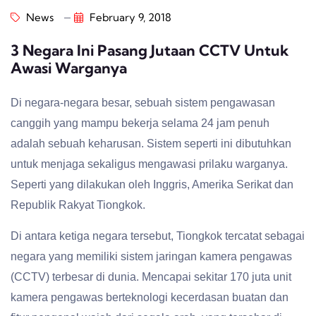
News
February 9, 2018
3 Negara Ini Pasang Jutaan CCTV Untuk
Awasi Warganya
Di negara-negara besar, sebuah sistem pengawasan
canggih yang mampu bekerja selama 24 jam penuh
adalah sebuah keharusan. Sistem seperti ini dibutuhkan
untuk menjaga sekaligus mengawasi prilaku warganya.
Seperti yang dilakukan oleh Inggris, Amerika Serikat dan
Republik Rakyat Tiongkok.
Di antara ketiga negara tersebut, Tiongkok tercatat sebagai
negara yang memiliki sistem jaringan kamera pengawas
(CCTV) terbesar di dunia. Mencapai sekitar 170 juta unit
kamera pengawas berteknologi kecerdasan buatan dan