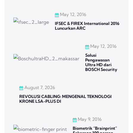
May 12, 2016
IFSEC & FIREX International 2016
Luncurkan ARC
May 12, 2016
Solusi
Pengawasan
Ultra HD dari
BOSCH Security
August 7, 2026
REVOLUSI CABLING: MENGENAL TEKNOLOGI
KRONE LSA-PLUS DI
May 9, 2016
Biometrik “Brainprint”