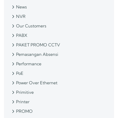
News
NVR
Our Customers
PABX
PAKET PROMO CCTV
Pemasangan Absensi
Performance
PoE
Power Over Ethernet
Primitive
Printer
PROMO