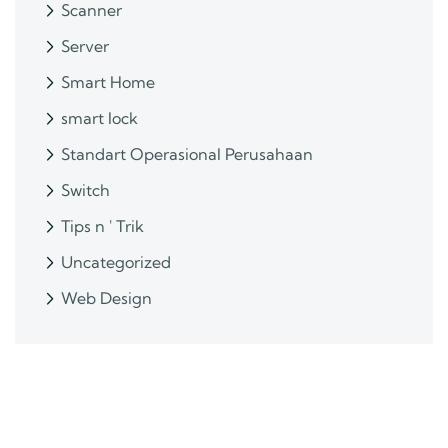
Scanner
Server
Smart Home
smart lock
Standart Operasional Perusahaan
Switch
Tips n ' Trik
Uncategorized
Web Design