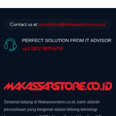
Contact us at
arnoldrpm@makassarstore.co.id
PERFECT SOLUTION FROM IT ADVISOR
+62 0812 9879 6710
Selamat datang di Makassarstore.co.id, kami adalah
perusahaan yang bergerak dalam bidang teknologi