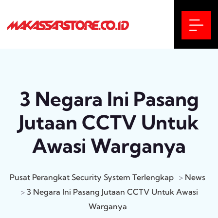
3 Negara Ini Pasang
Jutaan CCTV Untuk
Awasi Warganya
Pusat Perangkat Security System Terlengkap
>
News
>
3 Negara Ini Pasang Jutaan CCTV Untuk Awasi
Warganya