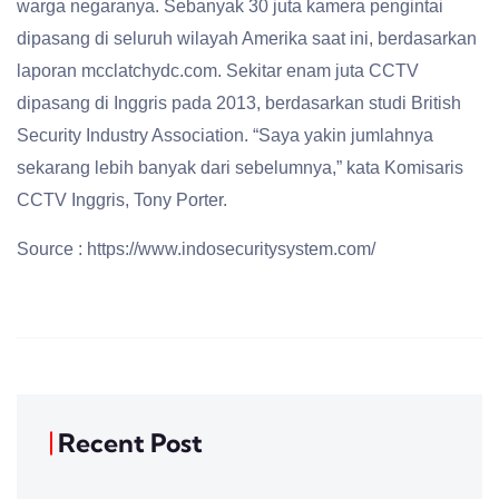
warga negaranya. Sebanyak 30 juta kamera pengintai
dipasang di seluruh wilayah Amerika saat ini, berdasarkan
laporan mcclatchydc.com. Sekitar enam juta CCTV
dipasang di Inggris pada 2013, berdasarkan studi British
Security Industry Association. “Saya yakin jumlahnya
sekarang lebih banyak dari sebelumnya,” kata Komisaris
CCTV Inggris, Tony Porter.
Source : https://www.indosecuritysystem.com/
Recent Post