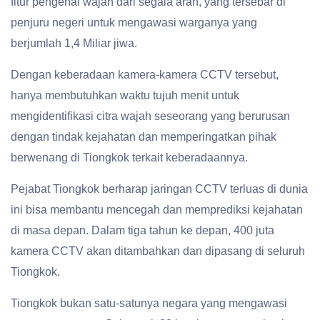
fitur pengenal wajah dari segala arah, yang tersebar di
penjuru negeri untuk mengawasi warganya yang
berjumlah 1,4 Miliar jiwa.
Dengan keberadaan kamera-kamera CCTV tersebut,
hanya membutuhkan waktu tujuh menit untuk
mengidentifikasi citra wajah seseorang yang berurusan
dengan tindak kejahatan dan memperingatkan pihak
berwenang di Tiongkok terkait keberadaannya.
Pejabat Tiongkok berharap jaringan CCTV terluas di dunia
ini bisa membantu mencegah dan memprediksi kejahatan
di masa depan. Dalam tiga tahun ke depan, 400 juta
kamera CCTV akan ditambahkan dan dipasang di seluruh
Tiongkok.
Tiongkok bukan satu-satunya negara yang mengawasi