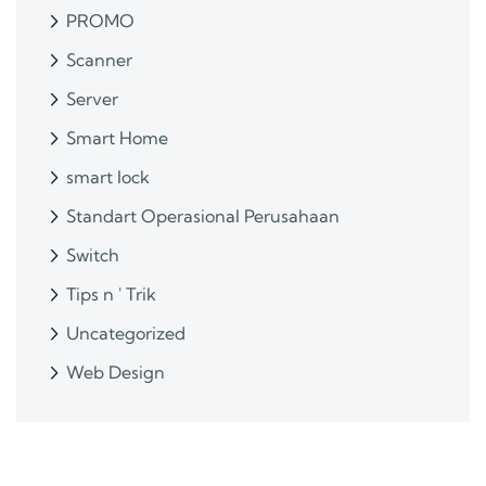
PROMO
Scanner
Server
Smart Home
smart lock
Standart Operasional Perusahaan
Switch
Tips n ' Trik
Uncategorized
Web Design