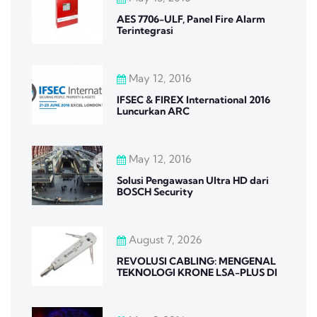
AES 7706-ULF, Panel Fire Alarm
Terintegrasi
May 12, 2016
IFSEC & FIREX International 2016
Luncurkan ARC
May 12, 2016
Solusi Pengawasan Ultra HD dari
BOSCH Security
August 7, 2026
REVOLUSI CABLING: MENGENAL
TEKNOLOGI KRONE LSA-PLUS DI