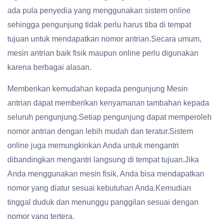
ada pula penyedia yang menggunakan sistem online
sehingga pengunjung tidak perlu harus tiba di tempat
tujuan untuk mendapatkan nomor antrian.Secara umum,
mesin antrian baik fisik maupun online perlu digunakan
karena berbagai alasan.
Memberikan kemudahan kepada pengunjung Mesin
antrian dapat memberikan kenyamanan tambahan kepada
seluruh pengunjung.Setiap pengunjung dapat memperoleh
nomor antrian dengan lebih mudah dan teratur.Sistem
online juga memungkinkan Anda untuk mengantri
dibandingkan mengantri langsung di tempat tujuan.Jika
Anda menggunakan mesin fisik, Anda bisa mendapatkan
nomor yang diatur sesuai kebutuhan Anda.Kemudian
tinggal duduk dan menunggu panggilan sesuai dengan
nomor yang tertera.