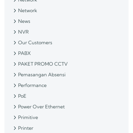
Network
News
NVR
Our Customers
PABX
PAKET PROMO CCTV
Pemasangan Absensi
Performance
PoE
Power Over Ethernet
Primitive
Printer