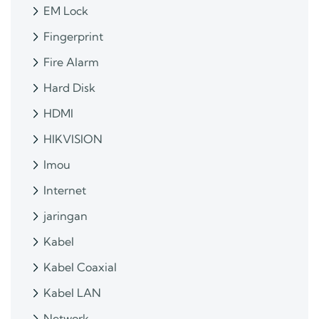
EM Lock
Fingerprint
Fire Alarm
Hard Disk
HDMI
HIKVISION
Imou
Internet
jaringan
Kabel
Kabel Coaxial
Kabel LAN
Network