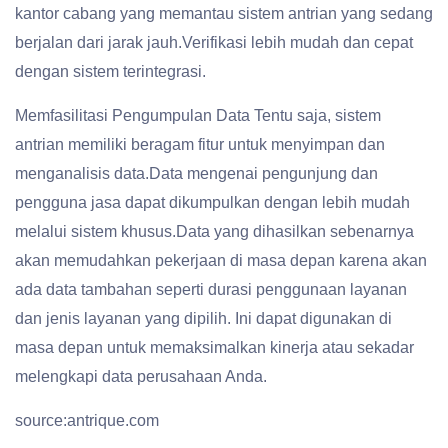
kantor cabang yang memantau sistem antrian yang sedang
berjalan dari jarak jauh.Verifikasi lebih mudah dan cepat
dengan sistem terintegrasi.
Memfasilitasi Pengumpulan Data Tentu saja, sistem
antrian memiliki beragam fitur untuk menyimpan dan
menganalisis data.Data mengenai pengunjung dan
pengguna jasa dapat dikumpulkan dengan lebih mudah
melalui sistem khusus.Data yang dihasilkan sebenarnya
akan memudahkan pekerjaan di masa depan karena akan
ada data tambahan seperti durasi penggunaan layanan
dan jenis layanan yang dipilih. Ini dapat digunakan di
masa depan untuk memaksimalkan kinerja atau sekadar
melengkapi data perusahaan Anda.
source:antrique.com