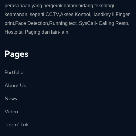
perusahaan yang bergerak dalam bidang teknologi
keamanan, seperti CCTV,Akses Kontrol,Handkey II,Finger
print,Face Detection,Running text, SysCall- Calling Resto,
Hostpital Paging dan lain-lain.
Pages
Portfolio
About Us
News
Video
Tips n’ Trik