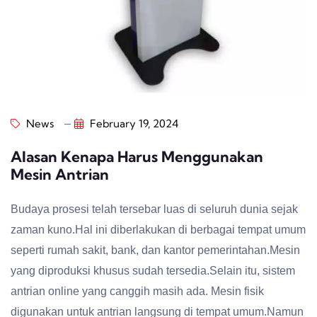
News
February 19, 2024
Alasan Kenapa Harus Menggunakan
Mesin Antrian
Budaya prosesi telah tersebar luas di seluruh dunia sejak
zaman kuno.Hal ini diberlakukan di berbagai tempat umum
seperti rumah sakit, bank, dan kantor pemerintahan.Mesin
yang diproduksi khusus sudah tersedia.Selain itu, sistem
antrian online yang canggih masih ada. Mesin fisik
digunakan untuk antrian langsung di tempat umum.Namun