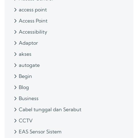
access point
Access Point
Accessibility
Adaptor
akses
autogate
Begin
Blog
Business
Cabel tunggal dan Serabut
CCTV
EAS Sensor Sistem