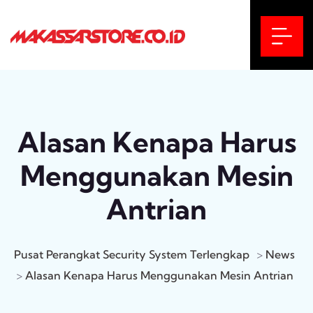
Alasan Kenapa Harus
Menggunakan Mesin
Antrian
Pusat Perangkat Security System Terlengkap
>
News
>
Alasan Kenapa Harus Menggunakan Mesin Antrian