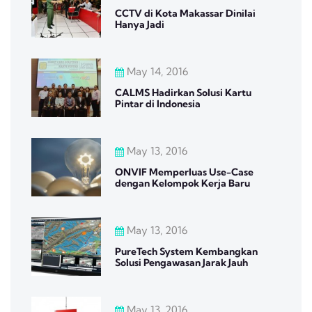
CCTV di Kota Makassar Dinilai
Hanya Jadi
May 14, 2016
CALMS Hadirkan Solusi Kartu
Pintar di Indonesia
May 13, 2016
ONVIF Memperluas Use-Case
dengan Kelompok Kerja Baru
May 13, 2016
PureTech System Kembangkan
Solusi Pengawasan Jarak Jauh
May 13, 2016