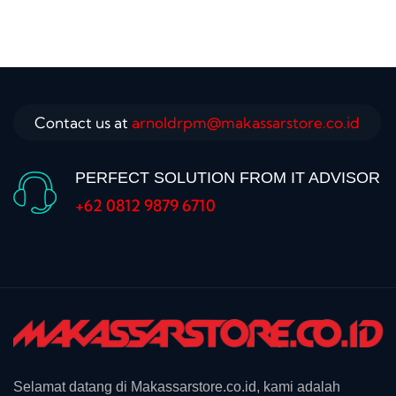
Contact us at
arnoldrpm@makassarstore.co.id
PERFECT SOLUTION FROM IT ADVISOR
+62 0812 9879 6710
Selamat datang di Makassarstore.co.id, kami adalah