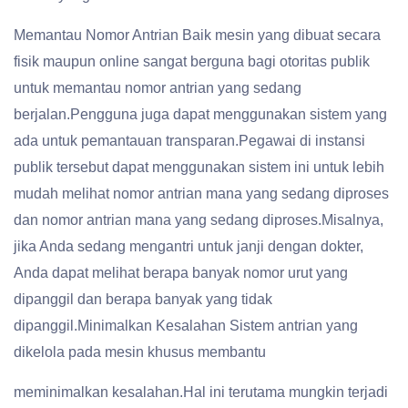
Memantau Nomor Antrian Baik mesin yang dibuat secara
fisik maupun online sangat berguna bagi otoritas publik
untuk memantau nomor antrian yang sedang
berjalan.Pengguna juga dapat menggunakan sistem yang
ada untuk pemantauan transparan.Pegawai di instansi
publik tersebut dapat menggunakan sistem ini untuk lebih
mudah melihat nomor antrian mana yang sedang diproses
dan nomor antrian mana yang sedang diproses.Misalnya,
jika Anda sedang mengantri untuk janji dengan dokter,
Anda dapat melihat berapa banyak nomor urut yang
dipanggil dan berapa banyak yang tidak
dipanggil.Minimalkan Kesalahan Sistem antrian yang
dikelola pada mesin khusus membantu
meminimalkan kesalahan.Hal ini terutama mungkin terjadi