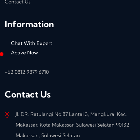
Contact Us
Information
Chat With Expert
Active Now
+62 0812 9879 6710
Contact Us
Jl. DR. Ratulangi No.87 Lantai 3, Mangkura, Kec.
Makassar, Kota Makassar, Sulawesi Selatan 90132
Makassar , Sulawesi Selatan