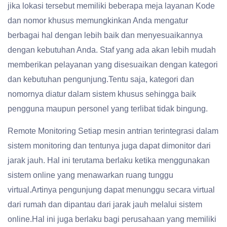
jika lokasi tersebut memiliki beberapa meja layanan Kode
dan nomor khusus memungkinkan Anda mengatur
berbagai hal dengan lebih baik dan menyesuaikannya
dengan kebutuhan Anda. Staf yang ada akan lebih mudah
memberikan pelayanan yang disesuaikan dengan kategori
dan kebutuhan pengunjung.Tentu saja, kategori dan
nomornya diatur dalam sistem khusus sehingga baik
pengguna maupun personel yang terlibat tidak bingung.
Remote Monitoring Setiap mesin antrian terintegrasi dalam
sistem monitoring dan tentunya juga dapat dimonitor dari
jarak jauh. Hal ini terutama berlaku ketika menggunakan
sistem online yang menawarkan ruang tunggu
virtual.Artinya pengunjung dapat menunggu secara virtual
dari rumah dan dipantau dari jarak jauh melalui sistem
online.Hal ini juga berlaku bagi perusahaan yang memiliki