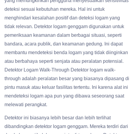
yang memungkinkan pengguna menyesuaikan sensitivitas
deteksi sesuai kebutuhan mereka. Hal ini untuk
menghindari kesalahan positif dan deteksi logam yang
tidak relevan. Detektor logam genggam digunakan untuk
pemeriksaan keamanan dalam berbagai situasi, seperti
bandara, acara publik, dan keamanan gedung. Ini dapat
membantu mendeteksi benda logam yang tidak diinginkan
atau berbahaya seperti senjata atau peralatan potensial.
Detektor Logam Walk-Through Detektor logam walk-
through adalah peralatan besar yang biasanya dipasang di
pintu masuk atau keluar fasilitas tertentu. Ini karena alat ini
mendeteksi logam apa pun yang dibawa seseorang saat
melewati perangkat.
Detektor ini biasanya lebih besar dan lebih terlihat
dibandingkan detektor logam genggam. Mereka terdiri dari