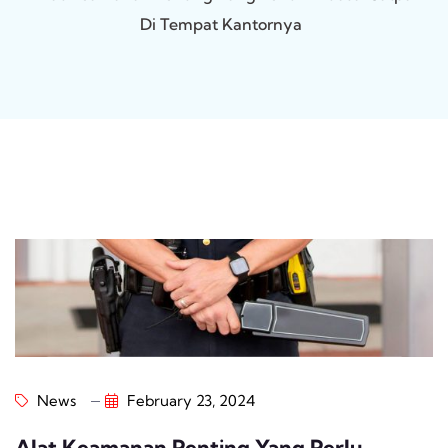
Di Tempat Kantornya
News
February 23, 2024
Alat Keamanan Penting Yang Perlu