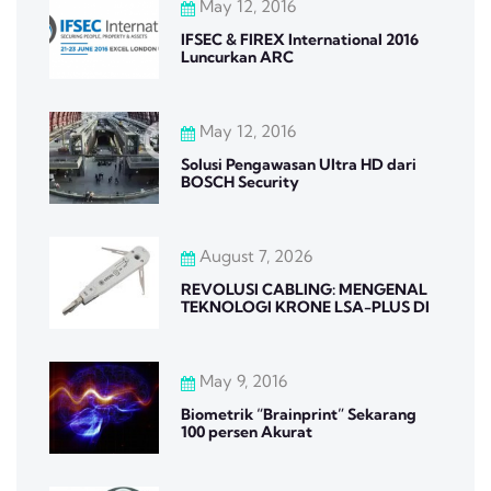
May 12, 2016
IFSEC & FIREX International 2016
Luncurkan ARC
May 12, 2016
Solusi Pengawasan Ultra HD dari
BOSCH Security
August 7, 2026
REVOLUSI CABLING: MENGENAL
TEKNOLOGI KRONE LSA-PLUS DI
May 9, 2016
Biometrik “Brainprint” Sekarang
100 persen Akurat