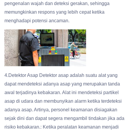
pengenalan wajah dan deteksi gerakan, sehingga
memungkinkan respons yang lebih cepat ketika
menghadapi potensi ancaman.
4.Detektor Asap Detektor asap adalah suatu alat yang
dapat mendeteksi adanya asap yang merupakan tanda
awal terjadinya kebakaran. Alat ini mendeteksi partikel
asap di udara dan membunyikan alarm ketika terdeteksi
adanya asap. Artinya, personel keamanan disiagakan
sejak dini dan dapat segera mengambil tindakan jika ada
risiko kebakaran.: Ketika peralatan keamanan menjadi