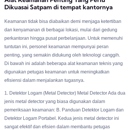
Dikuasai Satpam di tempat kantornya
Keamanan tidak bisa diabaikan demi menjaga ketertiban
dan kenyamanan di berbagai lokasi, mulai dari gedung
perkantoran hingga pusat perbelanjaan. Untuk memenuhi
tuntutan ini, personel keamanan mempunyai peran
penting, yang semakin didukung oleh teknologi canggih.
Di bawah ini adalah beberapa alat keamanan teknis yang
digunakan petugas keamanan untuk meningkatkan
efisiensi dalam menjalankan tugasnya.
1. Detektor Logam (Metal Detector) Metal Detector Ada dua
jenis metal detector yang biasa digunakan dalam
pemeriksaan keamanan: B. Panduan Detektor Logam dan
Detektor Logam Portabel. Kedua jenis metal detector ini
sangat efektif dan efisien dalam membantu petugas