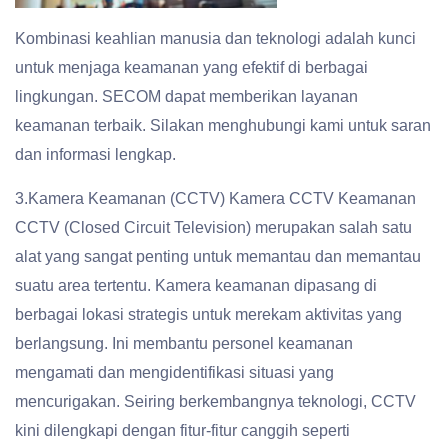
Kombinasi keahlian manusia dan teknologi adalah kunci
untuk menjaga keamanan yang efektif di berbagai
lingkungan. SECOM dapat memberikan layanan
keamanan terbaik. Silakan menghubungi kami untuk saran
dan informasi lengkap.
3.Kamera Keamanan (CCTV) Kamera CCTV Keamanan
CCTV (Closed Circuit Television) merupakan salah satu
alat yang sangat penting untuk memantau dan memantau
suatu area tertentu. Kamera keamanan dipasang di
berbagai lokasi strategis untuk merekam aktivitas yang
berlangsung. Ini membantu personel keamanan
mengamati dan mengidentifikasi situasi yang
mencurigakan. Seiring berkembangnya teknologi, CCTV
kini dilengkapi dengan fitur-fitur canggih seperti