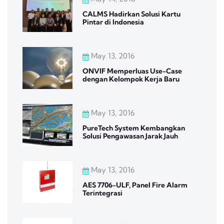
CALMS Hadirkan Solusi Kartu
Pintar di Indonesia
May 13, 2016
ONVIF Memperluas Use-Case
dengan Kelompok Kerja Baru
May 13, 2016
PureTech System Kembangkan
Solusi Pengawasan Jarak Jauh
May 13, 2016
AES 7706-ULF, Panel Fire Alarm
Terintegrasi