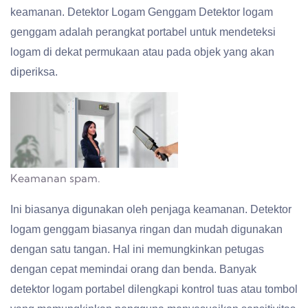
keamanan. Detektor Logam Genggam Detektor logam
genggam adalah perangkat portabel untuk mendeteksi
logam di dekat permukaan atau pada objek yang akan
diperiksa.
Keamanan spam.
Ini biasanya digunakan oleh penjaga keamanan. Detektor
logam genggam biasanya ringan dan mudah digunakan
dengan satu tangan. Hal ini memungkinkan petugas
dengan cepat memindai orang dan benda. Banyak
detektor logam portabel dilengkapi kontrol tuas atau tombol