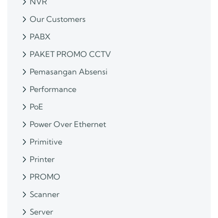
NVR
Our Customers
PABX
PAKET PROMO CCTV
Pemasangan Absensi
Performance
PoE
Power Over Ethernet
Primitive
Printer
PROMO
Scanner
Server