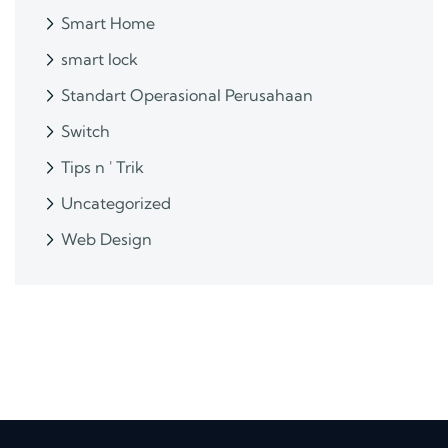
Smart Home
smart lock
Standart Operasional Perusahaan
Switch
Tips n ' Trik
Uncategorized
Web Design