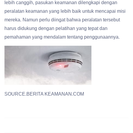
lebih canggih, pasukan keamanan dilengkapi dengan
peralatan keamanan yang lebih baik untuk mencapai misi
mereka. Namun perlu diingat bahwa peralatan tersebut
harus didukung dengan pelatihan yang tepat dan
pemahaman yang mendalam tentang penggunaannya.
SOURCE.BERITA KEAMANAN.COM