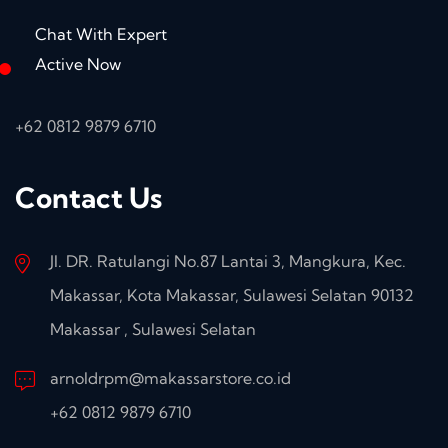
Chat With Expert
Active Now
+62 0812 9879 6710
Contact Us
Jl. DR. Ratulangi No.87 Lantai 3, Mangkura, Kec.
Makassar, Kota Makassar, Sulawesi Selatan 90132
Makassar , Sulawesi Selatan
arnoldrpm@makassarstore.co.id
+62 0812 9879 6710