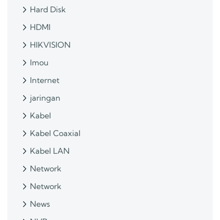
Hard Disk
HDMI
HIKVISION
Imou
Internet
jaringan
Kabel
Kabel Coaxial
Kabel LAN
Network
Network
News