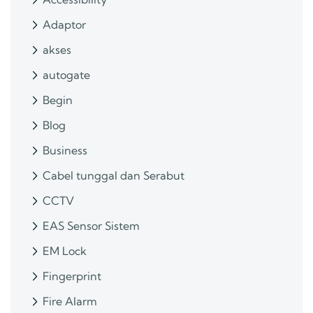
Adaptor
akses
autogate
Begin
Blog
Business
Cabel tunggal dan Serabut
CCTV
EAS Sensor Sistem
EM Lock
Fingerprint
Fire Alarm