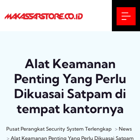
Alat Keamanan
Penting Yang Perlu
Dikuasai Satpam di
tempat kantornya
Pusat Perangkat Security System Terlengkap
>
News
>
Alat Keamanan Penting Yang Perlu Dikuasai Satpam