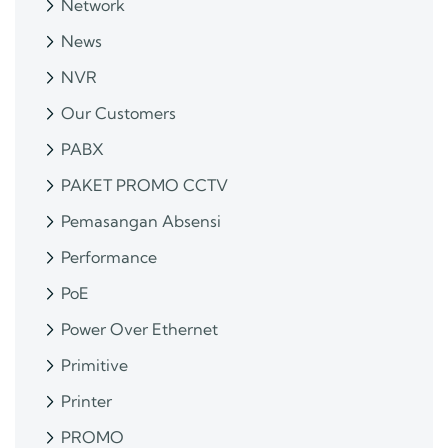
Network
News
NVR
Our Customers
PABX
PAKET PROMO CCTV
Pemasangan Absensi
Performance
PoE
Power Over Ethernet
Primitive
Printer
PROMO