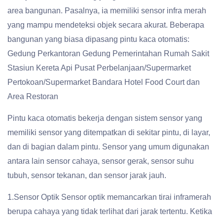
area bangunan. Pasalnya, ia memiliki sensor infra merah
yang mampu mendeteksi objek secara akurat. Beberapa
bangunan yang biasa dipasang pintu kaca otomatis:
Gedung Perkantoran Gedung Pemerintahan Rumah Sakit
Stasiun Kereta Api Pusat Perbelanjaan/Supermarket
Pertokoan/Supermarket Bandara Hotel Food Court dan
Area Restoran
Pintu kaca otomatis bekerja dengan sistem sensor yang
memiliki sensor yang ditempatkan di sekitar pintu, di layar,
dan di bagian dalam pintu. Sensor yang umum digunakan
antara lain sensor cahaya, sensor gerak, sensor suhu
tubuh, sensor tekanan, dan sensor jarak jauh.
1.Sensor Optik Sensor optik memancarkan tirai inframerah
berupa cahaya yang tidak terlihat dari jarak tertentu. Ketika