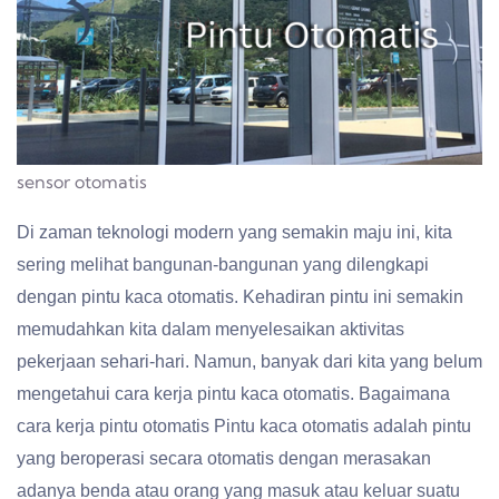
sensor otomatis
Di zaman teknologi modern yang semakin maju ini, kita
sering melihat bangunan-bangunan yang dilengkapi
dengan pintu kaca otomatis. Kehadiran pintu ini semakin
memudahkan kita dalam menyelesaikan aktivitas
pekerjaan sehari-hari. Namun, banyak dari kita yang belum
mengetahui cara kerja pintu kaca otomatis. Bagaimana
cara kerja pintu otomatis Pintu kaca otomatis adalah pintu
yang beroperasi secara otomatis dengan merasakan
adanya benda atau orang yang masuk atau keluar suatu