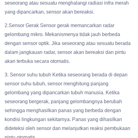
seseorang atau sesuatu menghalangi radiasi infra merah
yang dipancarkan, sensor akan bereaksi.
2.Sensor Gerak Sensor gerak memancarkan radar
gelombang mikro. Mekanismenya tidak jauh berbeda
dengan sensor optik. Jika seseorang atau sesuatu berada
dalam jangkauan radar, sensor akan bereaksi dan pintu
akan terbuka secara otomatis.
3. Sensor suhu tubuh Ketika seseorang berada di depan
sensor suhu tubuh, sensor menghitung panjang
gelombang yang dipancarkan tubuh manusia. Ketika
seseorang bergerak, panjang gelombangnya berubah
sehingga menghasilkan panas yang berbeda dengan
kondisi lingkungan sekitarnya. Panas yang dihasilkan
dideteksi oleh sensor dan melanjutkan reaksi pembukaan
pintu otomatis