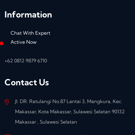
Information
Chat With Expert
Active Now
+62 0812 9879 6710
Contact Us
Jl. DR. Ratulangi No.87 Lantai 3, Mangkura, Kec.
Makassar, Kota Makassar, Sulawesi Selatan 90132
Makassar , Sulawesi Selatan