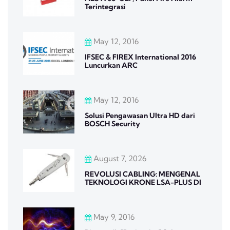
Terintegrasi
May 12, 2016
IFSEC & FIREX International 2016
Luncurkan ARC
May 12, 2016
Solusi Pengawasan Ultra HD dari
BOSCH Security
August 7, 2026
REVOLUSI CABLING: MENGENAL
TEKNOLOGI KRONE LSA-PLUS DI
May 9, 2016