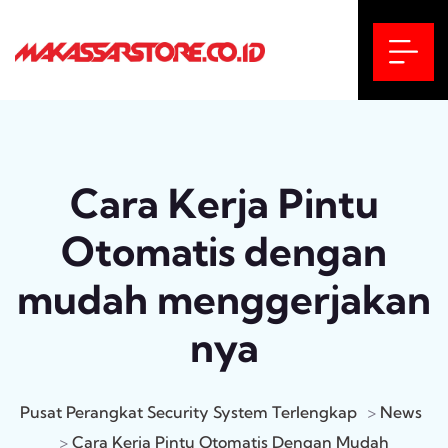
Cara Kerja Pintu
Otomatis dengan
mudah menggerjakan
nya
Pusat Perangkat Security System Terlengkap
>
News
>
Cara Kerja Pintu Otomatis Dengan Mudah