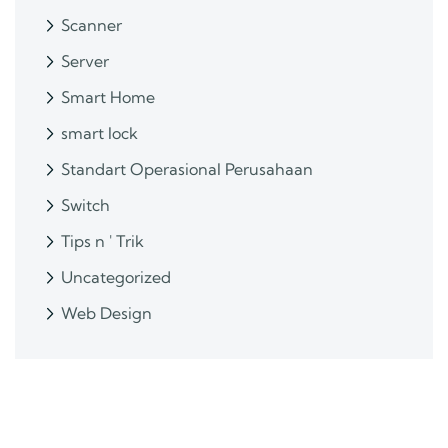
Scanner
Server
Smart Home
smart lock
Standart Operasional Perusahaan
Switch
Tips n ' Trik
Uncategorized
Web Design