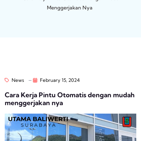
Menggerjakan Nya
News
February 15, 2024
Cara Kerja Pintu Otomatis dengan mudah
menggerjakan nya