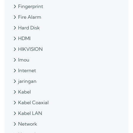
Fingerprint
Fire Alarm
Hard Disk
HDMI
HIKVISION
Imou
Internet
jaringan
Kabel
Kabel Coaxial
Kabel LAN
Network