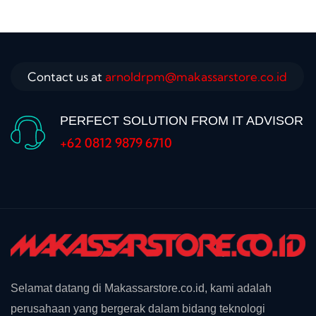
Contact us at
arnoldrpm@makassarstore.co.id
PERFECT SOLUTION FROM IT ADVISOR
+62 0812 9879 6710
Selamat datang di Makassarstore.co.id, kami adalah
perusahaan yang bergerak dalam bidang teknologi