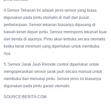
4.Sensor Tekanan Ini adalah jenis sensor yang biasa
digunakan pada pintu otomatis di mall dan pusat
perbelanjaan. Sensor tekanan biasanya dipasang di
bawah keset depan pintu. Sensor merespons tekanan kuat
dari benda di atasnya. Pintu akan terbuka secara otomatis
ketika berat minimum yang diperlukan untuk membuka
nya.
5. Sensor Jarak Jauh Remote control diperlukan untuk
mengoperasikan sensor jarak jauh secara manual untuk
membuka dan menutup pintu. Sensor jenis ini biasanya
digunakan pada pintu garasi otomatis.
SOURCE:BERITA.COM