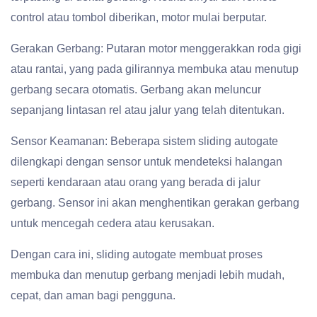
control atau tombol diberikan, motor mulai berputar.
Gerakan Gerbang: Putaran motor menggerakkan roda gigi
atau rantai, yang pada gilirannya membuka atau menutup
gerbang secara otomatis. Gerbang akan meluncur
sepanjang lintasan rel atau jalur yang telah ditentukan.
Sensor Keamanan: Beberapa sistem sliding autogate
dilengkapi dengan sensor untuk mendeteksi halangan
seperti kendaraan atau orang yang berada di jalur
gerbang. Sensor ini akan menghentikan gerakan gerbang
untuk mencegah cedera atau kerusakan.
Dengan cara ini, sliding autogate membuat proses
membuka dan menutup gerbang menjadi lebih mudah,
cepat, dan aman bagi pengguna.