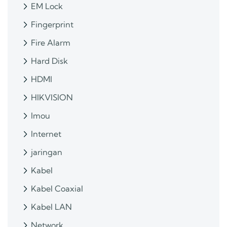
EM Lock
Fingerprint
Fire Alarm
Hard Disk
HDMI
HIKVISION
Imou
Internet
jaringan
Kabel
Kabel Coaxial
Kabel LAN
Network