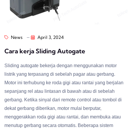
News
April 3, 2024
Cara kerja Sliding Autogate
Sliding autogate bekerja dengan menggunakan motor
listrik yang terpasang di sebelah pagar atau gerbang.
Motor ini terhubung ke roda gigi atau rantai yang berjalan
sepanjang rel atau lintasan di bawah atau di sebelah
gerbang. Ketika sinyal dari remote control atau tombol di
dekat gerbang diberikan, motor mulai berputar,
menggerakkan roda gigi atau rantai, dan membuka atau
menutup gerbang secara otomatis. Beberapa sistem