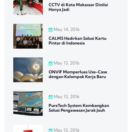
CCTV di Kota Makassar Dinilai
Hanya Jadi
May 14, 2016
CALMS Hadirkan Solusi Kartu
Pintar di Indonesia
May 13, 2016
ONVIF Memperluas Use-Case
dengan Kelompok Kerja Baru
May 13, 2016
PureTech System Kembangkan
Solusi Pengawasan Jarak Jauh
May 13, 2016