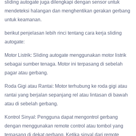
sliding autogate juga dilengkapi dengan sensor untuk
mendeteksi halangan dan menghentikan gerakan gerbang
untuk keamanan.
berikut penjelasan lebih rinci tentang cara kerja sliding
autogate:
Motor Listrik: Sliding autogate menggunakan motor listrik
sebagai sumber tenaga. Motor ini terpasang di sebelah
pagar atau gerbang.
Roda Gigi atau Rantai: Motor terhubung ke roda gigi atau
rantai yang berjalan sepanjang rel atau lintasan di bawah
atau di sebelah gerbang.
Kontrol Sinyal: Pengguna dapat mengontrol gerbang
dengan menggunakan remote control atau tombol yang
terpasang di dekat gerbang. Ketika sinyal dari remote