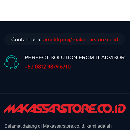
Contact us at
arnoldrpm@makassarstore.co.id
PERFECT SOLUTION FROM IT ADVISOR
+62 0812 9879 6710
Selamat datang di Makassarstore.co.id, kami adalah