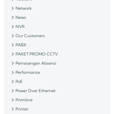
Network
News
NVR
Our Customers
PABX
PAKET PROMO CCTV
Pemasangan Absensi
Performance
PoE
Power Over Ethernet
Primitive
Printer