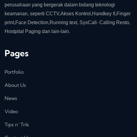
perusahaan yang bergerak dalam bidang teknologi
keamanan, seperti CCTV,Akses Kontrol,Handkey II,Finger
print,Face Detection,Running text, SysCall- Calling Resto,
Hostpital Paging dan lain-lain.
Pages
Portfolio
About Us
News
Video
Tips n’ Trik