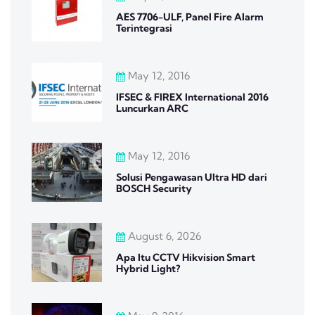
AES 7706-ULF, Panel Fire Alarm
Terintegrasi
May 12, 2016
IFSEC & FIREX International 2016
Luncurkan ARC
May 12, 2016
Solusi Pengawasan Ultra HD dari
BOSCH Security
August 6, 2026
Apa Itu CCTV Hikvision Smart
Hybrid Light?