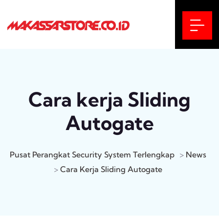
Cara kerja Sliding
Autogate
Pusat Perangkat Security System Terlengkap
>
News
>
Cara Kerja Sliding Autogate