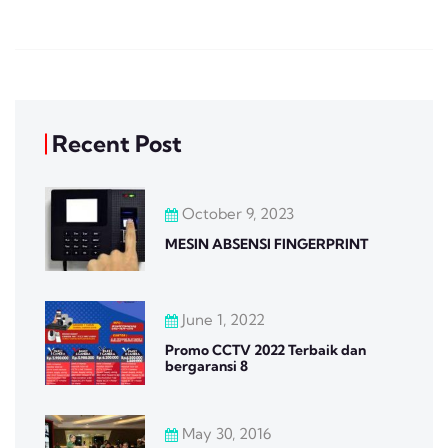
Recent Post
October 9, 2023
MESIN ABSENSI FINGERPRINT
June 1, 2022
Promo CCTV 2022 Terbaik dan
bergaransi 8
May 30, 2016