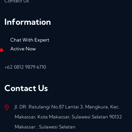
Contact Us
Information
Chat With Expert
Active Now
+62 0812 9879 6710
Contact Us
Jl. DR. Ratulangi No.87 Lantai 3, Mangkura, Kec.
Makassar, Kota Makassar, Sulawesi Selatan 90132
Makassar , Sulawesi Selatan