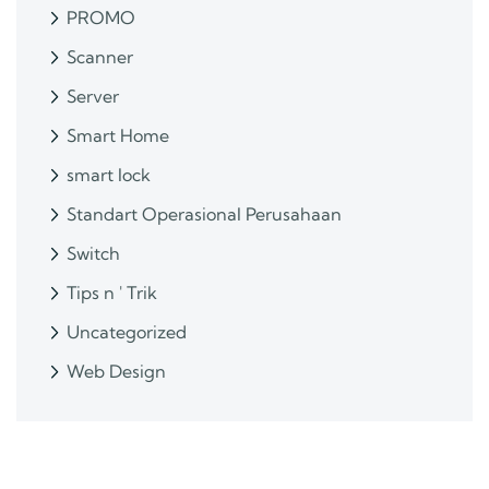
PROMO
Scanner
Server
Smart Home
smart lock
Standart Operasional Perusahaan
Switch
Tips n ' Trik
Uncategorized
Web Design