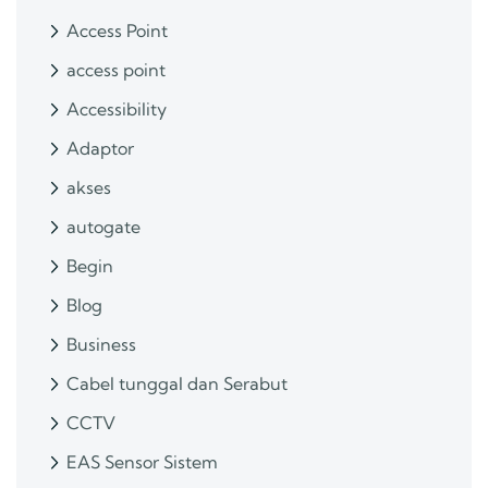
Access Point
access point
Accessibility
Adaptor
akses
autogate
Begin
Blog
Business
Cabel tunggal dan Serabut
CCTV
EAS Sensor Sistem