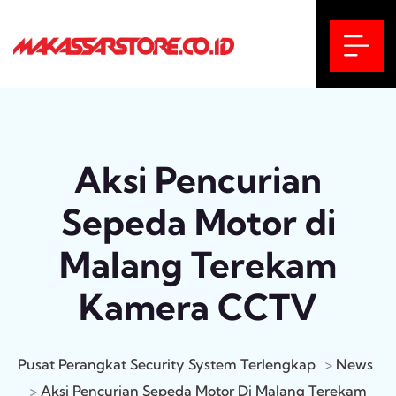
Aksi Pencurian
Sepeda Motor di
Malang Terekam
Kamera CCTV
Pusat Perangkat Security System Terlengkap
>
News
>
Aksi Pencurian Sepeda Motor Di Malang Terekam