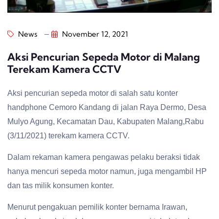
News
November 12, 2021
Aksi Pencurian Sepeda Motor di Malang
Terekam Kamera CCTV
Aksi
pencurian sepeda motor
di salah satu konter
handphone Cemoro Kandang di jalan Raya Dermo, Desa
Mulyo Agung, Kecamatan Dau, Kabupaten Malang,Rabu
(3/11/2021) terekam kamera CCTV.
Dalam rekaman kamera pengawas pelaku beraksi tidak
hanya mencuri sepeda motor namun, juga mengambil HP
dan tas milik konsumen konter.
Menurut pengakuan pemilik konter bernama Irawan,