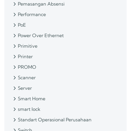
Pemasangan Absensi
Performance
PoE
Power Over Ethernet
Primitive
Printer
PROMO
Scanner
Server
Smart Home
smart lock
Standart Operasional Perusahaan
Switch