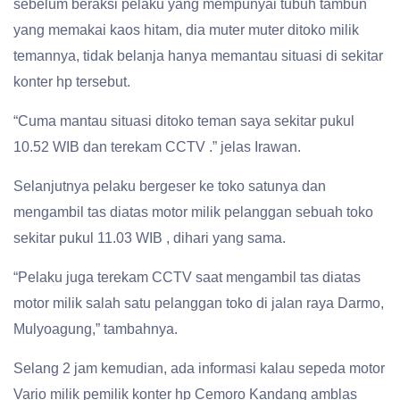
sebelum beraksi pelaku yang mempunyai tubuh tambun
yang memakai kaos hitam, dia muter muter ditoko milik
temannya, tidak belanja hanya memantau situasi di sekitar
konter hp tersebut.
“Cuma mantau situasi ditoko teman saya sekitar pukul
10.52 WIB dan terekam CCTV .” jelas Irawan.
Selanjutnya pelaku bergeser ke toko satunya dan
mengambil tas diatas motor milik pelanggan sebuah toko
sekitar pukul 11.03 WIB , dihari yang sama.
“Pelaku juga terekam CCTV saat mengambil tas diatas
motor milik salah satu pelanggan toko di jalan raya Darmo,
Mulyoagung,” tambahnya.
Selang 2 jam kemudian, ada informasi kalau sepeda motor
Vario milik pemilik konter hp Cemoro Kandang amblas