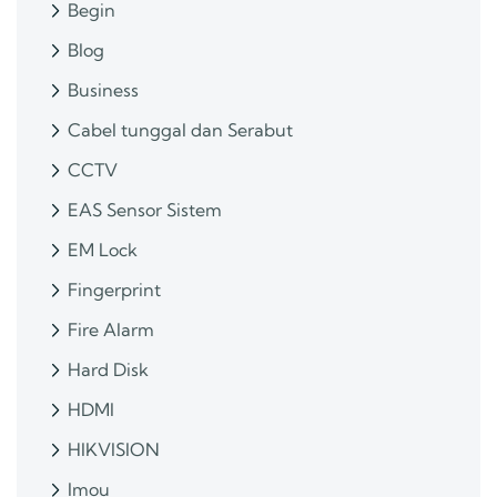
Begin
Blog
Business
Cabel tunggal dan Serabut
CCTV
EAS Sensor Sistem
EM Lock
Fingerprint
Fire Alarm
Hard Disk
HDMI
HIKVISION
Imou