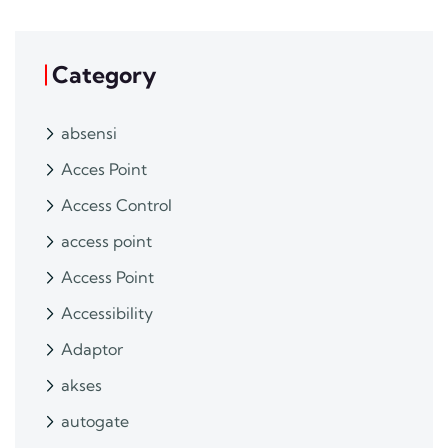
Category
absensi
Acces Point
Access Control
access point
Access Point
Accessibility
Adaptor
akses
autogate