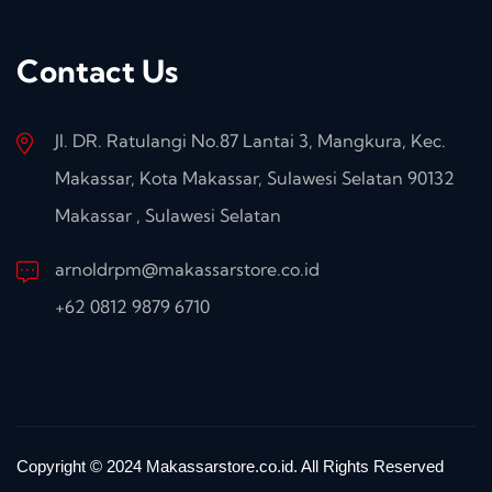
Contact Us
Jl. DR. Ratulangi No.87 Lantai 3, Mangkura, Kec.
Makassar, Kota Makassar, Sulawesi Selatan 90132
Makassar , Sulawesi Selatan
arnoldrpm@makassarstore.co.id
+62 0812 9879 6710
Copyright © 2024 Makassarstore.co.id. All Rights Reserved