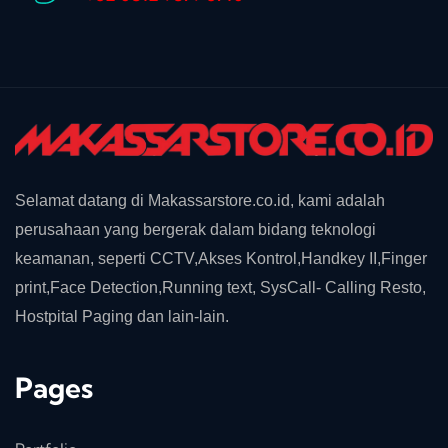
Selamat datang di Makassarstore.co.id, kami adalah
perusahaan yang bergerak dalam bidang teknologi
keamanan, seperti CCTV,Akses Kontrol,Handkey II,Finger
print,Face Detection,Running text, SysCall- Calling Resto,
Hostpital Paging dan lain-lain.
Pages