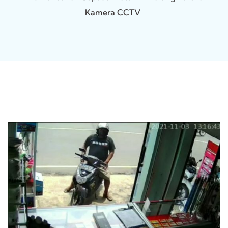
Kamera CCTV