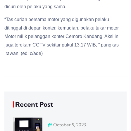
dicuri oleh pelaku yang sama.
“Tas curian bersama motor yang digunakan pelaku
ditinggal di depan konter, kemudian, pelaku tukar motor.
Motor milik pelanggan konter Cemoro Kandang. Aksi ini
juga terekam CCTV sekitar pukul 13.17 WIB, ” pungkas
Irawan. (edi c/ade)
Recent Post
October 9, 2023