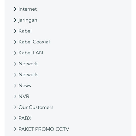
Internet
jaringan
Kabel
Kabel Coaxial
Kabel LAN
Network
Network
News
NVR
Our Customers
PABX
PAKET PROMO CCTV