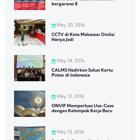
bergaransi 8
May 30, 2016
CCTV di Kota Makassar Dinilai
Hanya Jadi
May 14, 2016
CALMS Hadirkan Solusi Kartu
Pintar di Indonesia
May 13, 2016
ONVIF Memperluas Use-Case
dengan Kelompok Kerja Baru
May 13, 2016