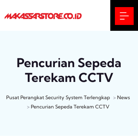
Pencurian Sepeda
Terekam CCTV
Pusat Perangkat Security System Terlengkap
>
News
>
Pencurian Sepeda Terekam CCTV