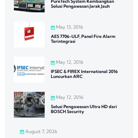
PureTech System Kembangkan
Solusi Pengawasan Jarak Jauh
May 13, 2016
AES 7706-ULF, Panel Fire Alarm
Terintegrasi
May 12, 2016
IFSEC & FIREX International 2016
Luncurkan ARC
May 12, 2016
Solusi Pengawasan Ultra HD dari
BOSCH Security
August 7, 2026