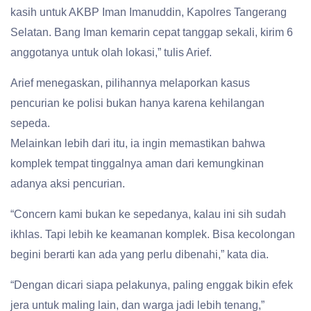
kasih untuk AKBP Iman Imanuddin, Kapolres Tangerang
Selatan. Bang Iman kemarin cepat tanggap sekali, kirim 6
anggotanya untuk olah lokasi,” tulis Arief.
Arief menegaskan, pilihannya melaporkan kasus
pencurian ke polisi bukan hanya karena kehilangan
sepeda.
Melainkan lebih dari itu, ia ingin memastikan bahwa
komplek tempat tinggalnya aman dari kemungkinan
adanya aksi pencurian.
“Concern kami bukan ke sepedanya, kalau ini sih sudah
ikhlas. Tapi lebih ke keamanan komplek. Bisa kecolongan
begini berarti kan ada yang perlu dibenahi,” kata dia.
“Dengan dicari siapa pelakunya, paling enggak bikin efek
jera untuk maling lain, dan warga jadi lebih tenang,”