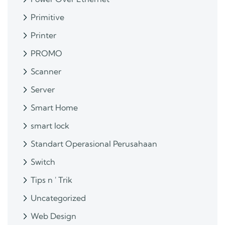
Primitive
Printer
PROMO
Scanner
Server
Smart Home
smart lock
Standart Operasional Perusahaan
Switch
Tips n ' Trik
Uncategorized
Web Design