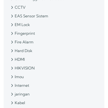
CCTV
EAS Sensor Sistem
EM Lock
Fingerprint
Fire Alarm
Hard Disk
HDMI
HIKVISION
Imou
Internet
jaringan
Kabel