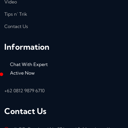
Video
Tips n’ Trik
Contact Us
Information
Chat With Expert
Active Now
+62 0812 9879 6710
Contact Us