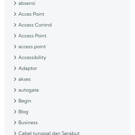
absensi
Acces Point
Access Control
Access Point
access point
Accessibility
Adaptor
akses
autogate
Begin
Blog
Business
Cabel tunggal dan Serabut