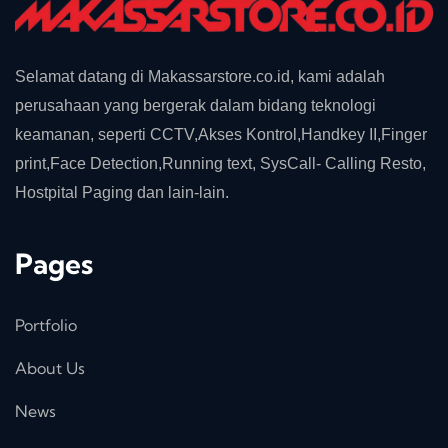
Selamat datang di Makassarstore.co.id, kami adalah
perusahaan yang bergerak dalam bidang teknologi
keamanan, seperti CCTV,Akses Kontrol,Handkey II,Finger
print,Face Detection,Running text, SysCall- Calling Resto,
Hostpital Paging dan lain-lain.
Pages
Portfolio
About Us
News