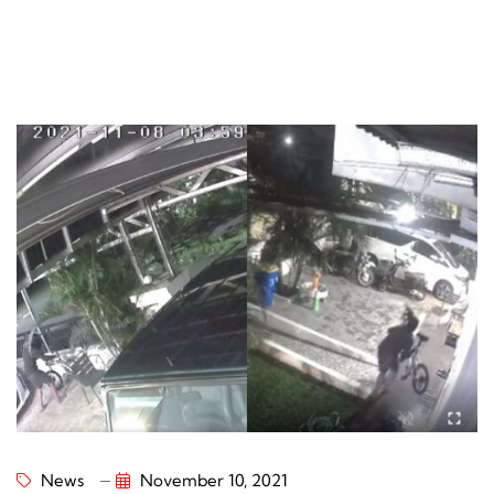
News
November 10, 2021