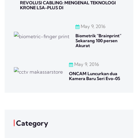
REVOLUSI CABLING: MENGENAL TEKNOLOGI
KRONE LSA-PLUS DI
May 9, 2016
Biometrik “Brainprint”
Sekarang 100 persen
Akurat
May 9, 2016
ONCAM Luncurkan dua
Kamera Baru Seri Evo-05
Category