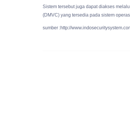
Sistem tersebut juga dapat diakses melalu
(DMVC) yang tersedia pada sistem operas
sumber :http://www.indosecuritysystem.co