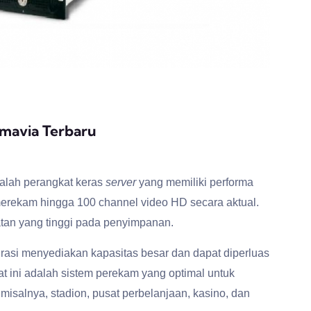
mavia Terbaru
alah perangkat keras
server
yang memiliki performa
erekam hingga 100 channel video HD secara aktual.
an yang tinggi pada penyimpanan.
rasi menyediakan kapasitas besar dan dapat diperluas
t ini adalah sistem perekam yang optimal untuk
 misalnya, stadion, pusat perbelanjaan, kasino, dan