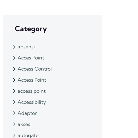
Category
absensi
Acces Point
Access Control
Access Point
access point
Accessibility
Adaptor
akses
autogate