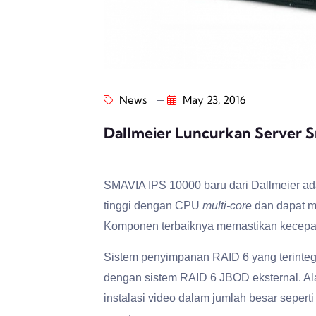
News
May 23, 2016
Dallmeier Luncurkan Server S
SMAVIA IPS 10000 baru dari Dallmeier ad
tinggi dengan CPU
multi-core
dan dapat m
Komponen terbaiknya memastikan kecepat
Sistem penyimpanan RAID 6 yang terinteg
dengan sistem RAID 6 JBOD eksternal. Ala
instalasi video dalam jumlah besar seperti