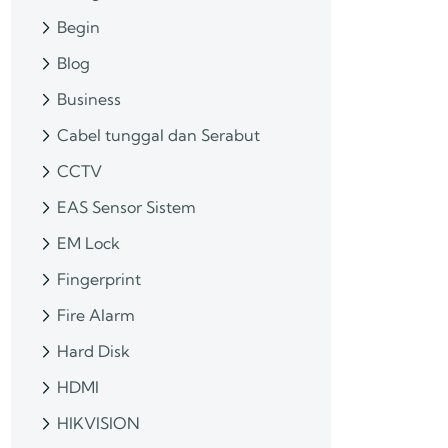
Begin
Blog
Business
Cabel tunggal dan Serabut
CCTV
EAS Sensor Sistem
EM Lock
Fingerprint
Fire Alarm
Hard Disk
HDMI
HIKVISION