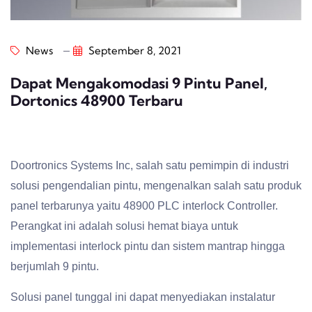
News
September 8, 2021
Dapat Mengakomodasi 9 Pintu Panel,
Dortonics 48900 Terbaru
Doortronics Systems Inc, salah satu pemimpin di industri
solusi pengendalian pintu, mengenalkan salah satu produk
panel terbarunya yaitu 48900 PLC interlock Controller.
Perangkat ini adalah solusi hemat biaya untuk
implementasi interlock pintu dan sistem mantrap hingga
berjumlah 9 pintu.
Solusi panel tunggal ini dapat menyediakan instalatur