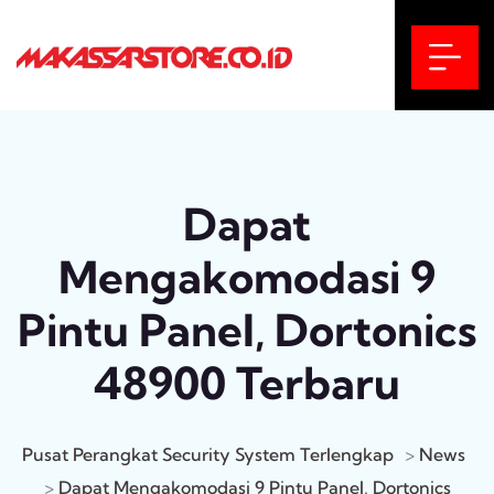
Dapat
Mengakomodasi 9
Pintu Panel, Dortonics
48900 Terbaru
Pusat Perangkat Security System Terlengkap
>
News
>
Dapat Mengakomodasi 9 Pintu Panel, Dortonics