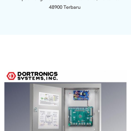
48900 Terbaru