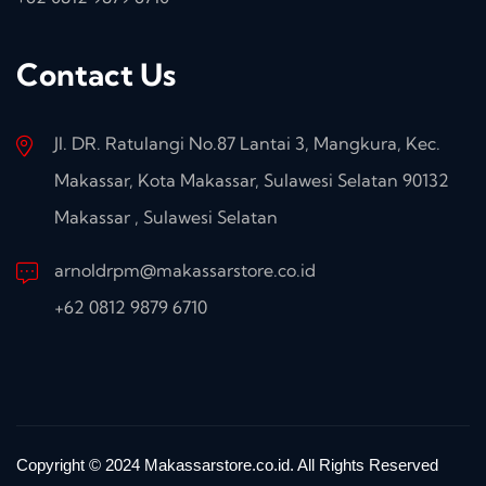
Contact Us
Jl. DR. Ratulangi No.87 Lantai 3, Mangkura, Kec.
Makassar, Kota Makassar, Sulawesi Selatan 90132
Makassar , Sulawesi Selatan
arnoldrpm@makassarstore.co.id
+62 0812 9879 6710
Copyright © 2024 Makassarstore.co.id. All Rights Reserved