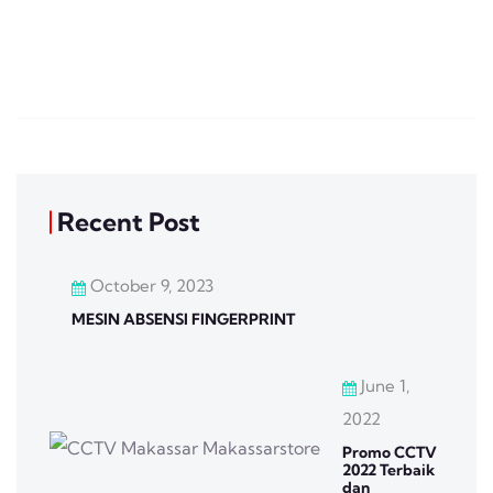
Recent Post
October 9, 2023
MESIN ABSENSI FINGERPRINT
June 1,
2022
Promo CCTV
2022 Terbaik
dan