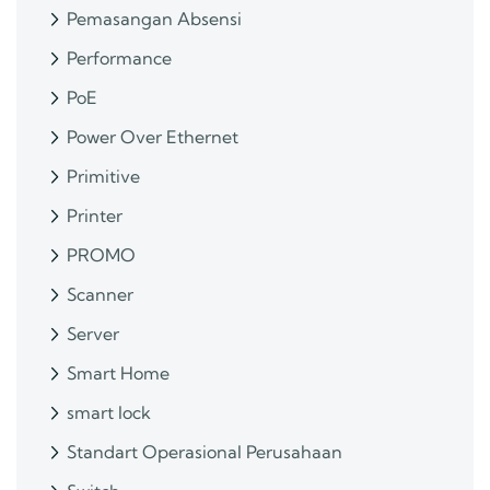
Pemasangan Absensi
Performance
PoE
Power Over Ethernet
Primitive
Printer
PROMO
Scanner
Server
Smart Home
smart lock
Standart Operasional Perusahaan