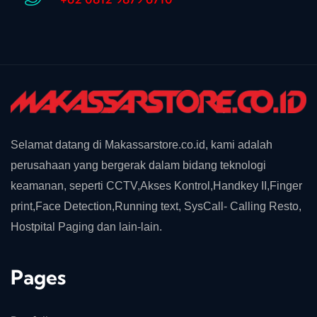
Selamat datang di Makassarstore.co.id, kami adalah
perusahaan yang bergerak dalam bidang teknologi
keamanan, seperti CCTV,Akses Kontrol,Handkey II,Finger
print,Face Detection,Running text, SysCall- Calling Resto,
Hostpital Paging dan lain-lain.
Pages