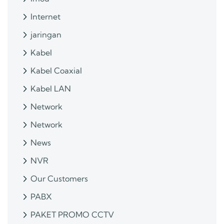
Internet
jaringan
Kabel
Kabel Coaxial
Kabel LAN
Network
Network
News
NVR
Our Customers
PABX
PAKET PROMO CCTV