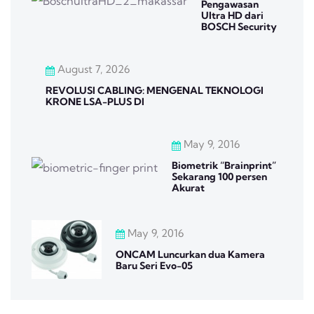
Pengawasan
Ultra HD dari
BOSCH Security
August 7, 2026
REVOLUSI CABLING: MENGENAL TEKNOLOGI
KRONE LSA-PLUS DI
May 9, 2016
Biometrik “Brainprint”
Sekarang 100 persen
Akurat
May 9, 2016
ONCAM Luncurkan dua Kamera
Baru Seri Evo-05