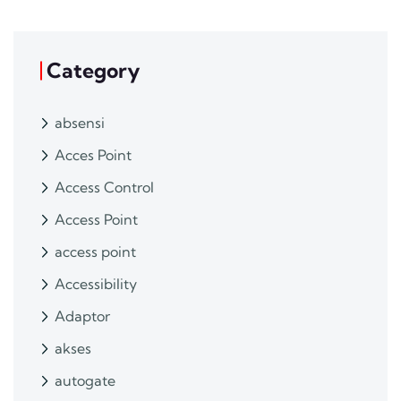
Category
absensi
Acces Point
Access Control
Access Point
access point
Accessibility
Adaptor
akses
autogate