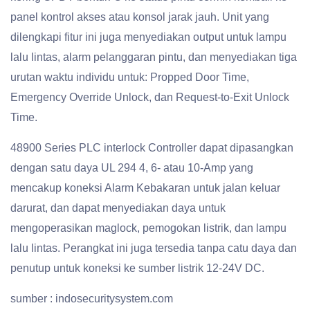
panel kontrol akses atau konsol jarak jauh. Unit yang
dilengkapi fitur ini juga menyediakan output untuk lampu
lalu lintas, alarm pelanggaran pintu, dan menyediakan tiga
urutan waktu individu untuk: Propped Door Time,
Emergency Override Unlock, dan Request-to-Exit Unlock
Time.
48900 Series PLC interlock Controller dapat dipasangkan
dengan satu daya UL 294 4, 6- atau 10-Amp yang
mencakup koneksi Alarm Kebakaran untuk jalan keluar
darurat, dan dapat menyediakan daya untuk
mengoperasikan maglock, pemogokan listrik, dan lampu
lalu lintas. Perangkat ini juga tersedia tanpa catu daya dan
penutup untuk koneksi ke sumber listrik 12-24V DC.
sumber : indosecuritysystem.com