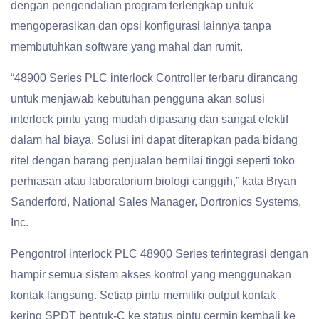
dengan pengendalian program terlengkap untuk
mengoperasikan dan opsi konfigurasi lainnya tanpa
membutuhkan software yang mahal dan rumit.
“48900 Series PLC interlock Controller terbaru dirancang
untuk menjawab kebutuhan pengguna akan solusi
interlock pintu yang mudah dipasang dan sangat efektif
dalam hal biaya. Solusi ini dapat diterapkan pada bidang
ritel dengan barang penjualan bernilai tinggi seperti toko
perhiasan atau laboratorium biologi canggih,” kata Bryan
Sanderford, National Sales Manager, Dortronics Systems,
Inc.
Pengontrol interlock PLC 48900 Series terintegrasi dengan
hampir semua sistem akses kontrol yang menggunakan
kontak langsung. Setiap pintu memiliki output kontak
kering SPDT bentuk-C ke status pintu cermin kembali ke