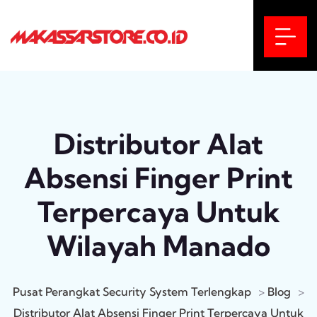
Distributor Alat
Absensi Finger Print
Terpercaya Untuk
Wilayah Manado
Pusat Perangkat Security System Terlengkap
>
Blog
>
Distributor Alat Absensi Finger Print Terpercaya Untuk