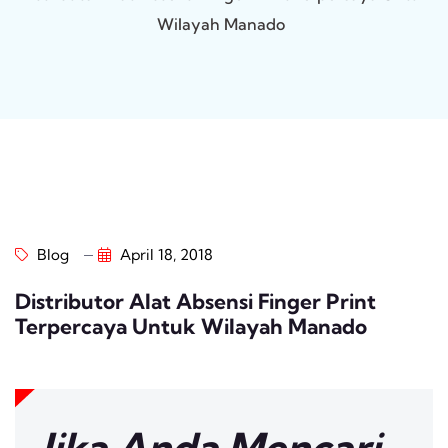
Wilayah Manado
Blog
April 18, 2018
Distributor Alat Absensi Finger Print
Terpercaya Untuk Wilayah Manado
Jika Anda Mencari