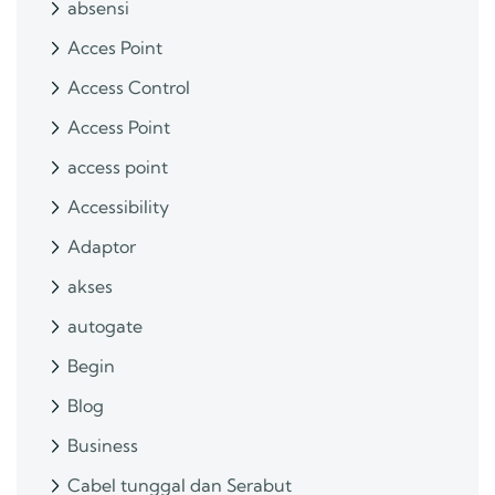
absensi
Acces Point
Access Control
Access Point
access point
Accessibility
Adaptor
akses
autogate
Begin
Blog
Business
Cabel tunggal dan Serabut