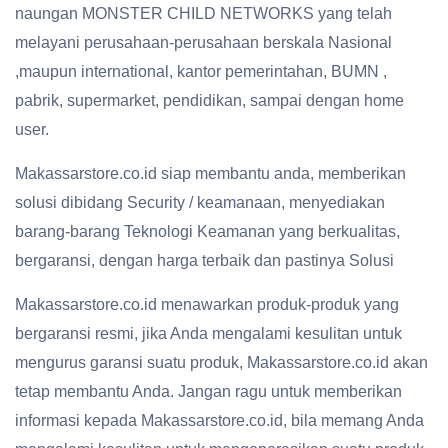
naungan MONSTER CHILD NETWORKS yang telah
melayani perusahaan-perusahaan berskala Nasional
,maupun international, kantor pemerintahan, BUMN ,
pabrik, supermarket, pendidikan, sampai dengan home
user.
Makassarstore.co.id siap membantu anda, memberikan
solusi dibidang Security / keamanaan, menyediakan
barang-barang Teknologi Keamanan yang berkualitas,
bergaransi, dengan harga terbaik dan pastinya Solusi
Makassarstore.co.id menawarkan produk-produk yang
bergaransi resmi, jika Anda mengalami kesulitan untuk
mengurus garansi suatu produk, Makassarstore.co.id akan
tetap membantu Anda. Jangan ragu untuk memberikan
informasi kepada Makassarstore.co.id, bila memang Anda