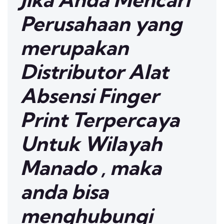
Perusahaan yang
merupakan
Distributor Alat
Absensi Finger
Print Terpercaya
Untuk Wilayah
Manado , maka
anda bisa
menghubungi