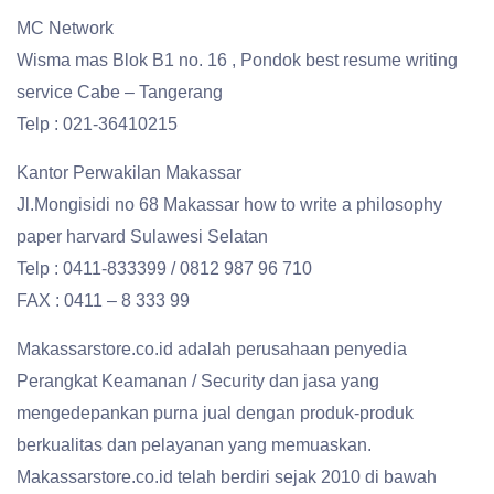
MC Network
Wisma mas Blok B1 no. 16 , Pondok best resume writing
service Cabe – Tangerang
Telp : 021-36410215
Kantor Perwakilan Makassar
Jl.Mongisidi no 68 Makassar how to write a philosophy
paper harvard Sulawesi Selatan
Telp : 0411-833399 / 0812 987 96 710
FAX : 0411 – 8 333 99
Makassarstore.co.id adalah perusahaan penyedia
Perangkat Keamanan / Security dan jasa yang
mengedepankan purna jual dengan produk-produk
berkualitas dan pelayanan yang memuaskan.
Makassarstore.co.id telah berdiri sejak 2010 di bawah