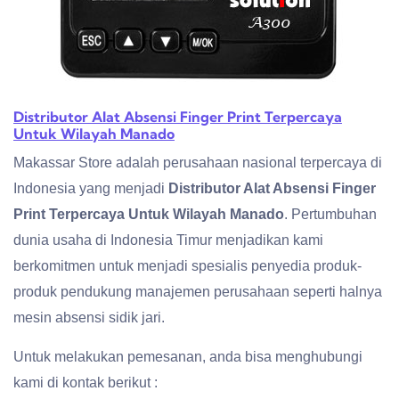
Distributor Alat Absensi Finger Print Terpercaya
Untuk Wilayah Manado
Makassar Store adalah perusahaan nasional terpercaya di
Indonesia yang menjadi
Distributor Alat Absensi Finger
Print Terpercaya Untuk Wilayah Manado
. Pertumbuhan
dunia usaha di Indonesia Timur menjadikan kami
berkomitmen untuk menjadi spesialis penyedia produk-
produk pendukung manajemen perusahaan seperti halnya
mesin absensi sidik jari.
Untuk melakukan pemesanan, anda bisa menghubungi
kami di kontak berikut :