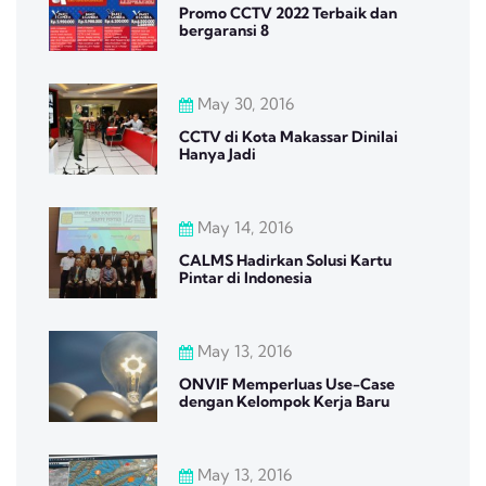
Promo CCTV 2022 Terbaik dan
bergaransi 8
May 30, 2016
CCTV di Kota Makassar Dinilai
Hanya Jadi
May 14, 2016
CALMS Hadirkan Solusi Kartu
Pintar di Indonesia
May 13, 2016
ONVIF Memperluas Use-Case
dengan Kelompok Kerja Baru
May 13, 2016