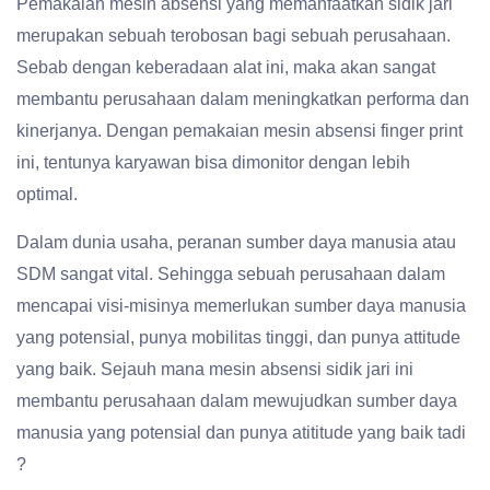
Pemakaian mesin absensi yang memanfaatkan sidik jari
merupakan sebuah terobosan bagi sebuah perusahaan.
Sebab dengan keberadaan alat ini, maka akan sangat
membantu perusahaan dalam meningkatkan performa dan
kinerjanya. Dengan pemakaian mesin absensi finger print
ini, tentunya karyawan bisa dimonitor dengan lebih
optimal.
Dalam dunia usaha, peranan sumber daya manusia atau
SDM sangat vital. Sehingga sebuah perusahaan dalam
mencapai visi-misinya memerlukan sumber daya manusia
yang potensial, punya mobilitas tinggi, dan punya attitude
yang baik. Sejauh mana mesin absensi sidik jari ini
membantu perusahaan dalam mewujudkan sumber daya
manusia yang potensial dan punya atititude yang baik tadi
?