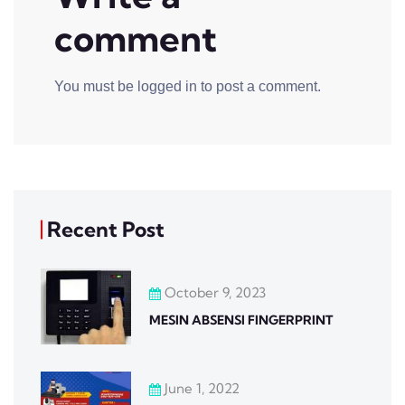
comment
You must be
logged in
to post a comment.
Recent Post
October 9, 2023
MESIN ABSENSI FINGERPRINT
June 1, 2022