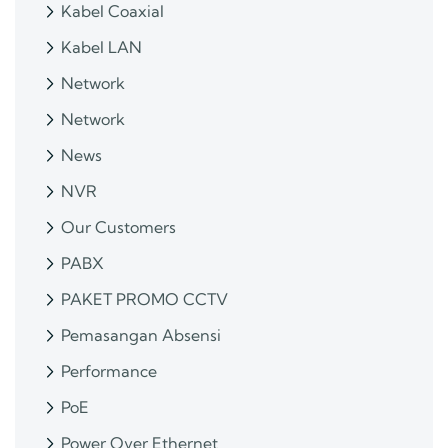
Kabel Coaxial
Kabel LAN
Network
Network
News
NVR
Our Customers
PABX
PAKET PROMO CCTV
Pemasangan Absensi
Performance
PoE
Power Over Ethernet