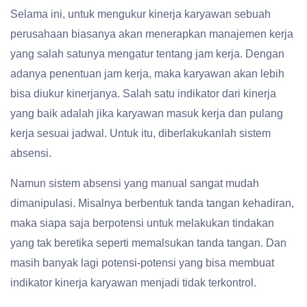
Selama ini, untuk mengukur kinerja karyawan sebuah
perusahaan biasanya akan menerapkan manajemen kerja
yang salah satunya mengatur tentang jam kerja. Dengan
adanya penentuan jam kerja, maka karyawan akan lebih
bisa diukur kinerjanya. Salah satu indikator dari kinerja
yang baik adalah jika karyawan masuk kerja dan pulang
kerja sesuai jadwal. Untuk itu, diberlakukanlah sistem
absensi.
Namun sistem absensi yang manual sangat mudah
dimanipulasi. Misalnya berbentuk tanda tangan kehadiran,
maka siapa saja berpotensi untuk melakukan tindakan
yang tak beretika seperti memalsukan tanda tangan. Dan
masih banyak lagi potensi-potensi yang bisa membuat
indikator kinerja karyawan menjadi tidak terkontrol.