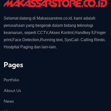
Selamat datang di Makassarstore.co.id, kami adalah
perusahaan yang bergerak dalam bidang teknologi
keamanan, seperti CCTV,Akses Kontrol,Handkey II,Finger
print,Face Detection,Running text, SysCall- Calling Resto,
Hostpital Paging dan lain-lain.
Pages
Portfolio
About Us
News