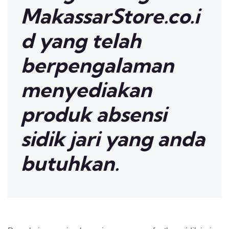
MakassarStore.co.i
d yang telah
berpengalaman
menyediakan
produk absensi
sidik jari yang anda
butuhkan.