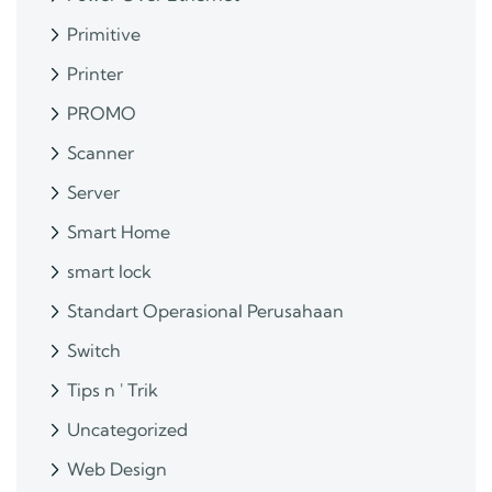
Primitive
Printer
PROMO
Scanner
Server
Smart Home
smart lock
Standart Operasional Perusahaan
Switch
Tips n ' Trik
Uncategorized
Web Design