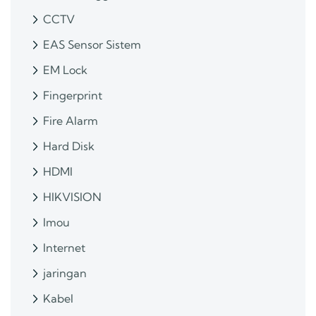
CCTV
EAS Sensor Sistem
EM Lock
Fingerprint
Fire Alarm
Hard Disk
HDMI
HIKVISION
Imou
Internet
jaringan
Kabel