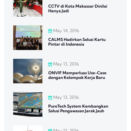
CCTV di Kota Makassar Dinilai
Hanya Jadi
May 14, 2016
CALMS Hadirkan Solusi Kartu
Pintar di Indonesia
May 13, 2016
ONVIF Memperluas Use-Case
dengan Kelompok Kerja Baru
May 13, 2016
PureTech System Kembangkan
Solusi Pengawasan Jarak Jauh
May 13, 2016