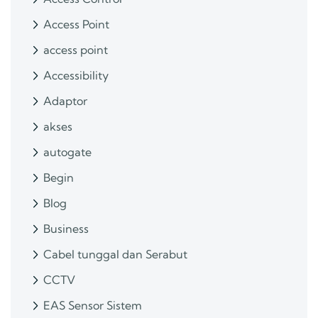
Access Point
access point
Accessibility
Adaptor
akses
autogate
Begin
Blog
Business
Cabel tunggal dan Serabut
CCTV
EAS Sensor Sistem