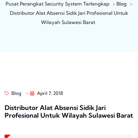
Pusat Perangkat Security System Terlengkap
>
Blog
>
Distributor Alat Absensi Sidik Jari Profesional Untuk
Wilayah Sulawesi Barat
Blog
April 7, 2018
Distributor Alat Absensi Sidik Jari
Profesional Untuk Wilayah Sulawesi Barat