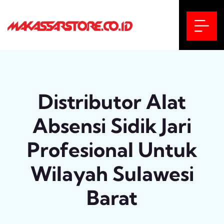
Distributor Alat
Absensi Sidik Jari
Profesional Untuk
Wilayah Sulawesi
Barat