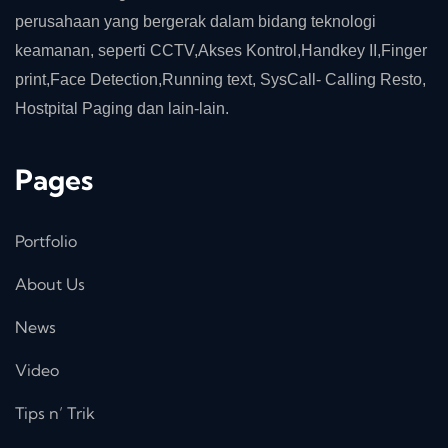
perusahaan yang bergerak dalam bidang teknologi
keamanan, seperti CCTV,Akses Kontrol,Handkey II,Finger
print,Face Detection,Running text, SysCall- Calling Resto,
Hostpital Paging dan lain-lain.
Pages
Portfolio
About Us
News
Video
Tips n’ Trik