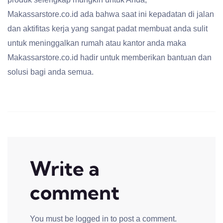
Makassarstore.co.id ada bahwa saat ini kepadatan di jalan
dan aktifitas kerja yang sangat padat membuat anda sulit
untuk meninggalkan rumah atau kantor anda maka
Makassarstore.co.id hadir untuk memberikan bantuan dan
solusi bagi anda semua.
Write a
comment
You must be
logged in
to post a comment.