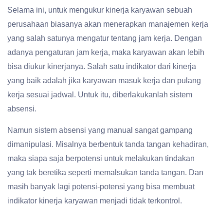
Selama ini, untuk mengukur kinerja karyawan sebuah
perusahaan biasanya akan menerapkan manajemen kerja
yang salah satunya mengatur tentang jam kerja. Dengan
adanya pengaturan jam kerja, maka karyawan akan lebih
bisa diukur kinerjanya. Salah satu indikator dari kinerja
yang baik adalah jika karyawan masuk kerja dan pulang
kerja sesuai jadwal. Untuk itu, diberlakukanlah sistem
absensi.
Namun sistem absensi yang manual sangat gampang
dimanipulasi. Misalnya berbentuk tanda tangan kehadiran,
maka siapa saja berpotensi untuk melakukan tindakan
yang tak beretika seperti memalsukan tanda tangan. Dan
masih banyak lagi potensi-potensi yang bisa membuat
indikator kinerja karyawan menjadi tidak terkontrol.