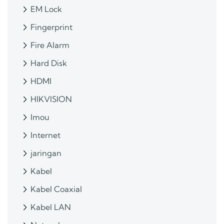
EM Lock
Fingerprint
Fire Alarm
Hard Disk
HDMI
HIKVISION
Imou
Internet
jaringan
Kabel
Kabel Coaxial
Kabel LAN