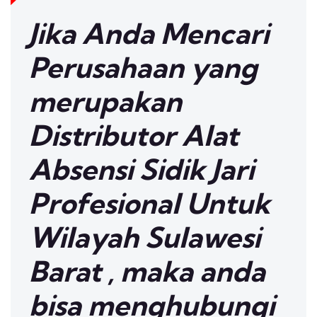
Jika Anda Mencari
Perusahaan yang
merupakan
Distributor Alat
Absensi Sidik Jari
Profesional Untuk
Wilayah Sulawesi
Barat , maka anda
bisa menghubungi