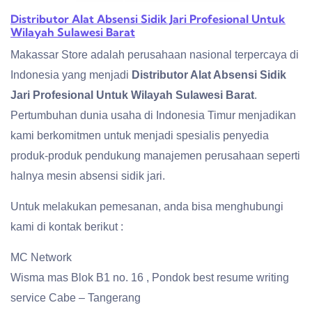
Distributor Alat Absensi Sidik Jari Profesional Untuk
Wilayah Sulawesi Barat
Makassar Store adalah perusahaan nasional terpercaya di
Indonesia yang menjadi
Distributor Alat Absensi Sidik
Jari Profesional Untuk Wilayah Sulawesi Barat
.
Pertumbuhan dunia usaha di Indonesia Timur menjadikan
kami berkomitmen untuk menjadi spesialis penyedia
produk-produk pendukung manajemen perusahaan seperti
halnya mesin absensi sidik jari.
Untuk melakukan pemesanan, anda bisa menghubungi
kami di kontak berikut :
MC Network
Wisma mas Blok B1 no. 16 , Pondok best resume writing
service Cabe – Tangerang