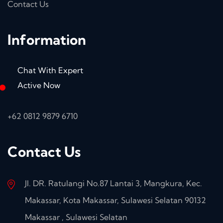
Contact Us
Information
Chat With Expert
Active Now
+62 0812 9879 6710
Contact Us
Jl. DR. Ratulangi No.87 Lantai 3, Mangkura, Kec.
Makassar, Kota Makassar, Sulawesi Selatan 90132
Makassar , Sulawesi Selatan