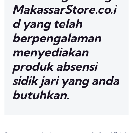
MakassarStore.co.i
d yang telah
berpengalaman
menyediakan
produk absensi
sidik jari yang anda
butuhkan.