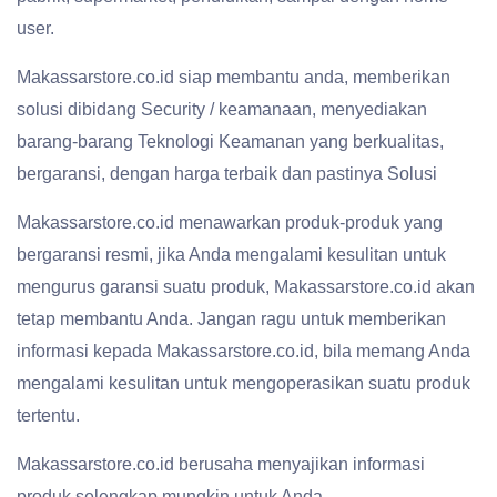
user.
Makassarstore.co.id siap membantu anda, memberikan
solusi dibidang Security / keamanaan, menyediakan
barang-barang Teknologi Keamanan yang berkualitas,
bergaransi, dengan harga terbaik dan pastinya Solusi
Makassarstore.co.id menawarkan produk-produk yang
bergaransi resmi, jika Anda mengalami kesulitan untuk
mengurus garansi suatu produk, Makassarstore.co.id akan
tetap membantu Anda. Jangan ragu untuk memberikan
informasi kepada Makassarstore.co.id, bila memang Anda
mengalami kesulitan untuk mengoperasikan suatu produk
tertentu.
Makassarstore.co.id berusaha menyajikan informasi
produk selengkap mungkin untuk Anda,