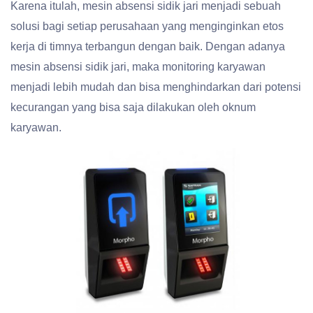
Karena itulah, mesin absensi sidik jari menjadi sebuah
solusi bagi setiap perusahaan yang menginginkan etos
kerja di timnya terbangun dengan baik. Dengan adanya
mesin absensi sidik jari, maka monitoring karyawan
menjadi lebih mudah dan bisa menghindarkan dari potensi
kecurangan yang bisa saja dilakukan oleh oknum
karyawan.