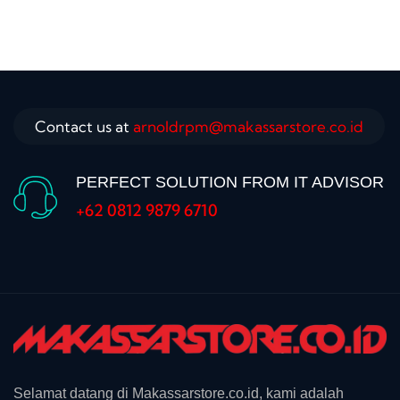
Contact us at
arnoldrpm@makassarstore.co.id
PERFECT SOLUTION FROM IT ADVISOR
+62 0812 9879 6710
Selamat datang di Makassarstore.co.id, kami adalah