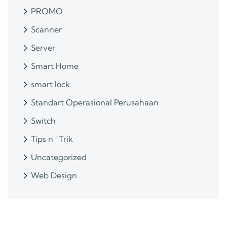
PROMO
Scanner
Server
Smart Home
smart lock
Standart Operasional Perusahaan
Switch
Tips n ' Trik
Uncategorized
Web Design