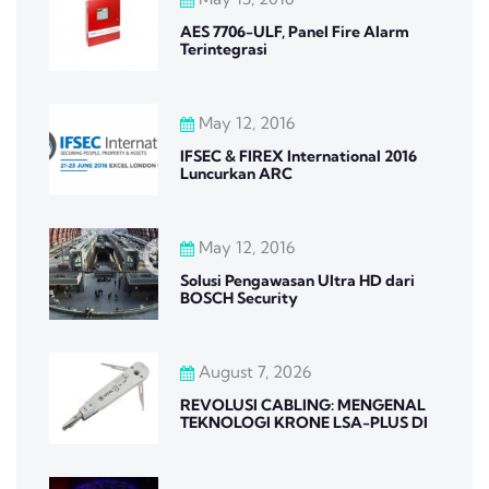
AES 7706-ULF, Panel Fire Alarm
Terintegrasi
May 12, 2016
IFSEC & FIREX International 2016
Luncurkan ARC
May 12, 2016
Solusi Pengawasan Ultra HD dari
BOSCH Security
August 7, 2026
REVOLUSI CABLING: MENGENAL
TEKNOLOGI KRONE LSA-PLUS DI