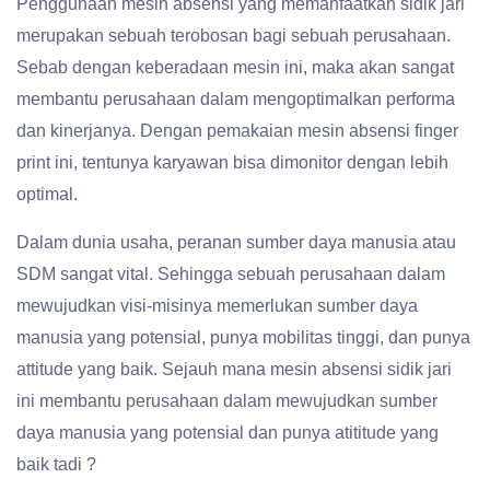
Penggunaan mesin absensi yang memanfaatkan sidik jari
merupakan sebuah terobosan bagi sebuah perusahaan.
Sebab dengan keberadaan mesin ini, maka akan sangat
membantu perusahaan dalam mengoptimalkan performa
dan kinerjanya. Dengan pemakaian mesin absensi finger
print ini, tentunya karyawan bisa dimonitor dengan lebih
optimal.
Dalam dunia usaha, peranan sumber daya manusia atau
SDM sangat vital. Sehingga sebuah perusahaan dalam
mewujudkan visi-misinya memerlukan sumber daya
manusia yang potensial, punya mobilitas tinggi, dan punya
attitude yang baik. Sejauh mana mesin absensi sidik jari
ini membantu perusahaan dalam mewujudkan sumber
daya manusia yang potensial dan punya atititude yang
baik tadi ?