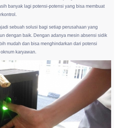
sih banyak lagi potensi-potensi yang bisa membuat
rkontrol.
enjadi sebuah solusi bagi setiap perusahaan yang
gun dengan baik. Dengan adanya mesin absensi sidik
ebih mudah dan bisa menghindarkan dari potensi
h oknum karyawan.