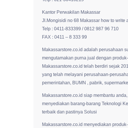
Kantor Perwakilan Makassar
Jl.Mongisidi no 68 Makassar how to write
Telp : 0411-833399 / 0812 987 96 710
FAX : 0411 – 8 333 99
Makassarstore.co.id adalah perusahaan s
mengutamakan purna jual dengan produk-
Makassarstore.co.id telah berdiri se
yang telah melayani perusahaan-perusahaa
pemerintahan, BUMN , pabrik, supermarke
Makassarstore.co.id siap membantu anda,
menyediakan barang-barang Teknologi Ke
terbaik dan pastinya Solusi
Makassarstore.co.id menyediakan produk-