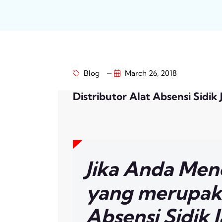
Blog
March 26, 2018
Distributor Alat Absensi Sidik
Jika Anda Men
yang merupaka
Absensi Sidik 