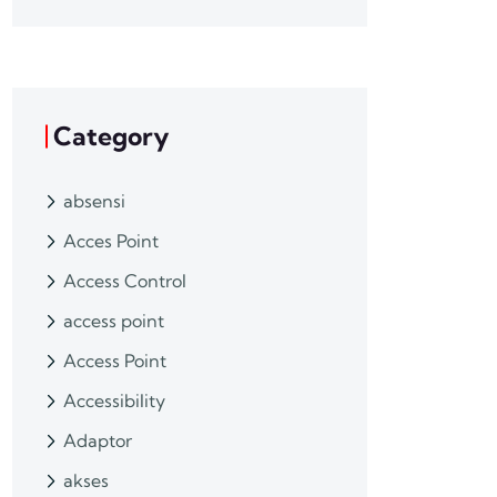
Category
absensi
Acces Point
Access Control
access point
Access Point
Accessibility
Adaptor
akses