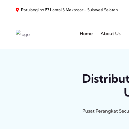
Ratulangi no 87 Lantai 3 Makassar - Sulawesi Selatan
Home
About Us
Distribut
Pusat Perangkat Secu