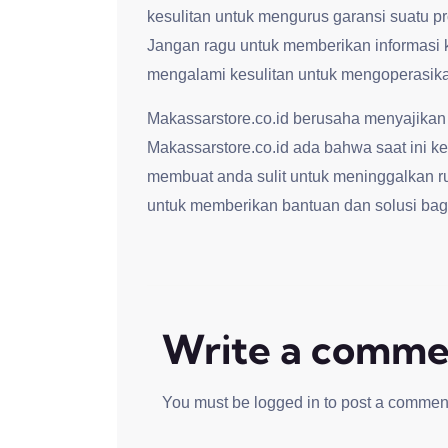
kesulitan untuk mengurus garansi suatu p
Jangan ragu untuk memberikan informasi 
mengalami kesulitan untuk mengoperasikan
Makassarstore.co.id berusaha menyajikan
Makassarstore.co.id ada bahwa saat ini kep
membuat anda sulit untuk meninggalkan r
untuk memberikan bantuan dan solusi bag
Write a comme
You must be
logged in
to post a commen