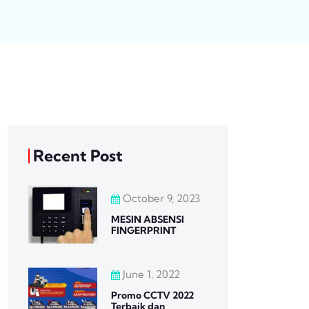
Recent Post
October 9, 2023
MESIN ABSENSI
FINGERPRINT
June 1, 2022
Promo CCTV 2022
Terbaik dan