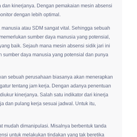
 dan kinerjanya. Dengan pemakaian mesin absensi
monitor dengan lebih optimal.
 manusia atau SDM sangat vital. Sehingga sebuah
 memerlukan sumber daya manusia yang potensial,
 yang baik. Sejauh mana mesin absensi sidik jari ini
sumber daya manusia yang potensial dan punya
yawan sebuah perusahaan biasanya akan menerapkan
gatur tentang jam kerja. Dengan adanya penentuan
iukur kinerjanya. Salah satu indikator dari kinerja
a dan pulang kerja sesuai jadwal. Untuk itu,
t mudah dimanipulasi. Misalnya berbentuk tanda
ensi untuk melakukan tindakan yang tak beretika