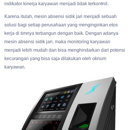
indikator kinerja karyawan menjadi tidak terkontrol.
Karena itulah, mesin absensi sidik jari menjadi sebuah
solusi bagi setiap perusahaan yang menginginkan etos
kerja di timnya terbangun dengan baik. Dengan adanya
mesin absensi sidik jari, maka monitoring karyawan
menjadi lebih mudah dan bisa menghindarkan dari potensi
kecurangan yang bisa saja dilakukan oleh oknum
karyawan.