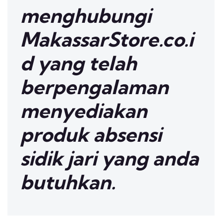
menghubungi
MakassarStore.co.i
d yang telah
berpengalaman
menyediakan
produk absensi
sidik jari yang anda
butuhkan.