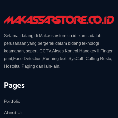
Selamat datang di Makassarstore.co.id, kami adalah
perusahaan yang bergerak dalam bidang teknologi
keamanan, seperti CCTV,Akses Kontrol,Handkey II,Finger
print,Face Detection,Running text, SysCall- Calling Resto,
Hostpital Paging dan lain-lain.
Pages
Portfolio
About Us