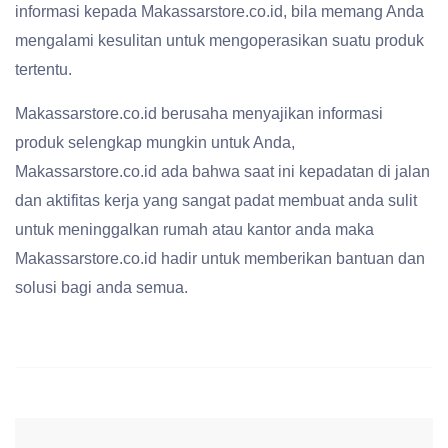
informasi kepada Makassarstore.co.id, bila memang Anda
mengalami kesulitan untuk mengoperasikan suatu produk
tertentu.
Makassarstore.co.id berusaha menyajikan informasi
produk selengkap mungkin untuk Anda,
Makassarstore.co.id ada bahwa saat ini kepadatan di jalan
dan aktifitas kerja yang sangat padat membuat anda sulit
untuk meninggalkan rumah atau kantor anda maka
Makassarstore.co.id hadir untuk memberikan bantuan dan
solusi bagi anda semua.