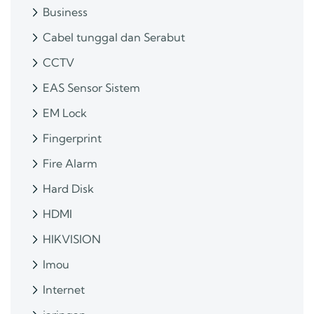
Business
Cabel tunggal dan Serabut
CCTV
EAS Sensor Sistem
EM Lock
Fingerprint
Fire Alarm
Hard Disk
HDMI
HIKVISION
Imou
Internet