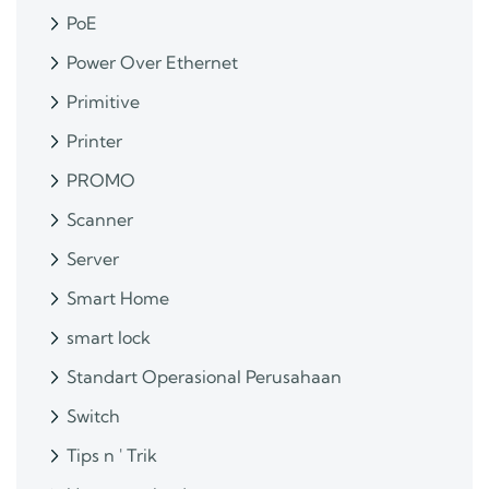
PoE
Power Over Ethernet
Primitive
Printer
PROMO
Scanner
Server
Smart Home
smart lock
Standart Operasional Perusahaan
Switch
Tips n ' Trik