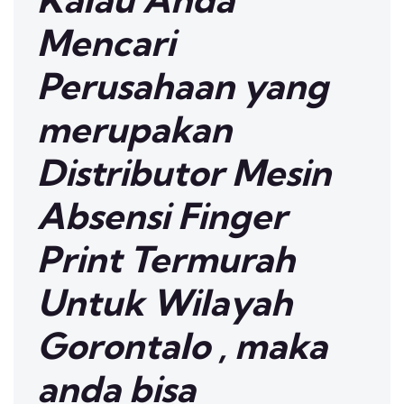
Mencari
Perusahaan yang
merupakan
Distributor Mesin
Absensi Finger
Print Termurah
Untuk Wilayah
Gorontalo , maka
anda bisa