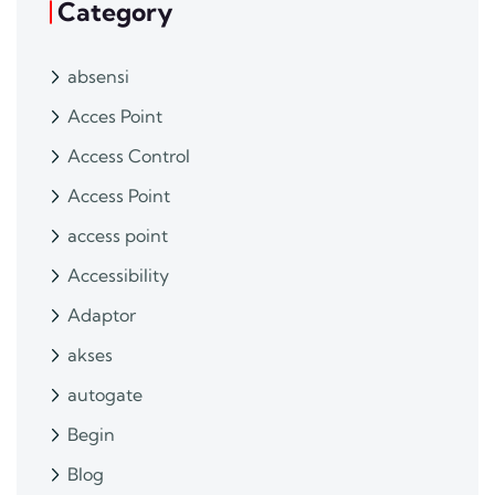
Category
absensi
Acces Point
Access Control
Access Point
access point
Accessibility
Adaptor
akses
autogate
Begin
Blog