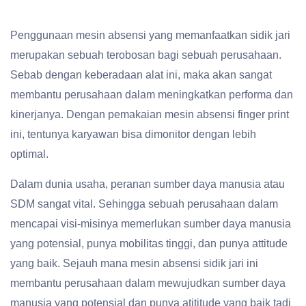
Penggunaan mesin absensi yang memanfaatkan sidik jari
merupakan sebuah terobosan bagi sebuah perusahaan.
Sebab dengan keberadaan alat ini, maka akan sangat
membantu perusahaan dalam meningkatkan performa dan
kinerjanya. Dengan pemakaian mesin absensi finger print
ini, tentunya karyawan bisa dimonitor dengan lebih
optimal.
Dalam dunia usaha, peranan sumber daya manusia atau
SDM sangat vital. Sehingga sebuah perusahaan dalam
mencapai visi-misinya memerlukan sumber daya manusia
yang potensial, punya mobilitas tinggi, dan punya attitude
yang baik. Sejauh mana mesin absensi sidik jari ini
membantu perusahaan dalam mewujudkan sumber daya
manusia yang potensial dan punya atititude yang baik tadi