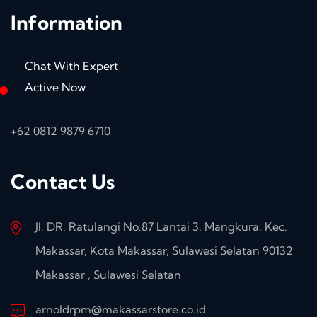
Information
Chat With Expert
Active Now
+62 0812 9879 6710
Contact Us
Jl. DR. Ratulangi No.87 Lantai 3, Mangkura, Kec.
Makassar, Kota Makassar, Sulawesi Selatan 90132
Makassar , Sulawesi Selatan
arnoldrpm@makassarstore.co.id