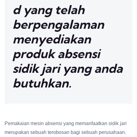
d yang telah
berpengalaman
menyediakan
produk absensi
sidik jari yang anda
butuhkan.
Pemakaian mesin absensi yang memanfaatkan sidik jari
merupakan sebuah terobosan bagi sebuah perusahaan.