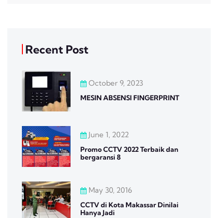
Recent Post
October 9, 2023
MESIN ABSENSI FINGERPRINT
June 1, 2022
Promo CCTV 2022 Terbaik dan
bergaransi 8
May 30, 2016
CCTV di Kota Makassar Dinilai
Hanya Jadi