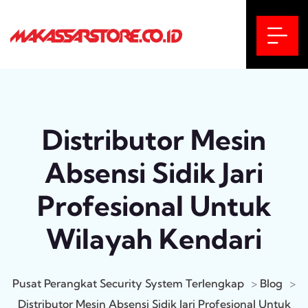
Distributor Mesin
Absensi Sidik Jari
Profesional Untuk
Wilayah Kendari
Pusat Perangkat Security System Terlengkap
>
Blog
>
Distributor Mesin Absensi Sidik Jari Profesional Untuk