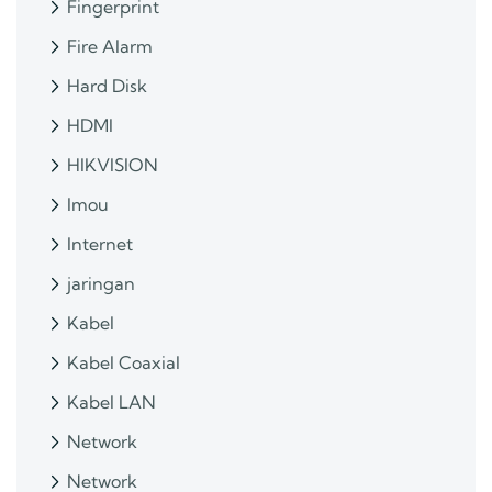
Fingerprint
Fire Alarm
Hard Disk
HDMI
HIKVISION
Imou
Internet
jaringan
Kabel
Kabel Coaxial
Kabel LAN
Network
Network