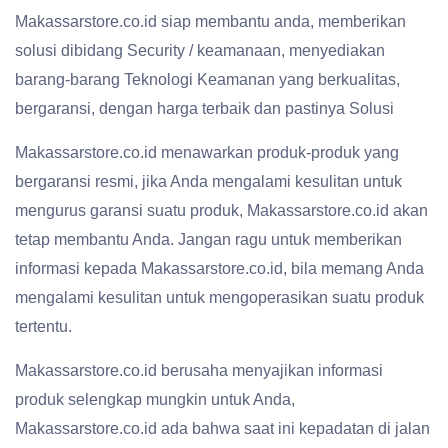
Makassarstore.co.id siap membantu anda, memberikan
solusi dibidang Security / keamanaan, menyediakan
barang-barang Teknologi Keamanan yang berkualitas,
bergaransi, dengan harga terbaik dan pastinya Solusi
Makassarstore.co.id menawarkan produk-produk yang
bergaransi resmi, jika Anda mengalami kesulitan untuk
mengurus garansi suatu produk, Makassarstore.co.id akan
tetap membantu Anda. Jangan ragu untuk memberikan
informasi kepada Makassarstore.co.id, bila memang Anda
mengalami kesulitan untuk mengoperasikan suatu produk
tertentu.
Makassarstore.co.id berusaha menyajikan informasi
produk selengkap mungkin untuk Anda,
Makassarstore.co.id ada bahwa saat ini kepadatan di jalan