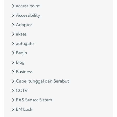
access point
Accessibility
Adaptor
akses
autogate
Begin
Blog
Business
Cabel tunggal dan Serabut
CCTV
EAS Sensor Sistem
EM Lock