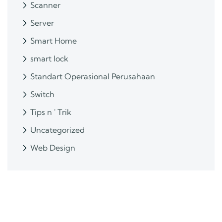
Scanner
Server
Smart Home
smart lock
Standart Operasional Perusahaan
Switch
Tips n ' Trik
Uncategorized
Web Design