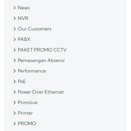
News
NVR
Our Customers
PABX
PAKET PROMO CCTV
Pemasangan Absensi
Performance
PoE
Power Over Ethernet
Primitive
Printer
PROMO