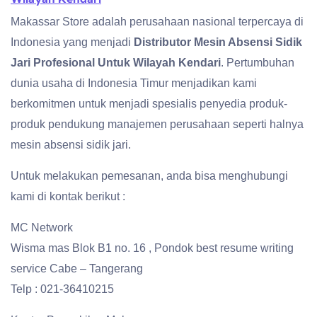
Makassar Store adalah perusahaan nasional terpercaya di
Indonesia yang menjadi
Distributor Mesin Absensi Sidik
Jari Profesional Untuk Wilayah Kendari
. Pertumbuhan
dunia usaha di Indonesia Timur menjadikan kami
berkomitmen untuk menjadi spesialis penyedia produk-
produk pendukung manajemen perusahaan seperti halnya
mesin absensi sidik jari.
Untuk melakukan pemesanan, anda bisa menghubungi
kami di kontak berikut :
MC Network
Wisma mas Blok B1 no. 16 , Pondok best resume writing
service Cabe – Tangerang
Telp : 021-36410215