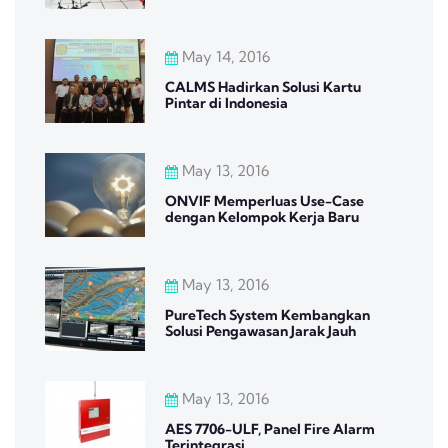
May 14, 2016
CALMS Hadirkan Solusi Kartu
Pintar di Indonesia
May 13, 2016
ONVIF Memperluas Use-Case
dengan Kelompok Kerja Baru
May 13, 2016
PureTech System Kembangkan
Solusi Pengawasan Jarak Jauh
May 13, 2016
AES 7706-ULF, Panel Fire Alarm
Terintegrasi