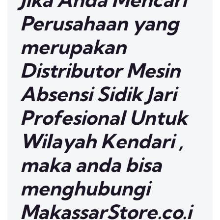
Perusahaan yang
merupakan
Distributor Mesin
Absensi Sidik Jari
Profesional Untuk
Wilayah Kendari ,
maka anda bisa
menghubungi
MakassarStore.co.i