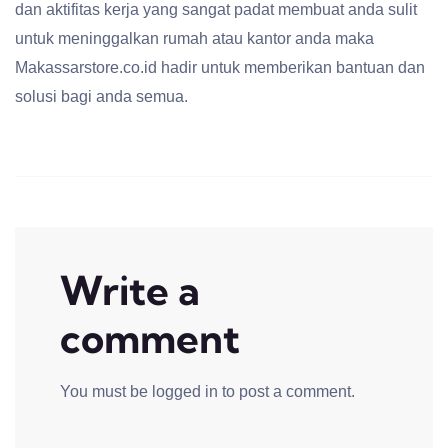
dan aktifitas kerja yang sangat padat membuat anda sulit
untuk meninggalkan rumah atau kantor anda maka
Makassarstore.co.id hadir untuk memberikan bantuan dan
solusi bagi anda semua.
Write a
comment
You must be
logged in
to post a comment.