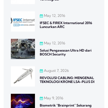
May 12, 2016
IFSEC & FIREX International 2016
Luncurkan ARC
May 12, 2016
Solusi Pengawasan Ultra HD dari
BOSCH Security
August 7, 2026
REVOLUSI CABLING: MENGENAL
TEKNOLOGI KRONE LSA-PLUS DI
May 9, 2016
Biometrik “Brainprint” Sekarang