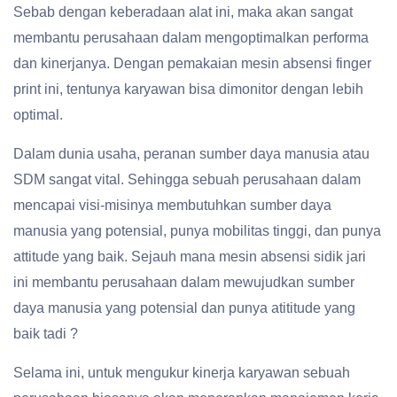
Sebab dengan keberadaan alat ini, maka akan sangat
membantu perusahaan dalam mengoptimalkan performa
dan kinerjanya. Dengan pemakaian mesin absensi finger
print ini, tentunya karyawan bisa dimonitor dengan lebih
optimal.
Dalam dunia usaha, peranan sumber daya manusia atau
SDM sangat vital. Sehingga sebuah perusahaan dalam
mencapai visi-misinya membutuhkan sumber daya
manusia yang potensial, punya mobilitas tinggi, dan punya
attitude yang baik. Sejauh mana mesin absensi sidik jari
ini membantu perusahaan dalam mewujudkan sumber
daya manusia yang potensial dan punya atititude yang
baik tadi ?
Selama ini, untuk mengukur kinerja karyawan sebuah