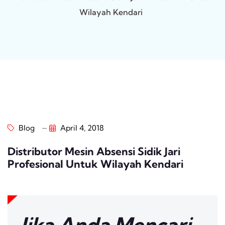
Wilayah Kendari
Blog
April 4, 2018
Distributor Mesin Absensi Sidik Jari
Profesional Untuk Wilayah Kendari
Jika Anda Mencari