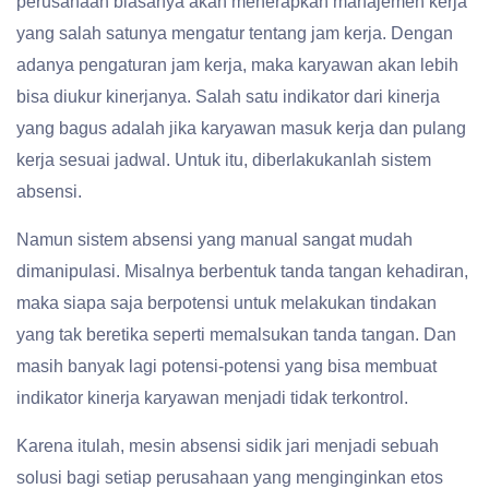
perusahaan biasanya akan menerapkan manajemen kerja
yang salah satunya mengatur tentang jam kerja. Dengan
adanya pengaturan jam kerja, maka karyawan akan lebih
bisa diukur kinerjanya. Salah satu indikator dari kinerja
yang bagus adalah jika karyawan masuk kerja dan pulang
kerja sesuai jadwal. Untuk itu, diberlakukanlah sistem
absensi.
Namun sistem absensi yang manual sangat mudah
dimanipulasi. Misalnya berbentuk tanda tangan kehadiran,
maka siapa saja berpotensi untuk melakukan tindakan
yang tak beretika seperti memalsukan tanda tangan. Dan
masih banyak lagi potensi-potensi yang bisa membuat
indikator kinerja karyawan menjadi tidak terkontrol.
Karena itulah, mesin absensi sidik jari menjadi sebuah
solusi bagi setiap perusahaan yang menginginkan etos