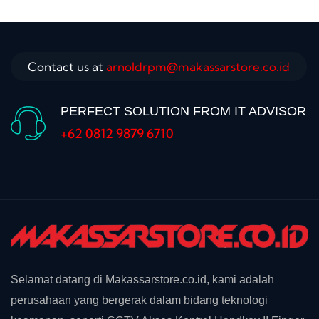
Contact us at
arnoldrpm@makassarstore.co.id
PERFECT SOLUTION FROM IT ADVISOR
+62 0812 9879 6710
Selamat datang di Makassarstore.co.id, kami adalah
perusahaan yang bergerak dalam bidang teknologi