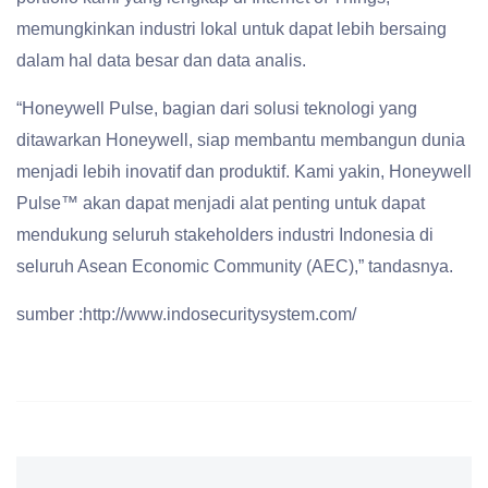
memungkinkan industri lokal untuk dapat lebih bersaing
dalam hal data besar dan data analis.
“Honeywell Pulse, bagian dari solusi teknologi yang
ditawarkan Honeywell, siap membantu membangun dunia
menjadi lebih inovatif dan produktif. Kami yakin, Honeywell
Pulse™ akan dapat menjadi alat penting untuk dapat
mendukung seluruh stakeholders industri Indonesia di
seluruh Asean Economic Community (AEC),” tandasnya.
sumber :http://www.indosecuritysystem.com/