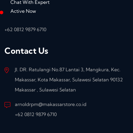
Chat With Expert
Active Now
+62 0812 9879 6710
Contact Us
Jl. DR. Ratulangi No.87 Lantai 3, Mangkura, Kec.
Makassar, Kota Makassar, Sulawesi Selatan 90132
Makassar , Sulawesi Selatan
arnoldrpm@makassarstore.co.id
+62 0812 9879 6710