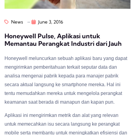
News
June 3, 2016
Honeywell Pulse, Aplikasi untuk
Memantau Perangkat Industri dari Jauh
Honeywell meluncurkan sebuah aplikasi baru yang dapat
mengirimkan pemberitahuan terkait seputar data dan
analisa mengenai pabrik kepada para manajer pabrik
secara aktual langsung ke smartphone mereka. Hal ini
tentu memudahkan mereka untuk mengelola perangkat
keamanan saat berada di manapun dan kapan pun.
Aplikasi ini mengirimkan metrik dan alat yang relevan
untuk memecahkan isu secara langsung ke perangkat
mobile serta membantu untuk meningkatkan efisiensi dan