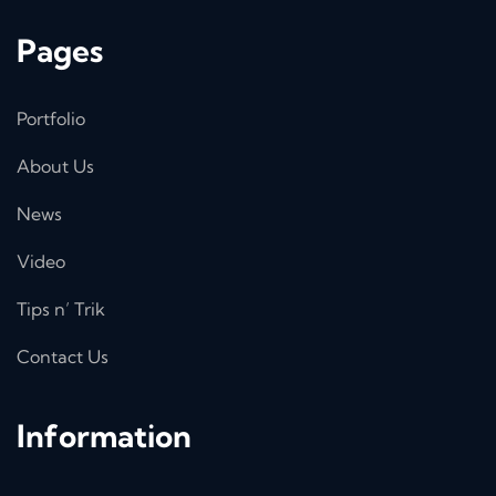
Pages
Portfolio
About Us
News
Video
Tips n’ Trik
Contact Us
Information