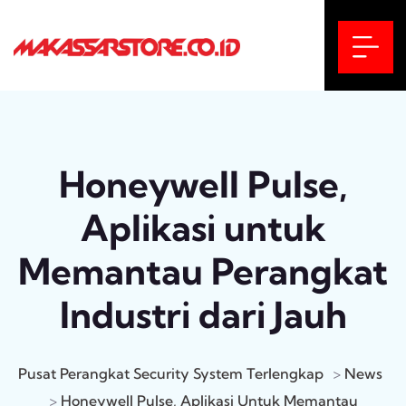
Honeywell Pulse,
Aplikasi untuk
Memantau Perangkat
Industri dari Jauh
Pusat Perangkat Security System Terlengkap
>
News
>
Honeywell Pulse, Aplikasi Untuk Memantau