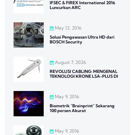
IFSEC & FIREX International 2016
Luncurkan ARC
May 12, 2016
Solusi Pengawasan Ultra HD dari
BOSCH Security
August 7, 2026
REVOLUSI CABLING: MENGENAL
TEKNOLOGI KRONE LSA-PLUS DI
May 9, 2016
Biometrik “Brainprint” Sekarang
100 persen Akurat
May 9, 2016