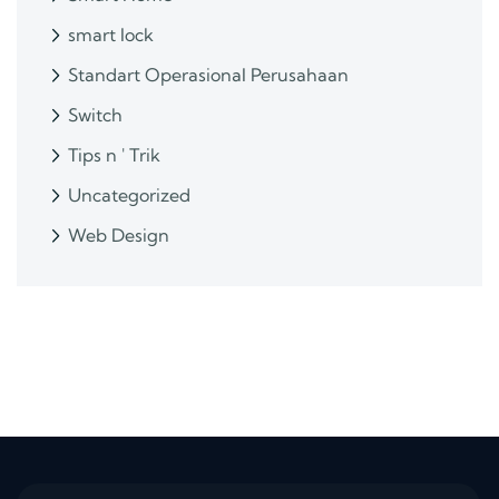
smart lock
Standart Operasional Perusahaan
Switch
Tips n ' Trik
Uncategorized
Web Design