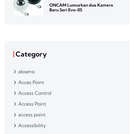
ONCAM Luncurkan dua Kamera
Baru Seri Evo-05
Category
absensi
Acces Point
Access Control
Access Point
access point
Accessibility