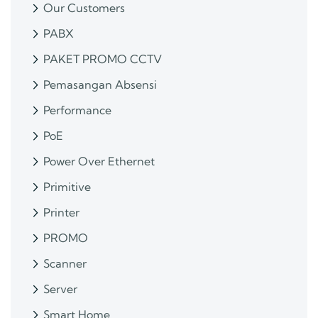
Our Customers
PABX
PAKET PROMO CCTV
Pemasangan Absensi
Performance
PoE
Power Over Ethernet
Primitive
Printer
PROMO
Scanner
Server
Smart Home