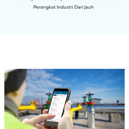
Perangkat Industri Dari Jauh