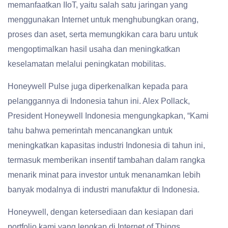
memanfaatkan IIoT, yaitu salah satu jaringan yang
menggunakan Internet untuk menghubungkan orang,
proses dan aset, serta memungkikan cara baru untuk
mengoptimalkan hasil usaha dan meningkatkan
keselamatan melalui peningkatan mobilitas.
Honeywell Pulse juga diperkenalkan kepada para
pelanggannya di Indonesia tahun ini. Alex Pollack,
President Honeywell Indonesia mengungkapkan, “Kami
tahu bahwa pemerintah mencanangkan untuk
meningkatkan kapasitas industri Indonesia di tahun ini,
termasuk memberikan insentif tambahan dalam rangka
menarik minat para investor untuk menanamkan lebih
banyak modalnya di industri manufaktur di Indonesia.
Honeywell, dengan ketersediaan dan kesiapan dari
portfolio kami yang lengkap di Internet of Things,