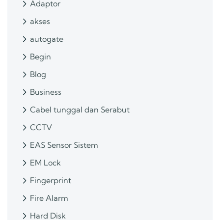
Adaptor
akses
autogate
Begin
Blog
Business
Cabel tunggal dan Serabut
CCTV
EAS Sensor Sistem
EM Lock
Fingerprint
Fire Alarm
Hard Disk