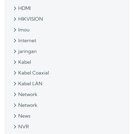
HDMI
HIKVISION
Imou
Internet
jaringan
Kabel
Kabel Coaxial
Kabel LAN
Network
Network
News
NVR