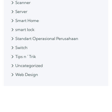
Scanner
Server
Smart Home
smart lock
Standart Operasional Perusahaan
Switch
Tips n ' Trik
Uncategorized
Web Design