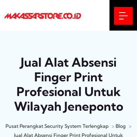
Jual Alat Absensi
Finger Print
Profesional Untuk
Wilayah Jeneponto
Pusat Perangkat Security System Terlengkap
>
Blog
>
Jual Alat Absensi Finger Print Profesional Untuk