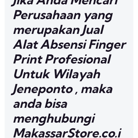
Perusahaan yang
merupakan Jual
Alat Absensi Finger
Print Profesional
Untuk Wilayah
Jeneponto , maka
anda bisa
menghubungi
MakassarStore.co.i