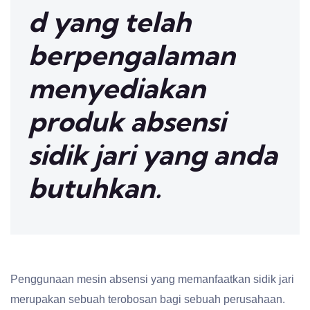
d yang telah
berpengalaman
menyediakan
produk absensi
sidik jari yang anda
butuhkan.
Penggunaan mesin absensi yang memanfaatkan sidik jari
merupakan sebuah terobosan bagi sebuah perusahaan.