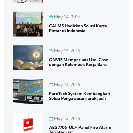
May 14, 2016
CALMS Hadirkan Solusi Kartu
Pintar di Indonesia
May 13, 2016
ONVIF Memperluas Use-Case
dengan Kelompok Kerja Baru
May 13, 2016
PureTech System Kembangkan
Solusi Pengawasan Jarak Jauh
May 13, 2016
AES 7706-ULF, Panel Fire Alarm
Terintegrasi