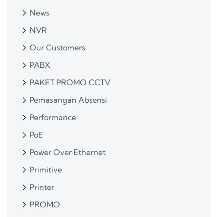
News
NVR
Our Customers
PABX
PAKET PROMO CCTV
Pemasangan Absensi
Performance
PoE
Power Over Ethernet
Primitive
Printer
PROMO