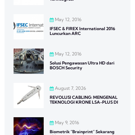
May 12, 2016
IFSEC & FIREX International 2016
Luncurkan ARC
May 12, 2016
Solusi Pengawasan Ultra HD dari
BOSCH Security
August 7, 2026
REVOLUSI CABLING: MENGENAL
TEKNOLOGI KRONE LSA-PLUS DI
May 9, 2016
Biometrik “Brainprint” Sekarang