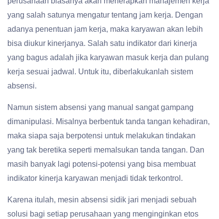
perusahaan biasanya akan menerapkan manajemen kerja
yang salah satunya mengatur tentang jam kerja. Dengan
adanya penentuan jam kerja, maka karyawan akan lebih
bisa diukur kinerjanya. Salah satu indikator dari kinerja
yang bagus adalah jika karyawan masuk kerja dan pulang
kerja sesuai jadwal. Untuk itu, diberlakukanlah sistem
absensi.
Namun sistem absensi yang manual sangat gampang
dimanipulasi. Misalnya berbentuk tanda tangan kehadiran,
maka siapa saja berpotensi untuk melakukan tindakan
yang tak beretika seperti memalsukan tanda tangan. Dan
masih banyak lagi potensi-potensi yang bisa membuat
indikator kinerja karyawan menjadi tidak terkontrol.
Karena itulah, mesin absensi sidik jari menjadi sebuah
solusi bagi setiap perusahaan yang menginginkan etos