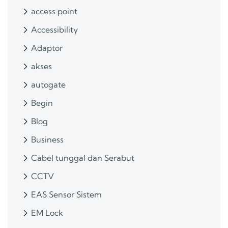
access point
Accessibility
Adaptor
akses
autogate
Begin
Blog
Business
Cabel tunggal dan Serabut
CCTV
EAS Sensor Sistem
EM Lock