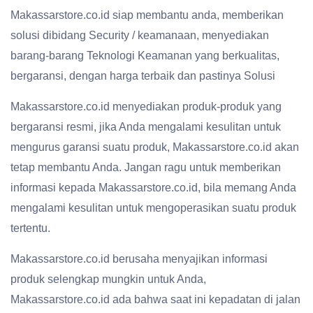
Makassarstore.co.id siap membantu anda, memberikan
solusi dibidang Security / keamanaan, menyediakan
barang-barang Teknologi Keamanan yang berkualitas,
bergaransi, dengan harga terbaik dan pastinya Solusi
Makassarstore.co.id menyediakan produk-produk yang
bergaransi resmi, jika Anda mengalami kesulitan untuk
mengurus garansi suatu produk, Makassarstore.co.id akan
tetap membantu Anda. Jangan ragu untuk memberikan
informasi kepada Makassarstore.co.id, bila memang Anda
mengalami kesulitan untuk mengoperasikan suatu produk
tertentu.
Makassarstore.co.id berusaha menyajikan informasi
produk selengkap mungkin untuk Anda,
Makassarstore.co.id ada bahwa saat ini kepadatan di jalan