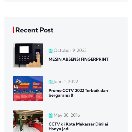
Recent Post
October 9, 2023
MESIN ABSENSI FINGERPRINT
June 1, 2022
Promo CCTV 2022 Terbaik dan
bergaransi 8
May 30, 2016
CCTV di Kota Makassar Dinilai
Hanya Jadi