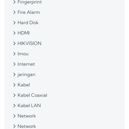
Fingerprint
Fire Alarm
Hard Disk
HDMI
HIKVISION
Imou
Internet
jaringan
Kabel
Kabel Coaxial
Kabel LAN
Network
Network