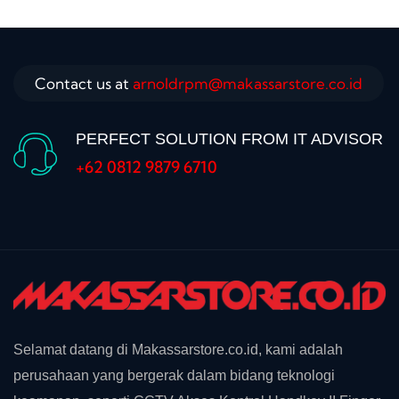
Contact us at
arnoldrpm@makassarstore.co.id
PERFECT SOLUTION FROM IT ADVISOR
+62 0812 9879 6710
Selamat datang di Makassarstore.co.id, kami adalah
perusahaan yang bergerak dalam bidang teknologi