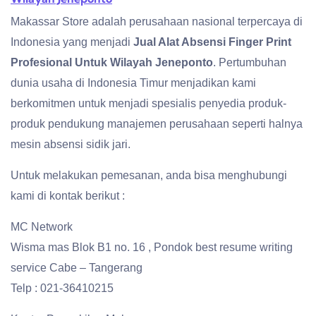
Makassar Store adalah perusahaan nasional terpercaya di
Indonesia yang menjadi
Jual Alat Absensi Finger Print
Profesional Untuk Wilayah Jeneponto
. Pertumbuhan
dunia usaha di Indonesia Timur menjadikan kami
berkomitmen untuk menjadi spesialis penyedia produk-
produk pendukung manajemen perusahaan seperti halnya
mesin absensi sidik jari.
Untuk melakukan pemesanan, anda bisa menghubungi
kami di kontak berikut :
MC Network
Wisma mas Blok B1 no. 16 , Pondok best resume writing
service Cabe – Tangerang
Telp : 021-36410215