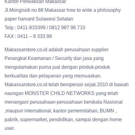
Kantor Perwakilan Makassar
Jl.Mongisidi no 68 Makassar how to write a philosophy
paper harvard Sulawesi Selatan
Telp : 0411-833399 / 0812 987 96 710
FAX : 0411 – 8 333 99
Makassarstore.co.id adalah perusahaan supplier
Perangkat Keamanan / Security dan jasa yang
mengutamakan purna jual dengan produk-produk
berkualitas dan pelayanan yang memuaskan.
Makassarstore.co.id telah beroperasi sejak 2010 di bawah
naungan MONSTER CHILD NETWORKS yang telah
menangani perusahaan-perusahaan berskala Nasional
,maupun international, kantor pemerintahan, BUMN ,
pabrik, supermarket, pendidikan, sampai dengan home
user.