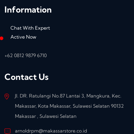
Information
Chat With Expert
Active Now
+62 0812 9879 6710
Contact Us
Jl. DR. Ratulangi No.87 Lantai 3, Mangkura, Kec.
Makassar, Kota Makassar, Sulawesi Selatan 90132
Makassar , Sulawesi Selatan
arnoldrpm@makassarstore.co.id