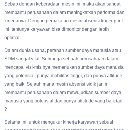
Sebab dengan keberadaan mesin ini, maka akan sangat
membantu perusahaan dalam meningkatkan performa dan
kinerjanya. Dengan pemakaian mesin absensi finger print
ini, tentunya karyawan bisa dimonitor dengan lebih
optimal.
Dalam dunia usaha, peranan sumber daya manusia atau
SDM sangat vital. Sehingga sebuah perusahaan dalam
mencapai visi-misinya memerlukan sumber daya manusia
yang potensial, punya mobilitas tinggi, dan punya attitude
yang baik. Sejauh mana mesin absensi sidik jari ini
membantu perusahaan dalam mewujudkan sumber daya
manusia yang potensial dan punya atititude yang baik tadi
?
Selama ini, untuk mengukur kinerja karyawan sebuah