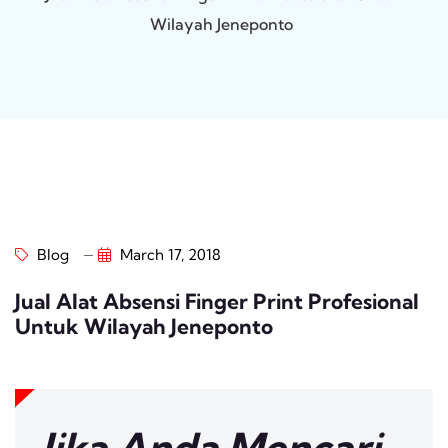
Wilayah Jeneponto
Blog
March 17, 2018
Jual Alat Absensi Finger Print Profesional
Untuk Wilayah Jeneponto
Jika Anda Mencari