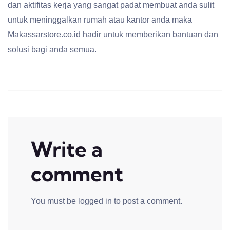
dan aktifitas kerja yang sangat padat membuat anda sulit
untuk meninggalkan rumah atau kantor anda maka
Makassarstore.co.id hadir untuk memberikan bantuan dan
solusi bagi anda semua.
Write a
comment
You must be
logged in
to post a comment.