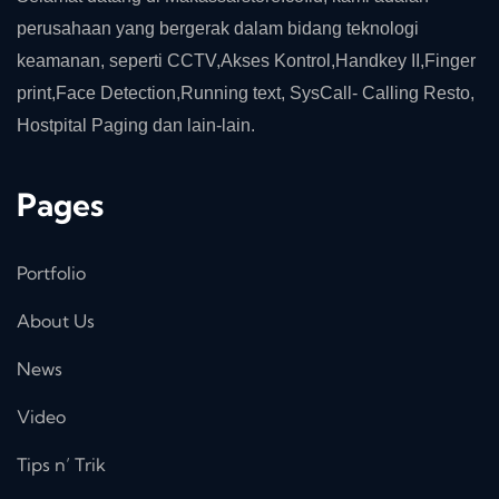
perusahaan yang bergerak dalam bidang teknologi
keamanan, seperti CCTV,Akses Kontrol,Handkey II,Finger
print,Face Detection,Running text, SysCall- Calling Resto,
Hostpital Paging dan lain-lain.
Pages
Portfolio
About Us
News
Video
Tips n’ Trik