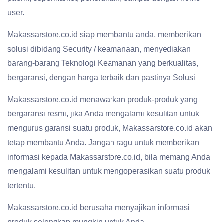
user.
Makassarstore.co.id siap membantu anda, memberikan
solusi dibidang Security / keamanaan, menyediakan
barang-barang Teknologi Keamanan yang berkualitas,
bergaransi, dengan harga terbaik dan pastinya Solusi
Makassarstore.co.id menawarkan produk-produk yang
bergaransi resmi, jika Anda mengalami kesulitan untuk
mengurus garansi suatu produk, Makassarstore.co.id akan
tetap membantu Anda. Jangan ragu untuk memberikan
informasi kepada Makassarstore.co.id, bila memang Anda
mengalami kesulitan untuk mengoperasikan suatu produk
tertentu.
Makassarstore.co.id berusaha menyajikan informasi
produk selengkap mungkin untuk Anda,