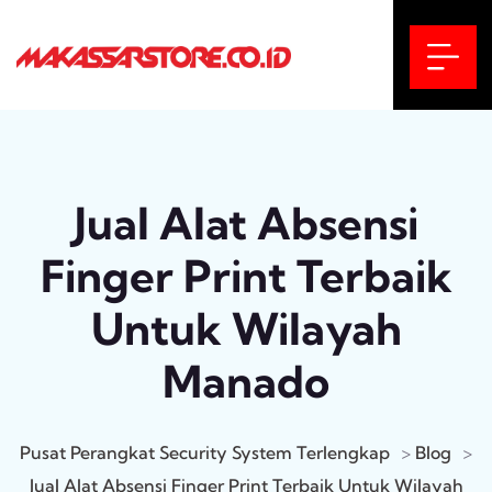
Jual Alat Absensi
Finger Print Terbaik
Untuk Wilayah
Manado
Pusat Perangkat Security System Terlengkap
>
Blog
>
Jual Alat Absensi Finger Print Terbaik Untuk Wilayah