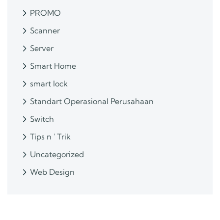
PROMO
Scanner
Server
Smart Home
smart lock
Standart Operasional Perusahaan
Switch
Tips n ' Trik
Uncategorized
Web Design