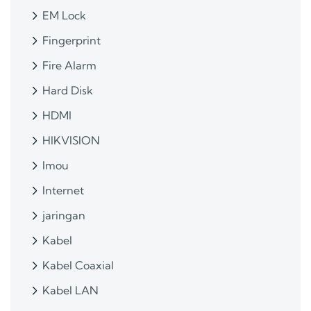
EM Lock
Fingerprint
Fire Alarm
Hard Disk
HDMI
HIKVISION
Imou
Internet
jaringan
Kabel
Kabel Coaxial
Kabel LAN