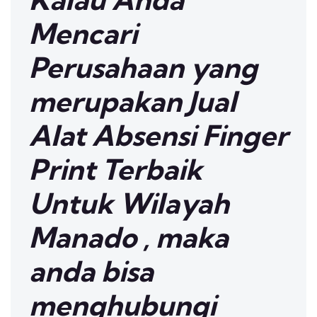
Mencari
Perusahaan yang
merupakan Jual
Alat Absensi Finger
Print Terbaik
Untuk Wilayah
Manado , maka
anda bisa
menghubungi