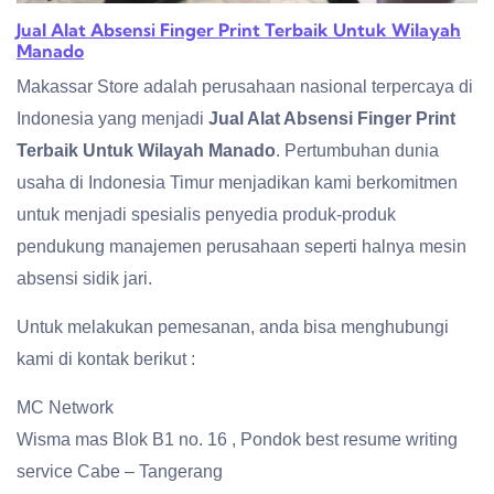
Jual Alat Absensi Finger Print Terbaik Untuk Wilayah
Manado
Makassar Store adalah perusahaan nasional terpercaya di
Indonesia yang menjadi
Jual Alat Absensi Finger Print
Terbaik Untuk Wilayah Manado
. Pertumbuhan dunia
usaha di Indonesia Timur menjadikan kami berkomitmen
untuk menjadi spesialis penyedia produk-produk
pendukung manajemen perusahaan seperti halnya mesin
absensi sidik jari.
Untuk melakukan pemesanan, anda bisa menghubungi
kami di kontak berikut :
MC Network
Wisma mas Blok B1 no. 16 , Pondok best resume writing
service Cabe – Tangerang