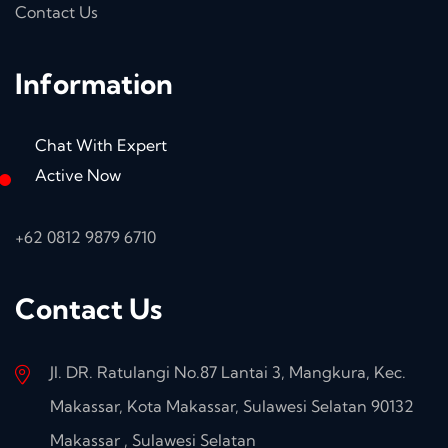
Contact Us
Information
Chat With Expert
Active Now
+62 0812 9879 6710
Contact Us
Jl. DR. Ratulangi No.87 Lantai 3, Mangkura, Kec.
Makassar, Kota Makassar, Sulawesi Selatan 90132
Makassar , Sulawesi Selatan