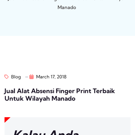
Manado
Blog
March 17, 2018
Jual Alat Absensi Finger Print Terbaik
Untuk Wilayah Manado
Kalau Anda