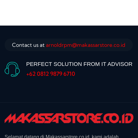
Contact us at
arnoldrpm@makassarstore.co.id
PERFECT SOLUTION FROM IT ADVISOR
+62 0812 9879 6710
Selamat datang di Makassarstore.co.id, kami adalah