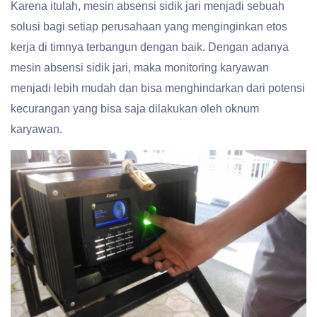
Karena itulah, mesin absensi sidik jari menjadi sebuah
solusi bagi setiap perusahaan yang menginginkan etos
kerja di timnya terbangun dengan baik. Dengan adanya
mesin absensi sidik jari, maka monitoring karyawan
menjadi lebih mudah dan bisa menghindarkan dari potensi
kecurangan yang bisa saja dilakukan oleh oknum
karyawan.