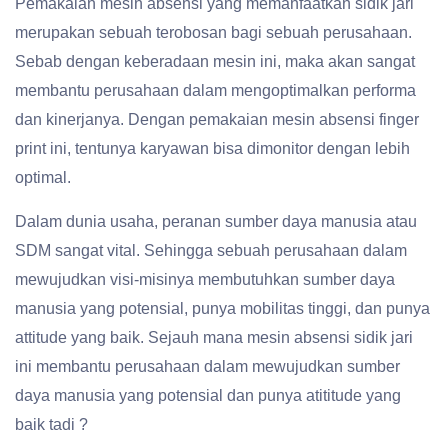
Pemakaian mesin absensi yang memanfaatkan sidik jari
merupakan sebuah terobosan bagi sebuah perusahaan.
Sebab dengan keberadaan mesin ini, maka akan sangat
membantu perusahaan dalam mengoptimalkan performa
dan kinerjanya. Dengan pemakaian mesin absensi finger
print ini, tentunya karyawan bisa dimonitor dengan lebih
optimal.
Dalam dunia usaha, peranan sumber daya manusia atau
SDM sangat vital. Sehingga sebuah perusahaan dalam
mewujudkan visi-misinya membutuhkan sumber daya
manusia yang potensial, punya mobilitas tinggi, dan punya
attitude yang baik. Sejauh mana mesin absensi sidik jari
ini membantu perusahaan dalam mewujudkan sumber
daya manusia yang potensial dan punya atititude yang
baik tadi ?