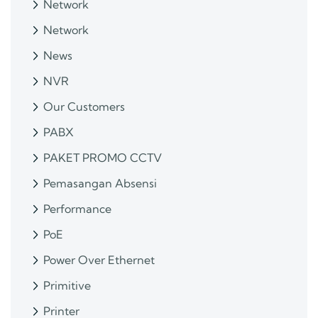
Network
Network
News
NVR
Our Customers
PABX
PAKET PROMO CCTV
Pemasangan Absensi
Performance
PoE
Power Over Ethernet
Primitive
Printer