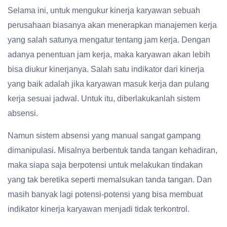
Selama ini, untuk mengukur kinerja karyawan sebuah
perusahaan biasanya akan menerapkan manajemen kerja
yang salah satunya mengatur tentang jam kerja. Dengan
adanya penentuan jam kerja, maka karyawan akan lebih
bisa diukur kinerjanya. Salah satu indikator dari kinerja
yang baik adalah jika karyawan masuk kerja dan pulang
kerja sesuai jadwal. Untuk itu, diberlakukanlah sistem
absensi.
Namun sistem absensi yang manual sangat gampang
dimanipulasi. Misalnya berbentuk tanda tangan kehadiran,
maka siapa saja berpotensi untuk melakukan tindakan
yang tak beretika seperti memalsukan tanda tangan. Dan
masih banyak lagi potensi-potensi yang bisa membuat
indikator kinerja karyawan menjadi tidak terkontrol.