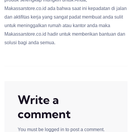
Makassarstore.co.id ada bahwa saat ini kepadatan di jalan
dan aktifitas kerja yang sangat padat membuat anda sulit
untuk meninggalkan rumah atau kantor anda maka
Makassarstore.co.id hadir untuk memberikan bantuan dan
solusi bagi anda semua.
Write a
comment
You must be
logged in
to post a comment.