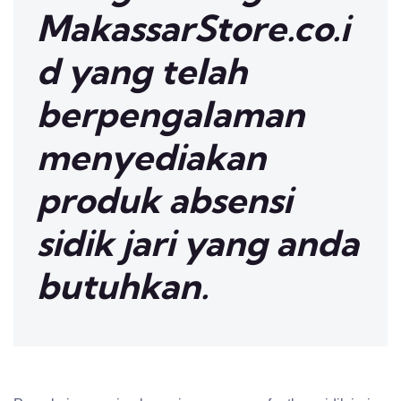
MakassarStore.co.i
d yang telah
berpengalaman
menyediakan
produk absensi
sidik jari yang anda
butuhkan.