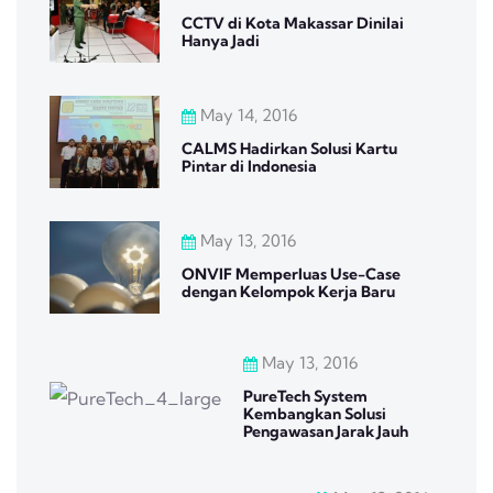
CCTV di Kota Makassar Dinilai
Hanya Jadi
May 14, 2016
CALMS Hadirkan Solusi Kartu
Pintar di Indonesia
May 13, 2016
ONVIF Memperluas Use-Case
dengan Kelompok Kerja Baru
May 13, 2016
PureTech System
Kembangkan Solusi
Pengawasan Jarak Jauh