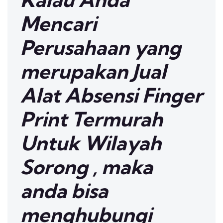
Mencari
Perusahaan yang
merupakan Jual
Alat Absensi Finger
Print Termurah
Untuk Wilayah
Sorong , maka
anda bisa
menghubungi