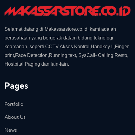
Selamat datang di Makassarstore.co.id, kami adalah
perusahaan yang bergerak dalam bidang teknologi
keamanan, seperti CCTV,Akses Kontrol,Handkey II,Finger
print,Face Detection,Running text, SysCall- Calling Resto,
Hostpital Paging dan lain-lain.
Pages
Portfolio
About Us
News