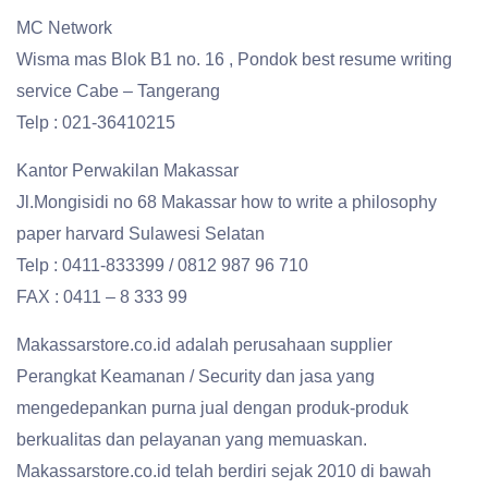
MC Network
Wisma mas Blok B1 no. 16 , Pondok best resume writing
service Cabe – Tangerang
Telp : 021-36410215
Kantor Perwakilan Makassar
Jl.Mongisidi no 68 Makassar how to write a philosophy
paper harvard Sulawesi Selatan
Telp : 0411-833399 / 0812 987 96 710
FAX : 0411 – 8 333 99
Makassarstore.co.id adalah perusahaan supplier
Perangkat Keamanan / Security dan jasa yang
mengedepankan purna jual dengan produk-produk
berkualitas dan pelayanan yang memuaskan.
Makassarstore.co.id telah berdiri sejak 2010 di bawah