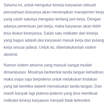
Selama ini, untuk mengukur kinerja karyawan sebuah
perusahaan biasanya akan menerapkan manajemen kerja
yang salah satunya mengatur tentang jam kerja. Dengan
adanya penentuan jam kerja, maka karyawan akan lebih
bisa diukur kinerjanya. Salah satu indikator dari kinerja
yang bagus adalah jika karyawan masuk kerja dan pulang
kerja sesuai jadwal. Untuk itu, diberlakukanlah sistem
absensi.
Namun sistem absensi yang manual sangat mudah
dimanipulasi. Misalnya berbentuk tanda tangan kehadiran,
maka siapa saja berpotensi untuk melakukan tindakan
yang tak beretika seperti memalsukan tanda tangan. Dan
masih banyak lagi potensi-potensi yang bisa membuat
indikator kinerja karyawan menjadi tidak terkontrol.