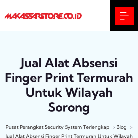
Jual Alat Absensi
Finger Print Termurah
Untuk Wilayah
Sorong
Pusat Perangkat Security System Terlengkap
>
Blog
>
Jual Alat Absensi Finger Print Termurah Untuk Wilayah