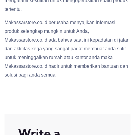
mengalami kesulitan untuk mengoperasikan suatu produk
tertentu.
Makassarstore.co.id berusaha menyajikan informasi
produk selengkap mungkin untuk Anda,
Makassarstore.co.id ada bahwa saat ini kepadatan di jalan
dan aktifitas kerja yang sangat padat membuat anda sulit
untuk meninggalkan rumah atau kantor anda maka
Makassarstore.co.id hadir untuk memberikan bantuan dan
solusi bagi anda semua.
Write a