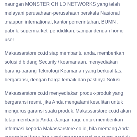
naungan MONSTER CHILD NETWORKS yang telah
melayani perusahaan-perusahaan berskala Nasional
,maupun international, kantor pemerintahan, BUMN ,
pabrik, supermarket, pendidikan, sampai dengan home
user.
Makassarstore.co.id siap membantu anda, memberikan
solusi dibidang Security / keamanaan, menyediakan
barang-barang Teknologi Keamanan yang berkualitas,
bergaransi, dengan harga terbaik dan pastinya Solusi
Makassarstore.co.id menyediakan produk-produk yang
bergaransi resmi, jika Anda mengalami kesulitan untuk
mengurus garansi suatu produk, Makassarstore.co.id akan
tetap membantu Anda. Jangan ragu untuk memberikan
informasi kepada Makassarstore.co.id, bila memang Anda