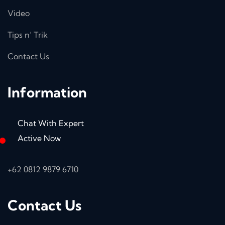
Video
Tips n’ Trik
Contact Us
Information
Chat With Expert
Active Now
+62 0812 9879 6710
Contact Us