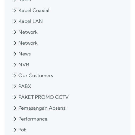
Kabel Coaxial
Kabel LAN
Network
Network
News
NVR
Our Customers
PABX
PAKET PROMO CCTV
Pemasangan Absensi
Performance
PoE