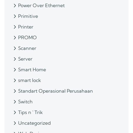
Power Over Ethernet
Primitive
Printer
PROMO
Scanner
Server
Smart Home
smart lock
Standart Operasional Perusahaan
Switch
Tips n ' Trik
Uncategorized