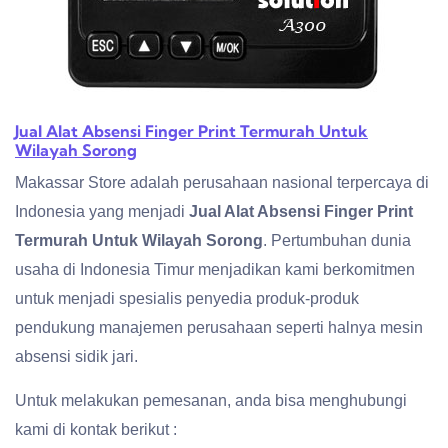
Jual Alat Absensi Finger Print Termurah Untuk
Wilayah Sorong
Makassar Store adalah perusahaan nasional terpercaya di
Indonesia yang menjadi
Jual Alat Absensi Finger Print
Termurah Untuk Wilayah Sorong
. Pertumbuhan dunia
usaha di Indonesia Timur menjadikan kami berkomitmen
untuk menjadi spesialis penyedia produk-produk
pendukung manajemen perusahaan seperti halnya mesin
absensi sidik jari.
Untuk melakukan pemesanan, anda bisa menghubungi
kami di kontak berikut :