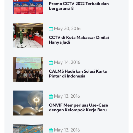
Promo CCTV 2022 Terbaik dan
bergaransi 8
May 30, 2016
CCTV di Kota Makassar Dinilai
Hanya Jadi
May 14, 2016
CALMS Hadirkan Solusi Kartu
Pintar di Indonesia
May 13, 2016
ONVIF Memperluas Use-Case
dengan Kelompok Kerja Baru
May 13, 2016