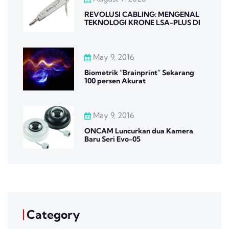
REVOLUSI CABLING: MENGENAL
TEKNOLOGI KRONE LSA-PLUS DI
May 9, 2016
Biometrik “Brainprint” Sekarang
100 persen Akurat
May 9, 2016
ONCAM Luncurkan dua Kamera
Baru Seri Evo-05
Category