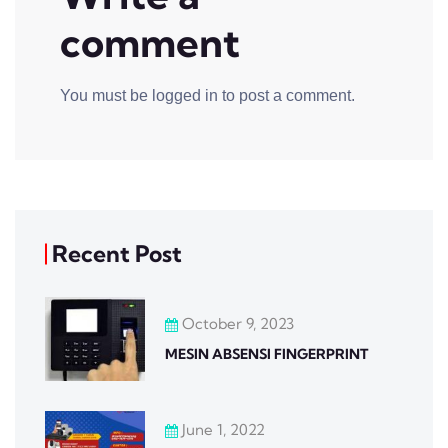
comment
You must be
logged in
to post a comment.
Recent Post
October 9, 2023
MESIN ABSENSI FINGERPRINT
June 1, 2022