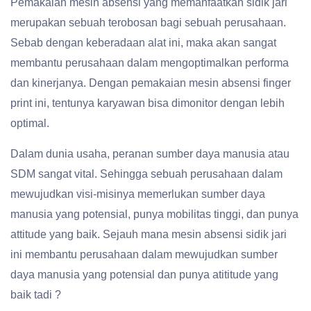
Pemakaian mesin absensi yang memanfaatkan sidik jari
merupakan sebuah terobosan bagi sebuah perusahaan.
Sebab dengan keberadaan alat ini, maka akan sangat
membantu perusahaan dalam mengoptimalkan performa
dan kinerjanya. Dengan pemakaian mesin absensi finger
print ini, tentunya karyawan bisa dimonitor dengan lebih
optimal.
Dalam dunia usaha, peranan sumber daya manusia atau
SDM sangat vital. Sehingga sebuah perusahaan dalam
mewujudkan visi-misinya memerlukan sumber daya
manusia yang potensial, punya mobilitas tinggi, dan punya
attitude yang baik. Sejauh mana mesin absensi sidik jari
ini membantu perusahaan dalam mewujudkan sumber
daya manusia yang potensial dan punya atititude yang
baik tadi ?