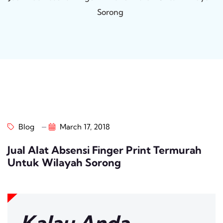
Sorong
Blog
March 17, 2018
Jual Alat Absensi Finger Print Termurah
Untuk Wilayah Sorong
Kalau Anda