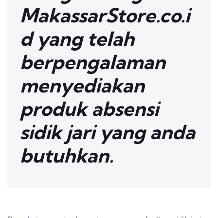
MakassarStore.co.i
d yang telah
berpengalaman
menyediakan
produk absensi
sidik jari yang anda
butuhkan.