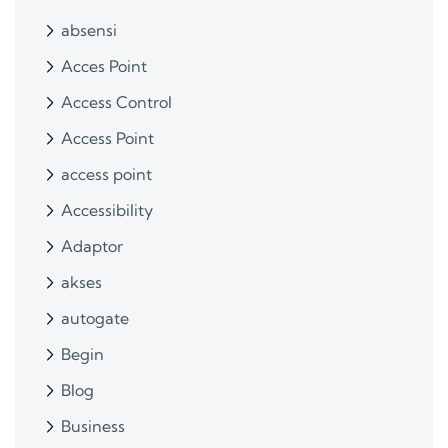
absensi
Acces Point
Access Control
Access Point
access point
Accessibility
Adaptor
akses
autogate
Begin
Blog
Business