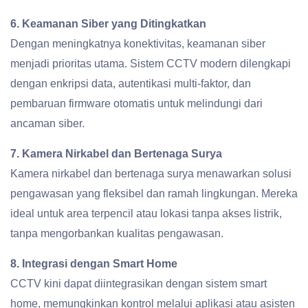
6. Keamanan Siber yang Ditingkatkan
Dengan meningkatnya konektivitas, keamanan siber
menjadi prioritas utama. Sistem CCTV modern dilengkapi
dengan enkripsi data, autentikasi multi-faktor, dan
pembaruan firmware otomatis untuk melindungi dari
ancaman siber.
7. Kamera Nirkabel dan Bertenaga Surya
Kamera nirkabel dan bertenaga surya menawarkan solusi
pengawasan yang fleksibel dan ramah lingkungan. Mereka
ideal untuk area terpencil atau lokasi tanpa akses listrik,
tanpa mengorbankan kualitas pengawasan.
8. Integrasi dengan Smart Home
CCTV kini dapat diintegrasikan dengan sistem smart
home, memungkinkan kontrol melalui aplikasi atau asisten