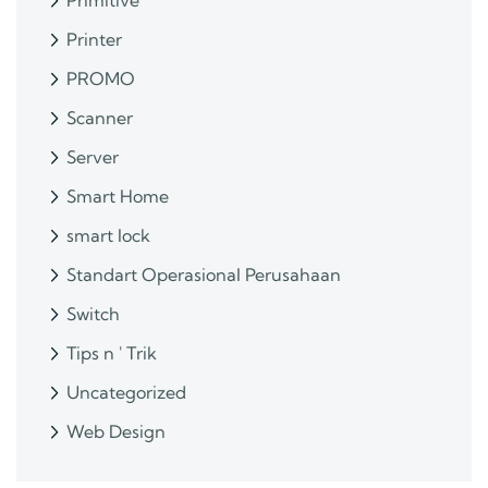
Primitive
Printer
PROMO
Scanner
Server
Smart Home
smart lock
Standart Operasional Perusahaan
Switch
Tips n ' Trik
Uncategorized
Web Design