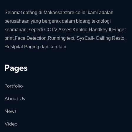
Selamat datang di Makassarstore.co.id, kami adalah
perusahaan yang bergerak dalam bidang teknologi
keamanan, seperti CCTV,Akses Kontrol,Handkey II,Finger
print,Face Detection,Running text, SysCall- Calling Resto,
Hostpital Paging dan lain-lain.
Pages
Portfolio
About Us
News
Video