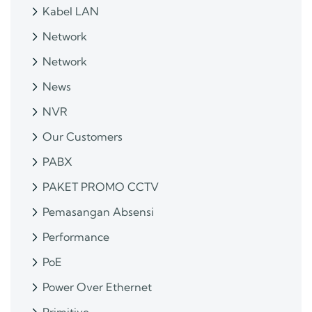
Kabel LAN
Network
Network
News
NVR
Our Customers
PABX
PAKET PROMO CCTV
Pemasangan Absensi
Performance
PoE
Power Over Ethernet