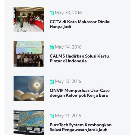
May 30, 2016
CCTV di Kota Makassar Dinilai
Hanya Jadi
May 14, 2016
CALMS Hadirkan Solusi Kartu
Pintar di Indonesia
May 13, 2016
ONVIF Memperluas Use-Case
dengan Kelompok Kerja Baru
May 13, 2016
PureTech System Kembangkan
Solusi Pengawasan Jarak Jauh