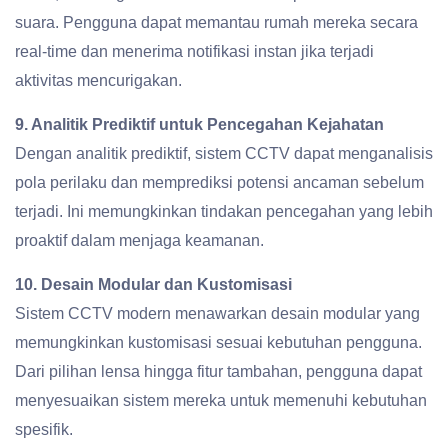
suara. Pengguna dapat memantau rumah mereka secara
real-time dan menerima notifikasi instan jika terjadi
aktivitas mencurigakan.
9. Analitik Prediktif untuk Pencegahan Kejahatan
Dengan analitik prediktif, sistem CCTV dapat menganalisis
pola perilaku dan memprediksi potensi ancaman sebelum
terjadi. Ini memungkinkan tindakan pencegahan yang lebih
proaktif dalam menjaga keamanan.
10. Desain Modular dan Kustomisasi
Sistem CCTV modern menawarkan desain modular yang
memungkinkan kustomisasi sesuai kebutuhan pengguna.
Dari pilihan lensa hingga fitur tambahan, pengguna dapat
menyesuaikan sistem mereka untuk memenuhi kebutuhan
spesifik.