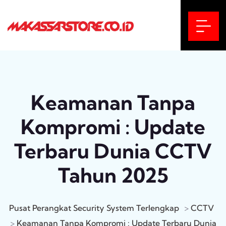
Keamanan Tanpa
Kompromi : Update
Terbaru Dunia CCTV
Tahun 2025
Pusat Perangkat Security System Terlengkap
>
CCTV
>
Keamanan Tanpa Kompromi : Update Terbaru Dunia