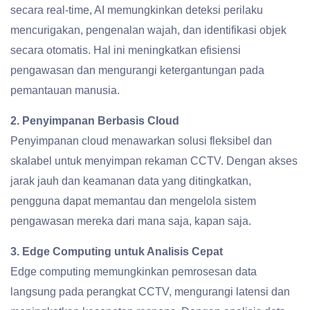
secara real-time, AI memungkinkan deteksi perilaku
mencurigakan, pengenalan wajah, dan identifikasi objek
secara otomatis. Hal ini meningkatkan efisiensi
pengawasan dan mengurangi ketergantungan pada
pemantauan manusia.
2. Penyimpanan Berbasis Cloud
Penyimpanan cloud menawarkan solusi fleksibel dan
skalabel untuk menyimpan rekaman CCTV. Dengan akses
jarak jauh dan keamanan data yang ditingkatkan,
pengguna dapat memantau dan mengelola sistem
pengawasan mereka dari mana saja, kapan saja.
3. Edge Computing untuk Analisis Cepat
Edge computing memungkinkan pemrosesan data
langsung pada perangkat CCTV, mengurangi latensi dan