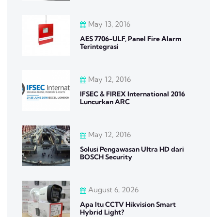
May 13, 2016
AES 7706-ULF, Panel Fire Alarm
Terintegrasi
May 12, 2016
IFSEC & FIREX International 2016
Luncurkan ARC
May 12, 2016
Solusi Pengawasan Ultra HD dari
BOSCH Security
August 6, 2026
Apa Itu CCTV Hikvision Smart
Hybrid Light?