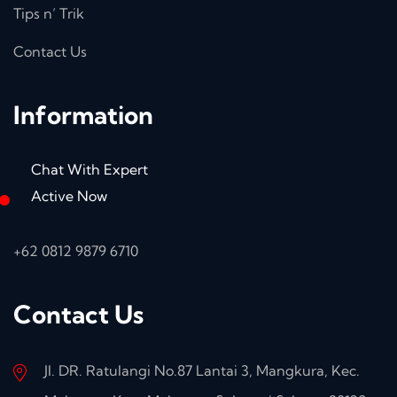
Tips n’ Trik
Contact Us
Information
Chat With Expert
Active Now
+62 0812 9879 6710
Contact Us
Jl. DR. Ratulangi No.87 Lantai 3, Mangkura, Kec.