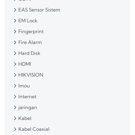
EAS Sensor Sistem
EM Lock
Fingerprint
Fire Alarm
Hard Disk
HDMI
HIKVISION
Imou
Internet
jaringan
Kabel
Kabel Coaxial