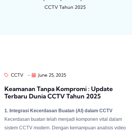
CCTV Tahun 2025
CCTV
June 25, 2025
Keamanan Tanpa Kompromi : Update
Terbaru Dunia CCTV Tahun 2025
1. Integrasi Kecerdasan Buatan (AI) dalam CCTV
Kecerdasan buatan telah menjadi komponen vital dalam
sistem CCTV modern. Dengan kemampuan analisis video