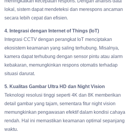
meningkatkan kecepatan respons. Dengan analisis data
lokal, sistem dapat mendeteksi dan merespons ancaman
secara lebih cepat dan efisien.
4. Integrasi dengan Internet of Things (IoT)
Integrasi CCTV dengan perangkat IoT menciptakan
ekosistem keamanan yang saling terhubung. Misalnya,
kamera dapat terhubung dengan sensor pintu atau alarm
kebakaran, memungkinkan respons otomatis terhadap
situasi darurat.
5. Kualitas Gambar Ultra HD dan Night Vision
Teknologi resolusi tinggi seperti 4K dan 8K memberikan
detail gambar yang tajam, sementara fitur night vision
memungkinkan pengawasan efektif dalam kondisi cahaya
rendah. Hal ini memastikan keamanan optimal sepanjang
waktu.