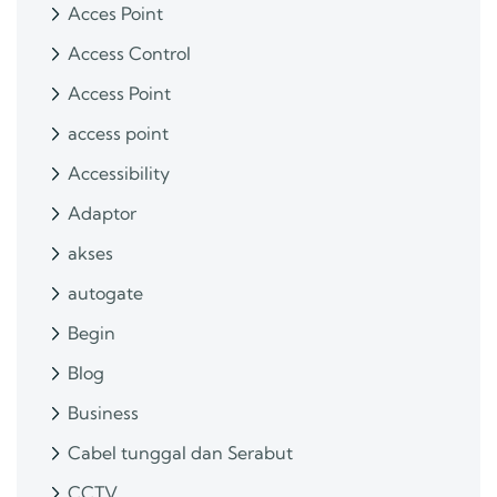
Acces Point
Access Control
Access Point
access point
Accessibility
Adaptor
akses
autogate
Begin
Blog
Business
Cabel tunggal dan Serabut
CCTV