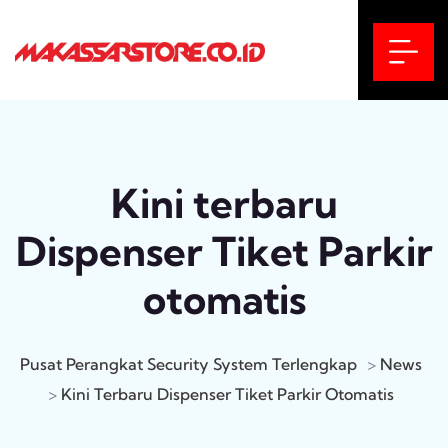
Kini terbaru
Dispenser Tiket Parkir
otomatis
Pusat Perangkat Security System Terlengkap
>
News
>
Kini Terbaru Dispenser Tiket Parkir Otomatis