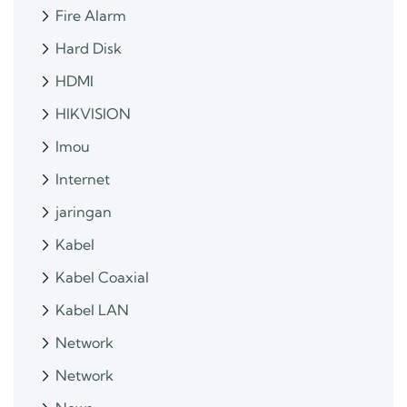
Fire Alarm
Hard Disk
HDMI
HIKVISION
Imou
Internet
jaringan
Kabel
Kabel Coaxial
Kabel LAN
Network
Network