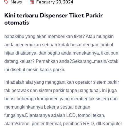
News
February 20, 2024
Kini terbaru Dispenser Tiket Parkir
otomatis
bapak/ibu yang akan memberikan tiket? Atau mungkin
anda menemukan sebuah kotak besar dengan tombol
hijau di atasnya, dan begitu anda menekannya, tiket pun
datang.keluar? Pernahkah anda?Sekarang..mesin/kotak
ini disebut mesin karcis parkir.
Ini adalah alat yang menggantikan operator sistem parkir
tak berawak dan sistem parkir tanpa uang tunai. Ini juga
berisi beberapa komponen yang membentuk sistem dan
memungkinkannya bekerja sesuai dengan
fungsinya.Diantaranya adalah LCD, tombol tekan,
alarm/sirene, printer thermal, pembaca RFID, dll.Komputer