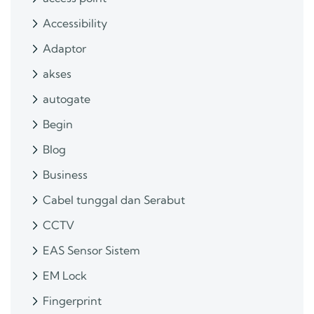
Accessibility
Adaptor
akses
autogate
Begin
Blog
Business
Cabel tunggal dan Serabut
CCTV
EAS Sensor Sistem
EM Lock
Fingerprint