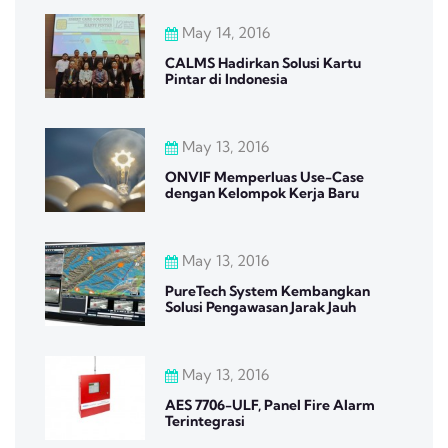
May 14, 2016
CALMS Hadirkan Solusi Kartu
Pintar di Indonesia
May 13, 2016
ONVIF Memperluas Use-Case
dengan Kelompok Kerja Baru
May 13, 2016
PureTech System Kembangkan
Solusi Pengawasan Jarak Jauh
May 13, 2016
AES 7706-ULF, Panel Fire Alarm
Terintegrasi