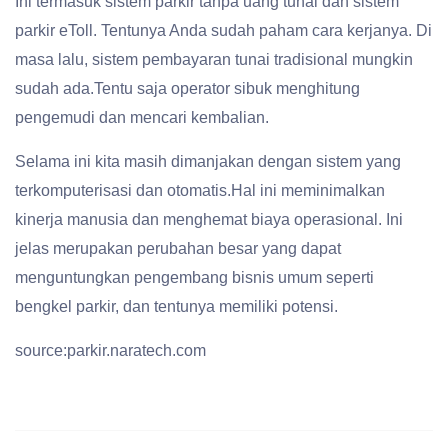
Ini termasuk sistem parkir tanpa uang tunai dan sistem
parkir eToll. Tentunya Anda sudah paham cara kerjanya. Di
masa lalu, sistem pembayaran tunai tradisional mungkin
sudah ada.Tentu saja operator sibuk menghitung
pengemudi dan mencari kembalian.
Selama ini kita masih dimanjakan dengan sistem yang
terkomputerisasi dan otomatis.Hal ini meminimalkan
kinerja manusia dan menghemat biaya operasional. Ini
jelas merupakan perubahan besar yang dapat
menguntungkan pengembang bisnis umum seperti
bengkel parkir, dan tentunya memiliki potensi.
source:parkir.naratech.com