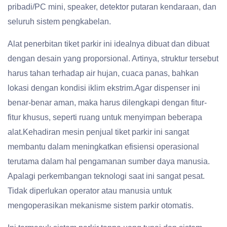
pribadi/PC mini, speaker, detektor putaran kendaraan, dan
seluruh sistem pengkabelan.
Alat penerbitan tiket parkir ini idealnya dibuat dan dibuat
dengan desain yang proporsional. Artinya, struktur tersebut
harus tahan terhadap air hujan, cuaca panas, bahkan
lokasi dengan kondisi iklim ekstrim.Agar dispenser ini
benar-benar aman, maka harus dilengkapi dengan fitur-
fitur khusus, seperti ruang untuk menyimpan beberapa
alat.Kehadiran mesin penjual tiket parkir ini sangat
membantu dalam meningkatkan efisiensi operasional
terutama dalam hal pengamanan sumber daya manusia.
Apalagi perkembangan teknologi saat ini sangat pesat.
Tidak diperlukan operator atau manusia untuk
mengoperasikan mekanisme sistem parkir otomatis.