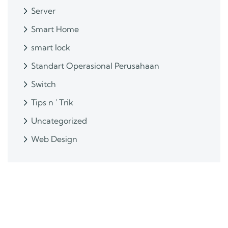
Server
Smart Home
smart lock
Standart Operasional Perusahaan
Switch
Tips n ' Trik
Uncategorized
Web Design