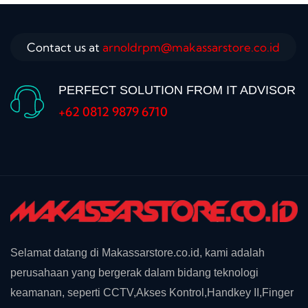
Contact us at
arnoldrpm@makassarstore.co.id
PERFECT SOLUTION FROM IT ADVISOR
+62 0812 9879 6710
Selamat datang di Makassarstore.co.id, kami adalah
perusahaan yang bergerak dalam bidang teknologi
keamanan, seperti CCTV,Akses Kontrol,Handkey II,Finger