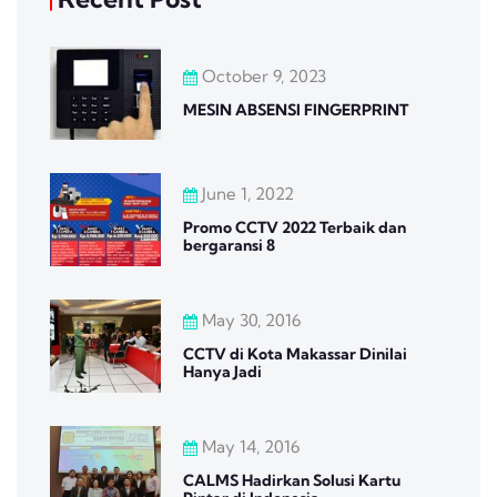
October 9, 2023
MESIN ABSENSI FINGERPRINT
June 1, 2022
Promo CCTV 2022 Terbaik dan
bergaransi 8
May 30, 2016
CCTV di Kota Makassar Dinilai
Hanya Jadi
May 14, 2016
CALMS Hadirkan Solusi Kartu