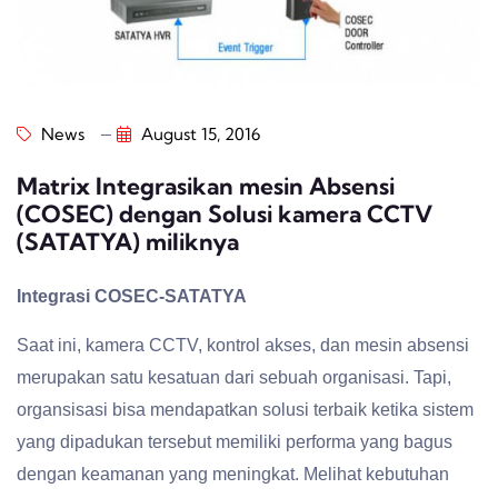
News
August 15, 2016
Matrix Integrasikan mesin Absensi
(COSEC) dengan Solusi kamera CCTV
(SATATYA) miliknya
Integrasi COSEC-SATATYA
Saat ini, kamera CCTV, kontrol akses, dan mesin absensi
merupakan satu kesatuan dari sebuah organisasi. Tapi,
organsisasi bisa mendapatkan solusi terbaik ketika sistem
yang dipadukan tersebut memiliki performa yang bagus
dengan keamanan yang meningkat. Melihat kebutuhan