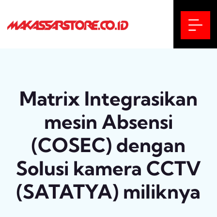
Matrix Integrasikan
mesin Absensi
(COSEC) dengan
Solusi kamera CCTV
(SATATYA) miliknya