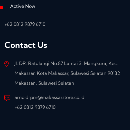
Active Now
+62 0812 9879 6710
Contact Us
Jl. DR. Ratulangi No.87 Lantai 3, Mangkura, Kec.
Makassar, Kota Makassar, Sulawesi Selatan 90132
Makassar , Sulawesi Selatan
arnoldrpm@makassarstore.co.id
+62 0812 9879 6710