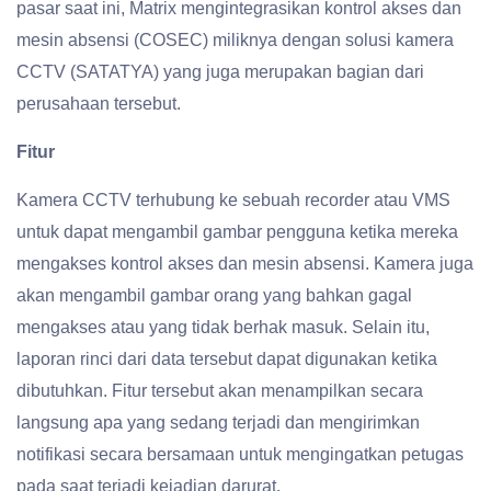
pasar saat ini, Matrix mengintegrasikan kontrol akses dan
mesin absensi (COSEC) miliknya dengan solusi kamera
CCTV (SATATYA) yang juga merupakan bagian dari
perusahaan tersebut.
Fitur
Kamera CCTV terhubung ke sebuah recorder atau VMS
untuk dapat mengambil gambar pengguna ketika mereka
mengakses kontrol akses dan mesin absensi. Kamera juga
akan mengambil gambar orang yang bahkan gagal
mengakses atau yang tidak berhak masuk. Selain itu,
laporan rinci dari data tersebut dapat digunakan ketika
dibutuhkan. Fitur tersebut akan menampilkan secara
langsung apa yang sedang terjadi dan mengirimkan
notifikasi secara bersamaan untuk mengingatkan petugas
pada saat terjadi kejadian darurat.