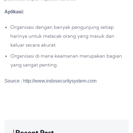
Aplikasi:
Organisasi dengan banyak pengunjung setiap
harinya untuk melacak orang yang masuk dan
keluar secara akurat.
Organisasi di mana keamanan merupakan bagian
yang sangat penting.
Source : http://www.indosecuritysystem.com
Recent Post