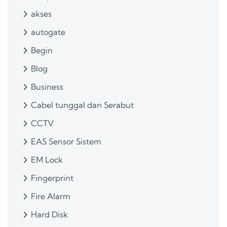
akses
autogate
Begin
Blog
Business
Cabel tunggal dan Serabut
CCTV
EAS Sensor Sistem
EM Lock
Fingerprint
Fire Alarm
Hard Disk