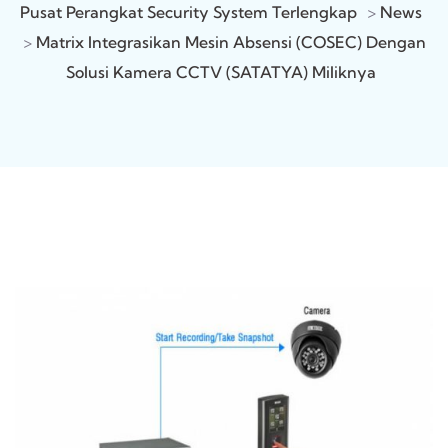
Pusat Perangkat Security System Terlengkap
>
News
>
Matrix Integrasikan Mesin Absensi (COSEC) Dengan
Solusi Kamera CCTV (SATATYA) Miliknya