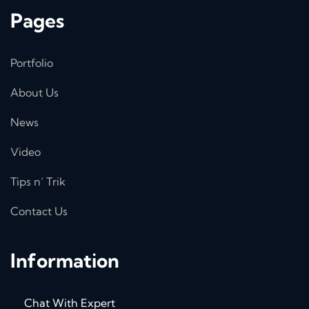
Pages
Portfolio
About Us
News
Video
Tips n’ Trik
Contact Us
Information
Chat With Expert