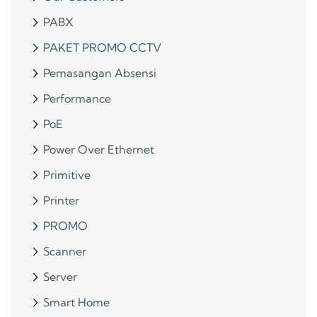
PABX
PAKET PROMO CCTV
Pemasangan Absensi
Performance
PoE
Power Over Ethernet
Primitive
Printer
PROMO
Scanner
Server
Smart Home