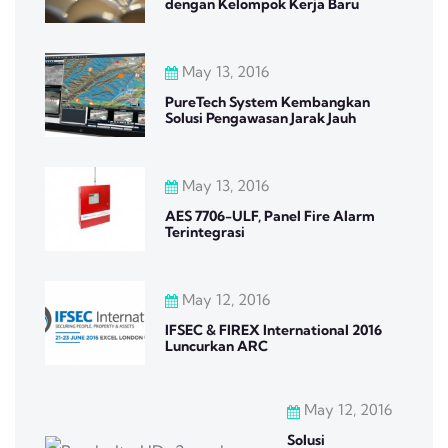
dengan Kelompok Kerja Baru
May 13, 2016
PureTech System Kembangkan
Solusi Pengawasan Jarak Jauh
May 13, 2016
AES 7706-ULF, Panel Fire Alarm
Terintegrasi
May 12, 2016
IFSEC & FIREX International 2016
Luncurkan ARC
May 12, 2016
Solusi