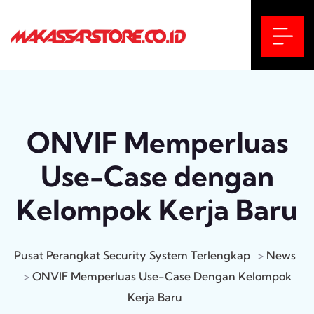
ONVIF Memperluas
Use-Case dengan
Kelompok Kerja Baru
Pusat Perangkat Security System Terlengkap
>
News
>
ONVIF Memperluas Use-Case Dengan Kelompok
Kerja Baru