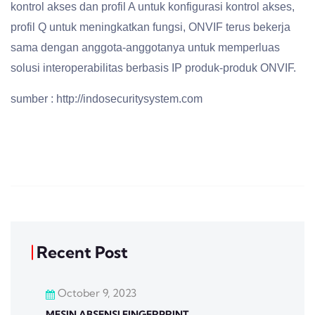
kontrol akses dan profil A untuk konfigurasi kontrol akses,
profil Q untuk meningkatkan fungsi, ONVIF terus bekerja
sama dengan anggota-anggotanya untuk memperluas
solusi interoperabilitas berbasis IP produk-produk ONVIF.
sumber : http://indosecuritysystem.com
Recent Post
October 9, 2023
MESIN ABSENSI FINGERPRINT