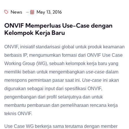
News
May 13, 2016
ONVIF Memperluas Use-Case dengan
Kelompok Kerja Baru
ONVIF, inisiatif standarisasi global untuk produk keamanan
berbasis IP, mengumumkan formasi dari ONVIF Use Case
Working Group (WG), sebuah kelompok kerja baru yang
memiliki beban untuk mengembangkan
use-case
dalam
merespons permintaan pasar saat ini.
Use-case
ini akan
digunakan sebagai input dari spesifikasi ONVIF,
pengembangan dari profil selanjutnya dan untuk
membantu pembaruan dan pemeliharaan rencana kerja
teknis ONVIF.
Use Case WG berkerja sama terutama dengan member