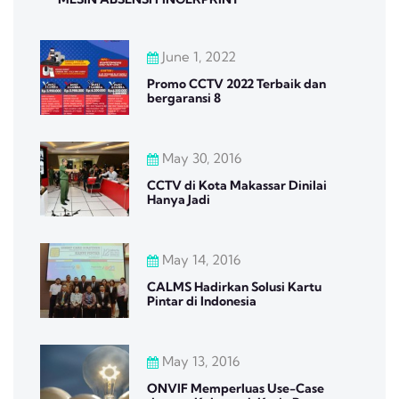
June 1, 2022
Promo CCTV 2022 Terbaik dan
bergaransi 8
May 30, 2016
CCTV di Kota Makassar Dinilai
Hanya Jadi
May 14, 2016
CALMS Hadirkan Solusi Kartu
Pintar di Indonesia
May 13, 2016
ONVIF Memperluas Use-Case