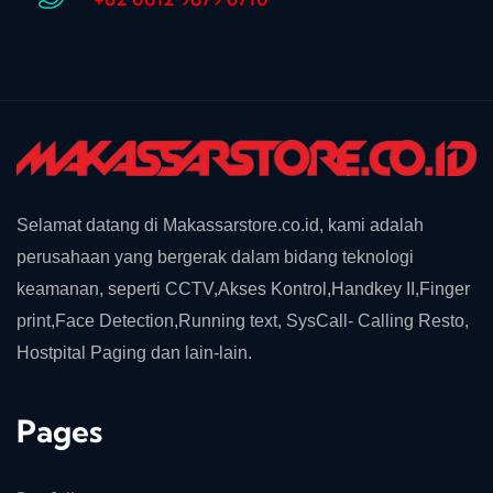
Selamat datang di Makassarstore.co.id, kami adalah
perusahaan yang bergerak dalam bidang teknologi
keamanan, seperti CCTV,Akses Kontrol,Handkey II,Finger
print,Face Detection,Running text, SysCall- Calling Resto,
Hostpital Paging dan lain-lain.
Pages