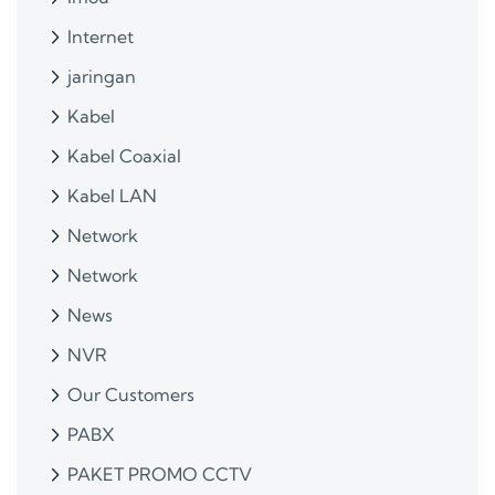
Internet
jaringan
Kabel
Kabel Coaxial
Kabel LAN
Network
Network
News
NVR
Our Customers
PABX
PAKET PROMO CCTV