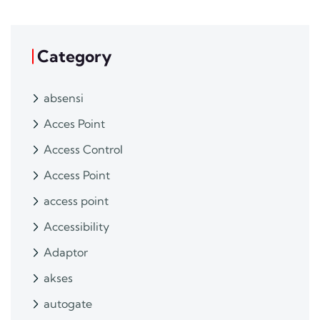
Category
absensi
Acces Point
Access Control
Access Point
access point
Accessibility
Adaptor
akses
autogate