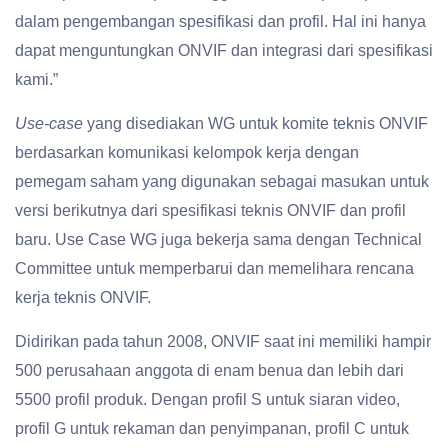
dalam pengembangan spesifikasi dan profil. Hal ini hanya
dapat menguntungkan ONVIF dan integrasi dari spesifikasi
kami.”
Use-case
yang disediakan WG untuk komite teknis ONVIF
berdasarkan komunikasi kelompok kerja dengan
pemegam saham yang digunakan sebagai masukan untuk
versi berikutnya dari spesifikasi teknis ONVIF dan profil
baru. Use Case WG juga bekerja sama dengan Technical
Committee untuk memperbarui dan memelihara rencana
kerja teknis ONVIF.
Didirikan pada tahun 2008, ONVIF saat ini memiliki hampir
500 perusahaan anggota di enam benua dan lebih dari
5500 profil produk. Dengan profil S untuk siaran video,
profil G untuk rekaman dan penyimpanan, profil C untuk