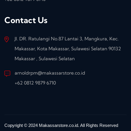
Contact Us
Jl. DR. Ratulangi No.87 Lantai 3, Mangkura, Kec.
Makassar, Kota Makassar, Sulawesi Selatan 90132
Makassar , Sulawesi Selatan
arnoldrpm@makassarstore.co.id
+62 0812 9879 6710
Copyright © 2024 Makassarstore.co.id. All Rights Reserved