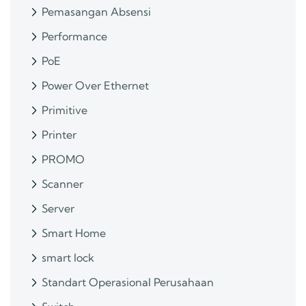
Pemasangan Absensi
Performance
PoE
Power Over Ethernet
Primitive
Printer
PROMO
Scanner
Server
Smart Home
smart lock
Standart Operasional Perusahaan