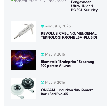
Pengawasan
Ultra HD dari
BOSCH Security
August 7, 2026
REVOLUSI CABLING: MENGENAL
TEKNOLOGI KRONE LSA-PLUS DI
May 9, 2016
Biometrik “Brainprint” Sekarang
100 persen Akurat
May 9, 2016
ONCAM Luncurkan dua Kamera
Baru Seri Evo-05