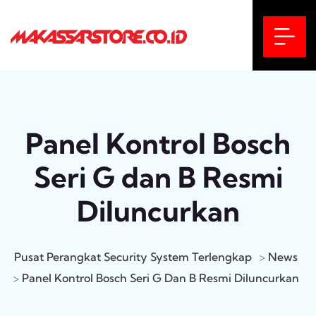
Panel Kontrol Bosch
Seri G dan B Resmi
Diluncurkan
Pusat Perangkat Security System Terlengkap
>
News
>
Panel Kontrol Bosch Seri G Dan B Resmi Diluncurkan