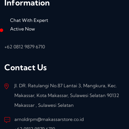
Information
Chat With Expert
Active Now
+62 0812 9879 6710
Contact Us
Jl. DR. Ratulangi No.87 Lantai 3, Mangkura, Kec.
Makassar, Kota Makassar, Sulawesi Selatan 90132
Makassar , Sulawesi Selatan
arnoldrpm@makassarstore.co.id
+62 0812 9879 6710