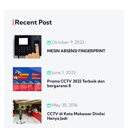
Recent Post
October 9, 2023
MESIN ABSENSI FINGERPRINT
June 1, 2022
Promo CCTV 2022 Terbaik dan
bergaransi 8
May 30, 2016
CCTV di Kota Makassar Dinilai
Hanya Jadi