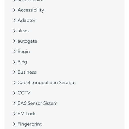
Accessibility
Adaptor
akses
autogate
Begin
Blog
Business
Cabel tunggal dan Serabut
CCTV
EAS Sensor Sistem
EM Lock
Fingerprint