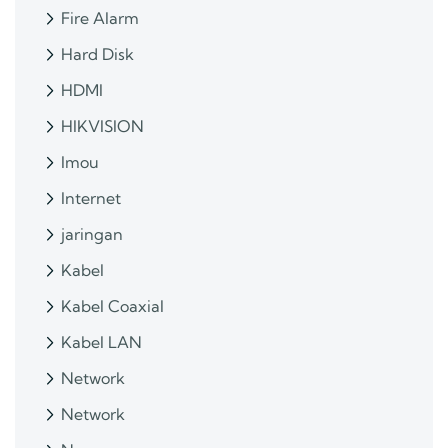
Fire Alarm
Hard Disk
HDMI
HIKVISION
Imou
Internet
jaringan
Kabel
Kabel Coaxial
Kabel LAN
Network
Network