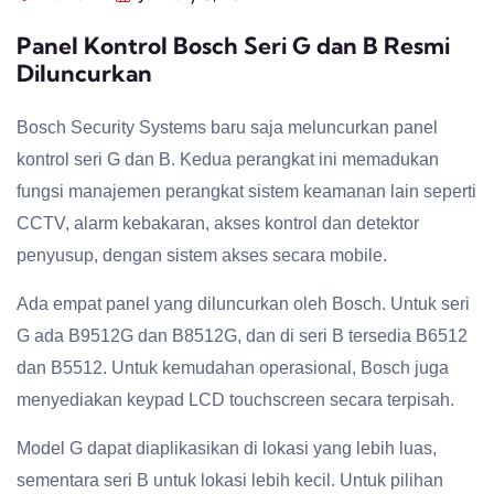
Panel Kontrol Bosch Seri G dan B Resmi
Diluncurkan
Bosch Security Systems baru saja meluncurkan panel
kontrol seri G dan B. Kedua perangkat ini memadukan
fungsi manajemen perangkat sistem keamanan lain seperti
CCTV, alarm kebakaran, akses kontrol dan detektor
penyusup, dengan sistem akses secara mobile.
Ada empat panel yang diluncurkan oleh Bosch. Untuk seri
G ada B9512G dan B8512G, dan di seri B tersedia B6512
dan B5512. Untuk kemudahan operasional, Bosch juga
menyediakan keypad LCD touchscreen secara terpisah.
Model G dapat diaplikasikan di lokasi yang lebih luas,
sementara seri B untuk lokasi lebih kecil. Untuk pilihan