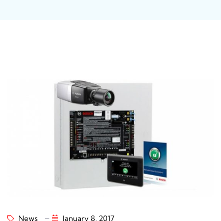
News
January 8, 2017