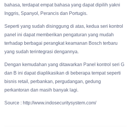
bahasa, terdapat empat bahasa yang dapat dipilih yakni
Inggris, Spanyol, Perancis dan Portugis.
Seperti yang sudah disinggung di atas, kedua seri kontrol
panel ini dapat memberikan pengaturan yang mudah
terhadap berbagai perangkat keamanan Bosch terbaru
yang sudah terintegrasi dengannya.
Dengan kemudahan yang ditawarkan Panel kontrol seri G
dan B ini dapat diaplikasikan di beberapa tempat seperti
bisnis retail, perbankan, pergudangan, gedung
perkantoran dan masih banyak lagi.
Source : http://www.indosecuritysystem.com/