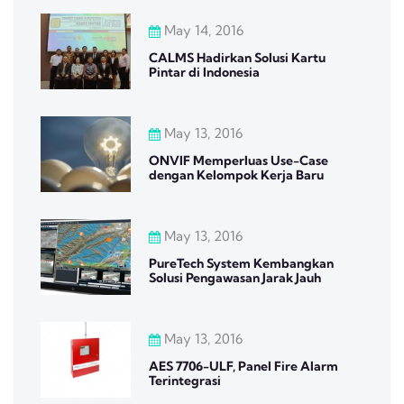
May 14, 2016
CALMS Hadirkan Solusi Kartu
Pintar di Indonesia
May 13, 2016
ONVIF Memperluas Use-Case
dengan Kelompok Kerja Baru
May 13, 2016
PureTech System Kembangkan
Solusi Pengawasan Jarak Jauh
May 13, 2016
AES 7706-ULF, Panel Fire Alarm
Terintegrasi