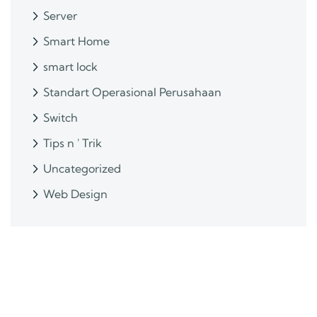
Server
Smart Home
smart lock
Standart Operasional Perusahaan
Switch
Tips n ' Trik
Uncategorized
Web Design