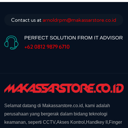
Contact us at
arnoldrpm@makassarstore.co.id
PERFECT SOLUTION FROM IT ADVISOR
+62 0812 9879 6710
Selamat datang di Makassarstore.co.id, kami adalah
perusahaan yang bergerak dalam bidang teknologi
keamanan, seperti CCTV,Akses Kontrol,Handkey II,Finger