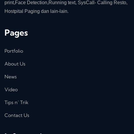
print,Face Detection,Running text, SysCall- Calling Resto,
Hostpital Paging dan lain-lain.
Pages
Portfolio
About Us
News
Video
Tips n’ Trik
Contact Us