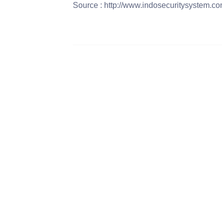
Source : http://www.indosecuritysystem.co