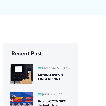
Recent Post
October 9, 2023
MESIN ABSENSI
FINGERPRINT
June 1, 2022
Promo CCTV 2022
Terbaik dan