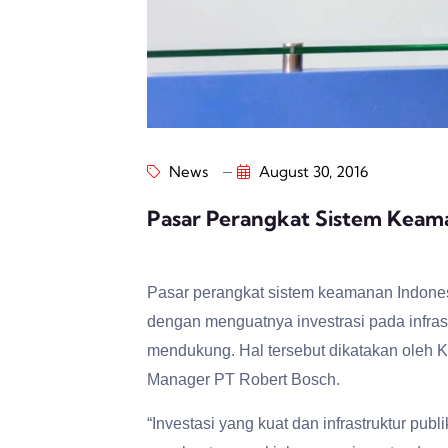
News
August 30, 2016
Pasar Perangkat Sistem Keama
Pasar perangkat sistem keamanan Indone
dengan menguatnya investrasi pada infras
mendukung. Hal tersebut dikatakan oleh K
Manager PT Robert Bosch.
“Investasi yang kuat dan infrastruktur pu