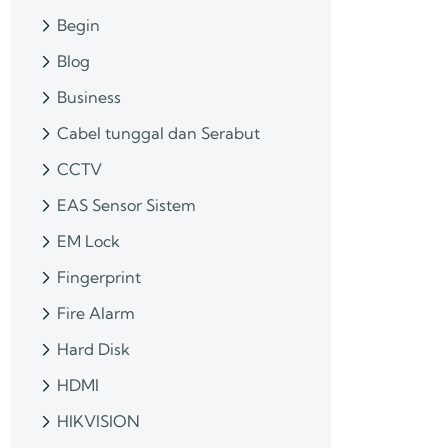
Begin
Blog
Business
Cabel tunggal dan Serabut
CCTV
EAS Sensor Sistem
EM Lock
Fingerprint
Fire Alarm
Hard Disk
HDMI
HIKVISION