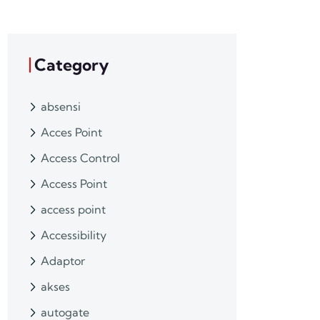
Category
absensi
Acces Point
Access Control
Access Point
access point
Accessibility
Adaptor
akses
autogate