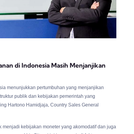
nan di Indonesia Masih Menjanjikan
sia menunjukkan pertumbuhan yang menjanjikan
truktur publik dan kebijakan pemerintah yang
ing Hartono Hamidjaja, Country Sales General
blik menjadi kebijakan moneter yang akomodatif dan juga