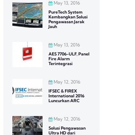
May 13, 2016
PureTech System
Kembangkan Solusi
Pengawasan Jarak
Jauh
May 13, 2016
AES 7706-ULF, Panel
Fire Alarm
Terintegrasi
May 12, 2016
IFSEC & FIREX
International 2016
Luncurkan ARC
May 12, 2016
Solusi Pengawasan
Ultra HD dari