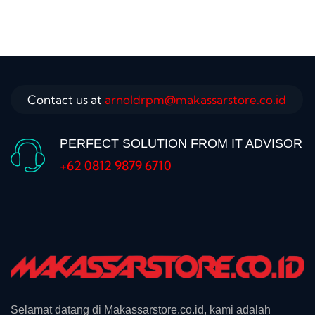
Contact us at
arnoldrpm@makassarstore.co.id
PERFECT SOLUTION FROM IT ADVISOR
+62 0812 9879 6710
Selamat datang di Makassarstore.co.id, kami adalah