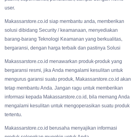
user.
Makassarstore.co.id siap membantu anda, memberikan
solusi dibidang Security / keamanaan, menyediakan
barang-barang Teknologi Keamanan yang berkualitas,
bergaransi, dengan harga terbaik dan pastinya Solusi
Makassarstore.co.id menawarkan produk-produk yang
bergaransi resmi, jika Anda mengalami kesulitan untuk
mengurus garansi suatu produk, Makassarstore.co.id akan
tetap membantu Anda. Jangan ragu untuk memberikan
informasi kepada Makassarstore.co.id, bila memang Anda
mengalami kesulitan untuk mengoperasikan suatu produk
tertentu.
Makassarstore.co.id berusaha menyajikan informasi
produk selengkap mungkin untuk Anda,