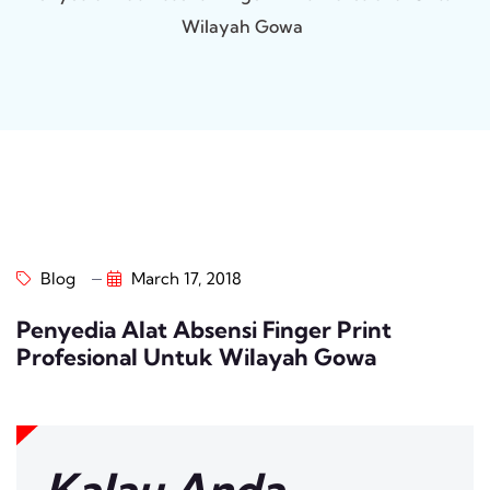
Wilayah Gowa
Blog
March 17, 2018
Penyedia Alat Absensi Finger Print
Profesional Untuk Wilayah Gowa
Kalau Anda