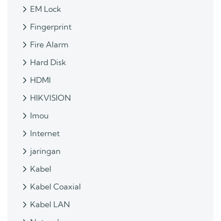
EM Lock
Fingerprint
Fire Alarm
Hard Disk
HDMI
HIKVISION
Imou
Internet
jaringan
Kabel
Kabel Coaxial
Kabel LAN