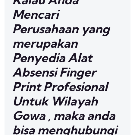
Mencari
Perusahaan yang
merupakan
Penyedia Alat
Absensi Finger
Print Profesional
Untuk Wilayah
Gowa , maka anda
bisa menghubungi