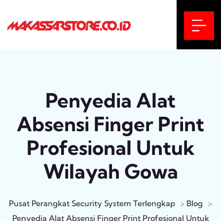
Penyedia Alat
Absensi Finger Print
Profesional Untuk
Wilayah Gowa
Pusat Perangkat Security System Terlengkap
>
Blog
>
Penyedia Alat Absensi Finger Print Profesional Untuk