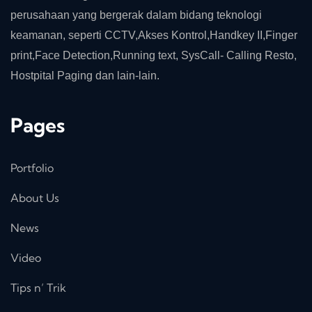
perusahaan yang bergerak dalam bidang teknologi
keamanan, seperti CCTV,Akses Kontrol,Handkey II,Finger
print,Face Detection,Running text, SysCall- Calling Resto,
Hostpital Paging dan lain-lain.
Pages
Portfolio
About Us
News
Video
Tips n’ Trik