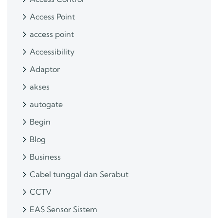
Access Point
access point
Accessibility
Adaptor
akses
autogate
Begin
Blog
Business
Cabel tunggal dan Serabut
CCTV
EAS Sensor Sistem