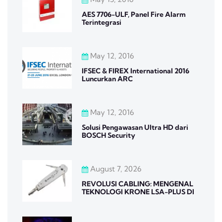
AES 7706-ULF, Panel Fire Alarm
Terintegrasi
May 12, 2016
IFSEC & FIREX International 2016
Luncurkan ARC
May 12, 2016
Solusi Pengawasan Ultra HD dari
BOSCH Security
August 7, 2026
REVOLUSI CABLING: MENGENAL
TEKNOLOGI KRONE LSA-PLUS DI