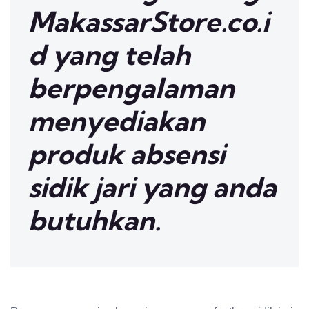
MakassarStore.co.i
d yang telah
berpengalaman
menyediakan
produk absensi
sidik jari yang anda
butuhkan.