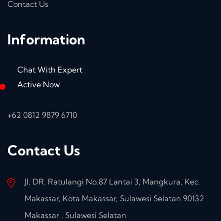
Contact Us
Information
Chat With Expert
Active Now
+62 0812 9879 6710
Contact Us
Jl. DR. Ratulangi No.87 Lantai 3, Mangkura, Kec.
Makassar, Kota Makassar, Sulawesi Selatan 90132
Makassar , Sulawesi Selatan