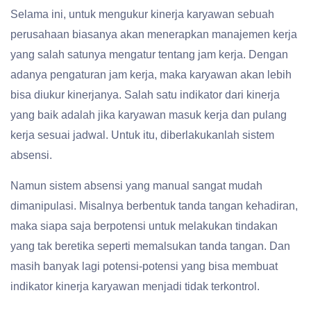
Selama ini, untuk mengukur kinerja karyawan sebuah
perusahaan biasanya akan menerapkan manajemen kerja
yang salah satunya mengatur tentang jam kerja. Dengan
adanya pengaturan jam kerja, maka karyawan akan lebih
bisa diukur kinerjanya. Salah satu indikator dari kinerja
yang baik adalah jika karyawan masuk kerja dan pulang
kerja sesuai jadwal. Untuk itu, diberlakukanlah sistem
absensi.
Namun sistem absensi yang manual sangat mudah
dimanipulasi. Misalnya berbentuk tanda tangan kehadiran,
maka siapa saja berpotensi untuk melakukan tindakan
yang tak beretika seperti memalsukan tanda tangan. Dan
masih banyak lagi potensi-potensi yang bisa membuat
indikator kinerja karyawan menjadi tidak terkontrol.