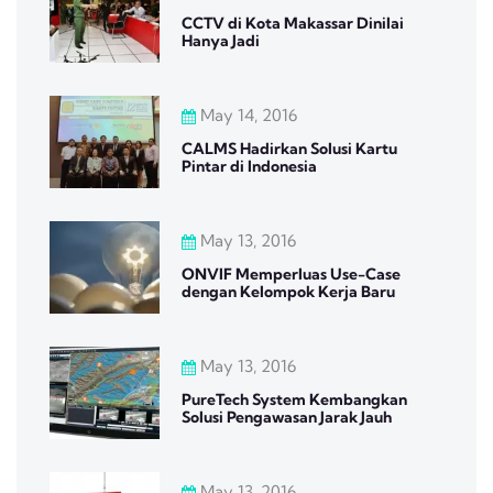
CCTV di Kota Makassar Dinilai
Hanya Jadi
May 14, 2016
CALMS Hadirkan Solusi Kartu
Pintar di Indonesia
May 13, 2016
ONVIF Memperluas Use-Case
dengan Kelompok Kerja Baru
May 13, 2016
PureTech System Kembangkan
Solusi Pengawasan Jarak Jauh
May 13, 2016