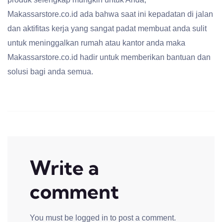
Makassarstore.co.id ada bahwa saat ini kepadatan di jalan
dan aktifitas kerja yang sangat padat membuat anda sulit
untuk meninggalkan rumah atau kantor anda maka
Makassarstore.co.id hadir untuk memberikan bantuan dan
solusi bagi anda semua.
Write a
comment
You must be
logged in
to post a comment.