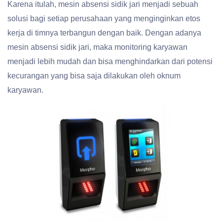
Karena itulah, mesin absensi sidik jari menjadi sebuah
solusi bagi setiap perusahaan yang menginginkan etos
kerja di timnya terbangun dengan baik. Dengan adanya
mesin absensi sidik jari, maka monitoring karyawan
menjadi lebih mudah dan bisa menghindarkan dari potensi
kecurangan yang bisa saja dilakukan oleh oknum
karyawan.