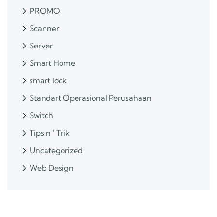
PROMO
Scanner
Server
Smart Home
smart lock
Standart Operasional Perusahaan
Switch
Tips n ' Trik
Uncategorized
Web Design