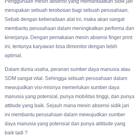
Penggunaan mesin absensi yang memanfaatkan sidik jari
merupakan sebuah terobosan bagi sebuah perusahaan.
Sebab dengan keberadaan alat ini, maka akan sangat
membantu perusahaan dalam meningkatkan performa dan
kinerjanya. Dengan pemakaian mesin absensi finger print
ini, tentunya karyawan bisa dimonitor dengan lebih
optimal.
Dalam dunia usaha, peranan sumber daya manusia atau
SDM sangat vital. Sehingga sebuah perusahaan dalam
mewujudkan visi-misinya memerlukan sumber daya
manusia yang potensial, punya mobilitas tinggi, dan punya
attitude yang baik. Sejauh mana mesin absensi sidik jari
ini membantu perusahaan dalam mewujudkan sumber
daya manusia yang potensial dan punya atititude yang
baik tadi ?