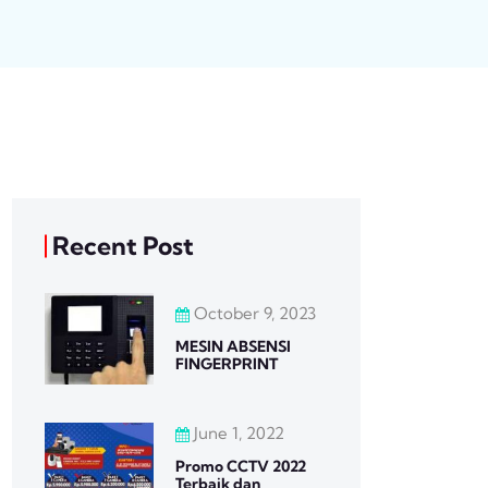
Recent Post
October 9, 2023
MESIN ABSENSI
FINGERPRINT
June 1, 2022
Promo CCTV 2022
Terbaik dan