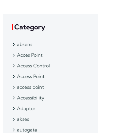
Category
absensi
Acces Point
Access Control
Access Point
access point
Accessibility
Adaptor
akses
autogate