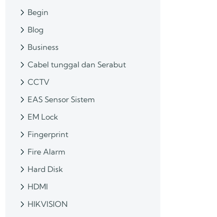
Begin
Blog
Business
Cabel tunggal dan Serabut
CCTV
EAS Sensor Sistem
EM Lock
Fingerprint
Fire Alarm
Hard Disk
HDMI
HIKVISION