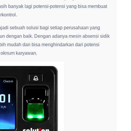
sih banyak lagi potensi-potensi yang bisa membuat
rkontrol.
enjadi sebuah solusi bagi setiap perusahaan yang
gun dengan baik. Dengan adanya mesin absensi sidik
ebih mudah dan bisa menghindarkan dari potensi
h oknum karyawan.