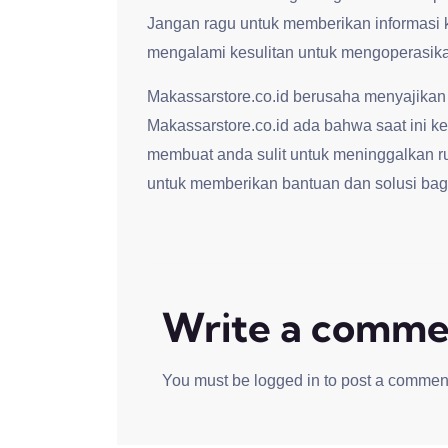
Jangan ragu untuk memberikan informasi 
mengalami kesulitan untuk mengoperasikan
Makassarstore.co.id berusaha menyajikan
Makassarstore.co.id ada bahwa saat ini kep
membuat anda sulit untuk meninggalkan r
untuk memberikan bantuan dan solusi bag
Write a comme
You must be
logged in
to post a commen