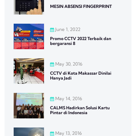
MESIN ABSENSI FINGERPRINT
June 1, 2022
Promo CCTV 2022 Terbaik dan
bergaransi 8
May 30, 2016
CCTV di Kota Makassar Dinilai
Hanya Jadi
May 14, 2016
CALMS Hadirkan Solusi Kartu
Pintar di Indonesia
May 13, 2016