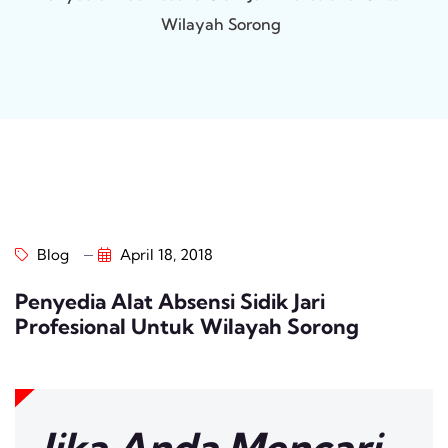
Wilayah Sorong
Blog
April 18, 2018
Penyedia Alat Absensi Sidik Jari
Profesional Untuk Wilayah Sorong
Jika Anda Mencari