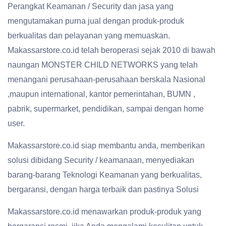
Perangkat Keamanan / Security dan jasa yang
mengutamakan purna jual dengan produk-produk
berkualitas dan pelayanan yang memuaskan.
Makassarstore.co.id telah beroperasi sejak 2010 di bawah
naungan MONSTER CHILD NETWORKS yang telah
menangani perusahaan-perusahaan berskala Nasional
,maupun international, kantor pemerintahan, BUMN ,
pabrik, supermarket, pendidikan, sampai dengan home
user.
Makassarstore.co.id siap membantu anda, memberikan
solusi dibidang Security / keamanaan, menyediakan
barang-barang Teknologi Keamanan yang berkualitas,
bergaransi, dengan harga terbaik dan pastinya Solusi
Makassarstore.co.id menawarkan produk-produk yang