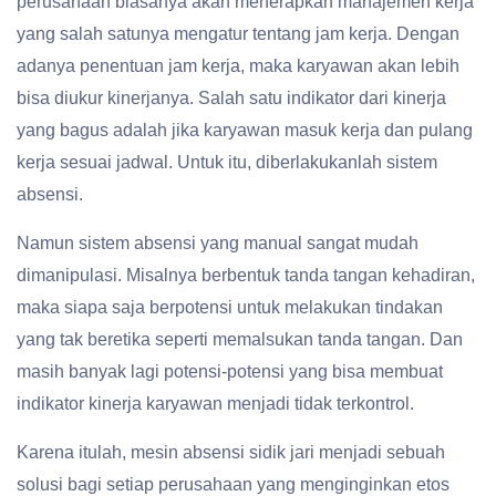
perusahaan biasanya akan menerapkan manajemen kerja
yang salah satunya mengatur tentang jam kerja. Dengan
adanya penentuan jam kerja, maka karyawan akan lebih
bisa diukur kinerjanya. Salah satu indikator dari kinerja
yang bagus adalah jika karyawan masuk kerja dan pulang
kerja sesuai jadwal. Untuk itu, diberlakukanlah sistem
absensi.
Namun sistem absensi yang manual sangat mudah
dimanipulasi. Misalnya berbentuk tanda tangan kehadiran,
maka siapa saja berpotensi untuk melakukan tindakan
yang tak beretika seperti memalsukan tanda tangan. Dan
masih banyak lagi potensi-potensi yang bisa membuat
indikator kinerja karyawan menjadi tidak terkontrol.
Karena itulah, mesin absensi sidik jari menjadi sebuah
solusi bagi setiap perusahaan yang menginginkan etos