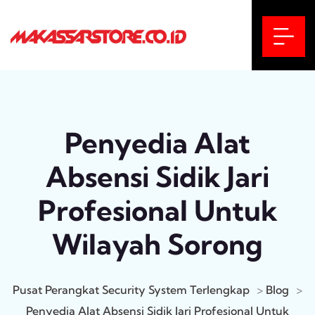
Penyedia Alat
Absensi Sidik Jari
Profesional Untuk
Wilayah Sorong
Pusat Perangkat Security System Terlengkap
>
Blog
>
Penyedia Alat Absensi Sidik Jari Profesional Untuk