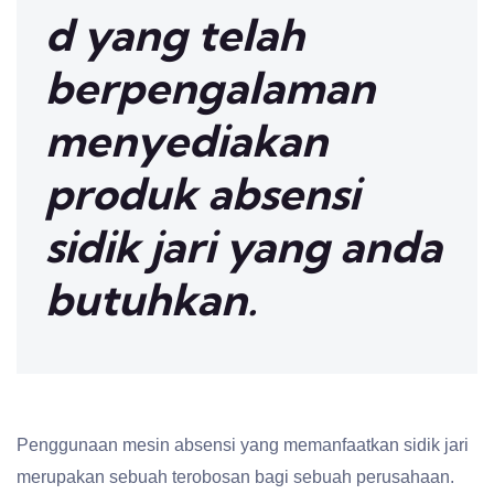
d yang telah
berpengalaman
menyediakan
produk absensi
sidik jari yang anda
butuhkan.
Penggunaan mesin absensi yang memanfaatkan sidik jari
merupakan sebuah terobosan bagi sebuah perusahaan.