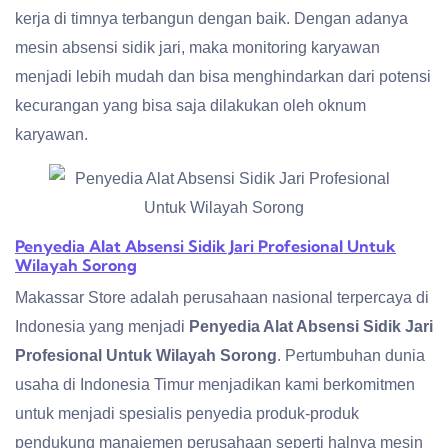
kerja di timnya terbangun dengan baik. Dengan adanya
mesin absensi sidik jari, maka monitoring karyawan
menjadi lebih mudah dan bisa menghindarkan dari potensi
kecurangan yang bisa saja dilakukan oleh oknum
karyawan.
Penyedia Alat Absensi Sidik Jari Profesional Untuk
Wilayah Sorong
Makassar Store adalah perusahaan nasional terpercaya di
Indonesia yang menjadi
Penyedia Alat Absensi Sidik Jari
Profesional Untuk Wilayah Sorong
. Pertumbuhan dunia
usaha di Indonesia Timur menjadikan kami berkomitmen
untuk menjadi spesialis penyedia produk-produk
pendukung manajemen perusahaan seperti halnya mesin