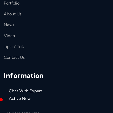
Portfolio
About Us
News
Video
Tips n’ Trik
Contact Us
Information
Chat With Expert
Active Now