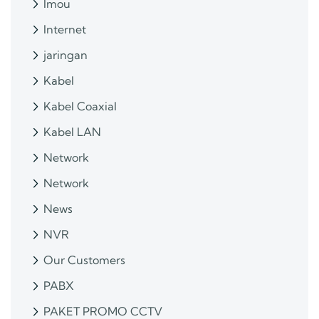
Imou
Internet
jaringan
Kabel
Kabel Coaxial
Kabel LAN
Network
Network
News
NVR
Our Customers
PABX
PAKET PROMO CCTV