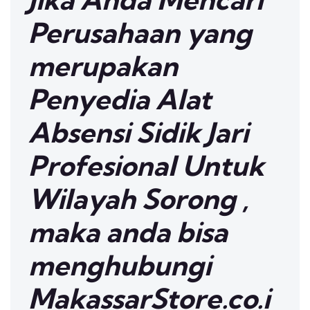
Perusahaan yang
merupakan
Penyedia Alat
Absensi Sidik Jari
Profesional Untuk
Wilayah Sorong ,
maka anda bisa
menghubungi
MakassarStore.co.i