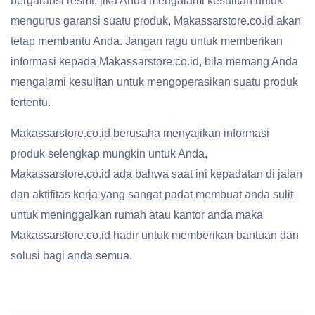
bergaransi resmi, jika Anda mengalami kesulitan untuk
mengurus garansi suatu produk, Makassarstore.co.id akan
tetap membantu Anda. Jangan ragu untuk memberikan
informasi kepada Makassarstore.co.id, bila memang Anda
mengalami kesulitan untuk mengoperasikan suatu produk
tertentu.
Makassarstore.co.id berusaha menyajikan informasi
produk selengkap mungkin untuk Anda,
Makassarstore.co.id ada bahwa saat ini kepadatan di jalan
dan aktifitas kerja yang sangat padat membuat anda sulit
untuk meninggalkan rumah atau kantor anda maka
Makassarstore.co.id hadir untuk memberikan bantuan dan
solusi bagi anda semua.