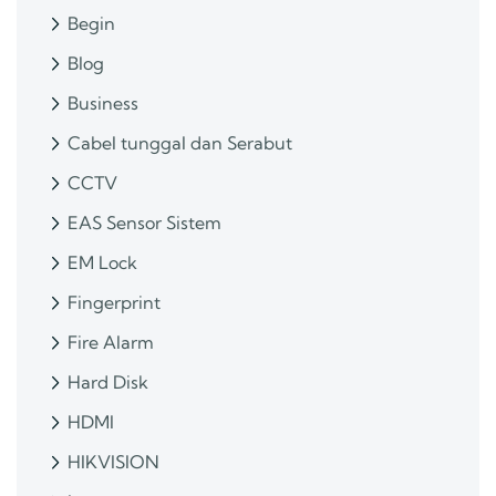
Begin
Blog
Business
Cabel tunggal dan Serabut
CCTV
EAS Sensor Sistem
EM Lock
Fingerprint
Fire Alarm
Hard Disk
HDMI
HIKVISION