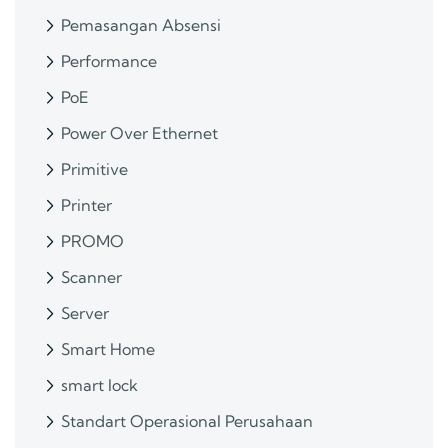
Pemasangan Absensi
Performance
PoE
Power Over Ethernet
Primitive
Printer
PROMO
Scanner
Server
Smart Home
smart lock
Standart Operasional Perusahaan