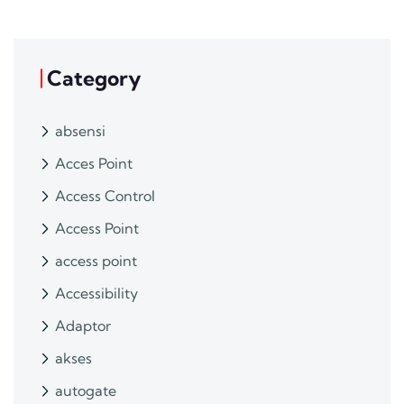
Category
absensi
Acces Point
Access Control
Access Point
access point
Accessibility
Adaptor
akses
autogate