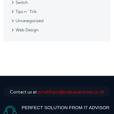
Switch
Tips n ' Trik
Uncategorized
Web Design
Contact us at
arnoldrpm@makassarstore.co.id
PERFECT SOLUTION FROM IT ADVISOR