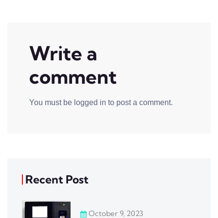
Write a
comment
You must be
logged in
to post a comment.
Recent Post
October 9, 2023