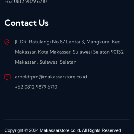
+62 0812 9879 6710
Contact Us
Jl. DR. Ratulangi No.87 Lantai 3, Mangkura, Kec.
Makassar, Kota Makassar, Sulawesi Selatan 90132
Makassar , Sulawesi Selatan
arnoldrpm@makassarstore.co.id
+62 0812 9879 6710
Copyright © 2024 Makassarstore.co.id. All Rights Reserved