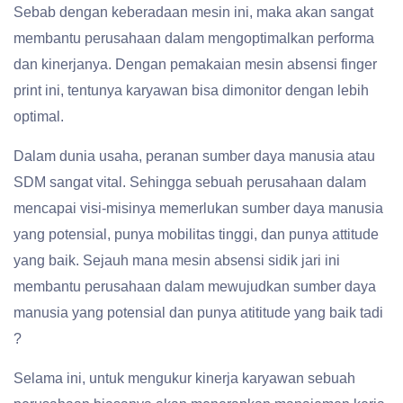
Sebab dengan keberadaan mesin ini, maka akan sangat
membantu perusahaan dalam mengoptimalkan performa
dan kinerjanya. Dengan pemakaian mesin absensi finger
print ini, tentunya karyawan bisa dimonitor dengan lebih
optimal.
Dalam dunia usaha, peranan sumber daya manusia atau
SDM sangat vital. Sehingga sebuah perusahaan dalam
mencapai visi-misinya memerlukan sumber daya manusia
yang potensial, punya mobilitas tinggi, dan punya attitude
yang baik. Sejauh mana mesin absensi sidik jari ini
membantu perusahaan dalam mewujudkan sumber daya
manusia yang potensial dan punya atititude yang baik tadi
?
Selama ini, untuk mengukur kinerja karyawan sebuah