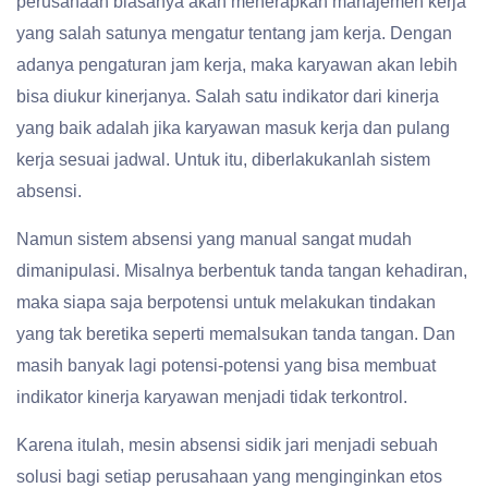
perusahaan biasanya akan menerapkan manajemen kerja
yang salah satunya mengatur tentang jam kerja. Dengan
adanya pengaturan jam kerja, maka karyawan akan lebih
bisa diukur kinerjanya. Salah satu indikator dari kinerja
yang baik adalah jika karyawan masuk kerja dan pulang
kerja sesuai jadwal. Untuk itu, diberlakukanlah sistem
absensi.
Namun sistem absensi yang manual sangat mudah
dimanipulasi. Misalnya berbentuk tanda tangan kehadiran,
maka siapa saja berpotensi untuk melakukan tindakan
yang tak beretika seperti memalsukan tanda tangan. Dan
masih banyak lagi potensi-potensi yang bisa membuat
indikator kinerja karyawan menjadi tidak terkontrol.
Karena itulah, mesin absensi sidik jari menjadi sebuah
solusi bagi setiap perusahaan yang menginginkan etos