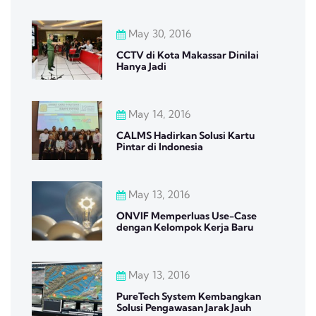
May 30, 2016
CCTV di Kota Makassar Dinilai
Hanya Jadi
May 14, 2016
CALMS Hadirkan Solusi Kartu
Pintar di Indonesia
May 13, 2016
ONVIF Memperluas Use-Case
dengan Kelompok Kerja Baru
May 13, 2016
PureTech System Kembangkan
Solusi Pengawasan Jarak Jauh