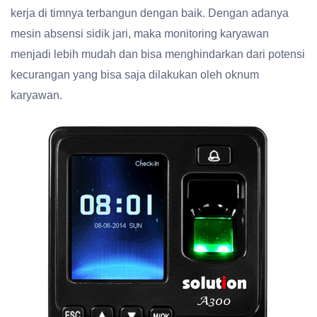
kerja di timnya terbangun dengan baik. Dengan adanya
mesin absensi sidik jari, maka monitoring karyawan
menjadi lebih mudah dan bisa menghindarkan dari potensi
kecurangan yang bisa saja dilakukan oleh oknum
karyawan.