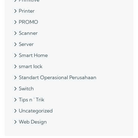
Printer
PROMO
Scanner
Server
Smart Home
smart lock
Standart Operasional Perusahaan
Switch
Tips n ' Trik
Uncategorized
Web Design