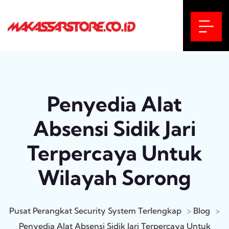
Penyedia Alat
Absensi Sidik Jari
Terpercaya Untuk
Wilayah Sorong
Pusat Perangkat Security System Terlengkap
>
Blog
>
Penyedia Alat Absensi Sidik Jari Terpercaya Untuk