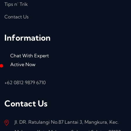
Tips n’ Trik
Contact Us
Information
Chat With Expert
Active Now
+62 0812 9879 6710
Contact Us
Jl. DR. Ratulangi No.87 Lantai 3, Mangkura, Kec.