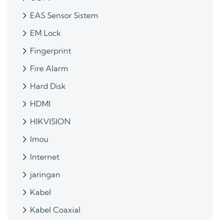
EAS Sensor Sistem
EM Lock
Fingerprint
Fire Alarm
Hard Disk
HDMI
HIKVISION
Imou
Internet
jaringan
Kabel
Kabel Coaxial