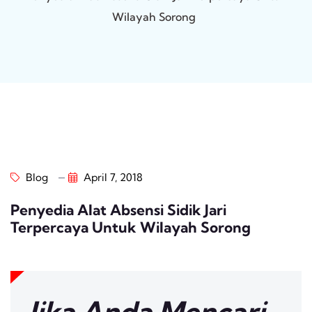
Wilayah Sorong
Blog
April 7, 2018
Penyedia Alat Absensi Sidik Jari
Terpercaya Untuk Wilayah Sorong
Jika Anda Mencari