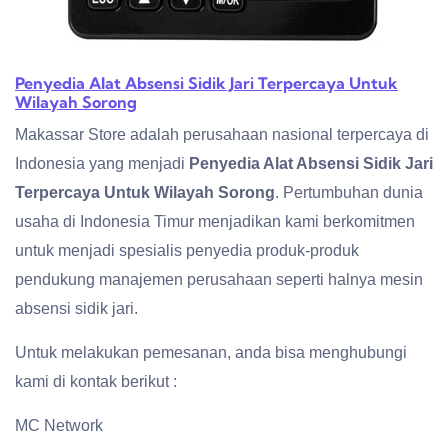
Penyedia Alat Absensi Sidik Jari Terpercaya Untuk
Wilayah Sorong
Makassar Store adalah perusahaan nasional terpercaya di
Indonesia yang menjadi
Penyedia Alat Absensi Sidik Jari
Terpercaya Untuk Wilayah Sorong
. Pertumbuhan dunia
usaha di Indonesia Timur menjadikan kami berkomitmen
untuk menjadi spesialis penyedia produk-produk
pendukung manajemen perusahaan seperti halnya mesin
absensi sidik jari.
Untuk melakukan pemesanan, anda bisa menghubungi
kami di kontak berikut :
MC Network