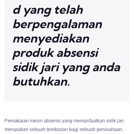
d yang telah
berpengalaman
menyediakan
produk absensi
sidik jari yang anda
butuhkan.
Pemakaian mesin absensi yang memanfaatkan sidik jari
merupakan sebuah terobosan bagi sebuah perusahaan.