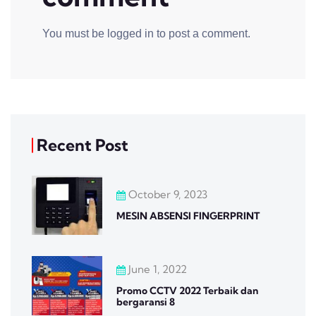
You must be
logged in
to post a comment.
Recent Post
October 9, 2023
MESIN ABSENSI FINGERPRINT
June 1, 2022
Promo CCTV 2022 Terbaik dan
bergaransi 8