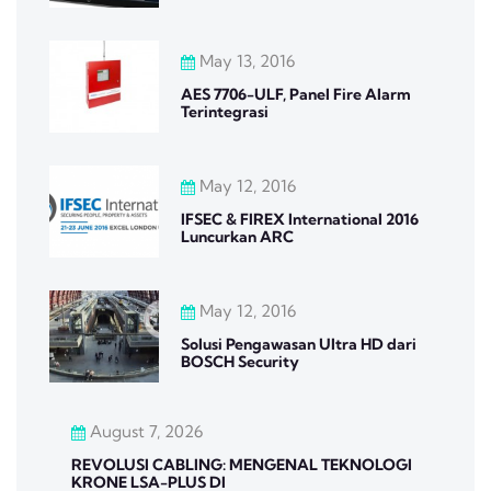
May 13, 2016
AES 7706-ULF, Panel Fire Alarm
Terintegrasi
May 12, 2016
IFSEC & FIREX International 2016
Luncurkan ARC
May 12, 2016
Solusi Pengawasan Ultra HD dari
BOSCH Security
August 7, 2026
REVOLUSI CABLING: MENGENAL TEKNOLOGI
KRONE LSA-PLUS DI