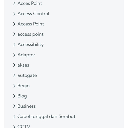
Acces Point
Access Control
Access Point
access point
Accessibility
Adaptor
akses
autogate
Begin
Blog
Business
Cabel tunggal dan Serabut
CCTV