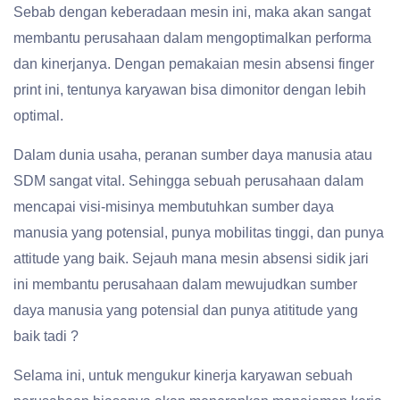
Sebab dengan keberadaan mesin ini, maka akan sangat
membantu perusahaan dalam mengoptimalkan performa
dan kinerjanya. Dengan pemakaian mesin absensi finger
print ini, tentunya karyawan bisa dimonitor dengan lebih
optimal.
Dalam dunia usaha, peranan sumber daya manusia atau
SDM sangat vital. Sehingga sebuah perusahaan dalam
mencapai visi-misinya membutuhkan sumber daya
manusia yang potensial, punya mobilitas tinggi, dan punya
attitude yang baik. Sejauh mana mesin absensi sidik jari
ini membantu perusahaan dalam mewujudkan sumber
daya manusia yang potensial dan punya atititude yang
baik tadi ?
Selama ini, untuk mengukur kinerja karyawan sebuah