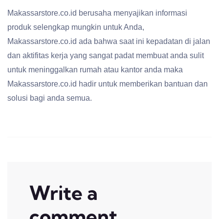
Makassarstore.co.id berusaha menyajikan informasi
produk selengkap mungkin untuk Anda,
Makassarstore.co.id ada bahwa saat ini kepadatan di jalan
dan aktifitas kerja yang sangat padat membuat anda sulit
untuk meninggalkan rumah atau kantor anda maka
Makassarstore.co.id hadir untuk memberikan bantuan dan
solusi bagi anda semua.
Write a
comment