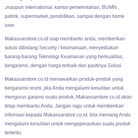
,maupun international, kantor pemerintahan, BUMN ,
pabrik, supermarket, pendidikan, sampai dengan home
user.
Makassarstore.co.id siap membantu anda, memberikan
solusi dibidang Security / keamanaan, menyediakan
barang-barang Teknologi Keamanan yang berkualitas,
bergaransi, dengan harga terbaik dan pastinya Solusi
Makassarstore.co.id menawarkan produk-produk yang
bergaransi resmi, jika Anda mengalami kesulitan untuk
mengurus garansi suatu produk, Makassarstore.co.id akan
tetap membantu Anda. Jangan ragu untuk memberikan
informasi kepada Makassarstore.co.id, bila memang Anda
mengalami kesulitan untuk mengoperasikan suatu produk
tertentu.