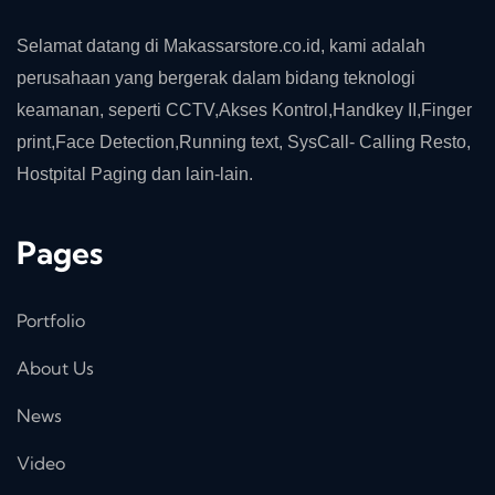
Selamat datang di Makassarstore.co.id, kami adalah
perusahaan yang bergerak dalam bidang teknologi
keamanan, seperti CCTV,Akses Kontrol,Handkey II,Finger
print,Face Detection,Running text, SysCall- Calling Resto,
Hostpital Paging dan lain-lain.
Pages
Portfolio
About Us
News
Video