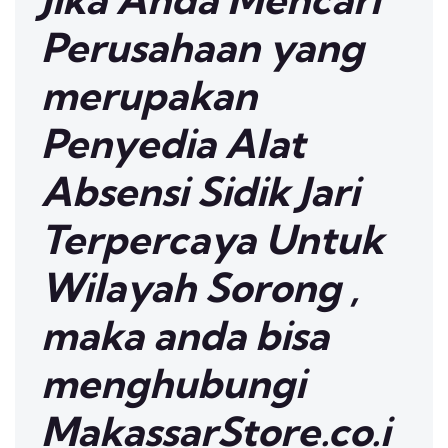
Perusahaan yang
merupakan
Penyedia Alat
Absensi Sidik Jari
Terpercaya Untuk
Wilayah Sorong ,
maka anda bisa
menghubungi
MakassarStore.co.i