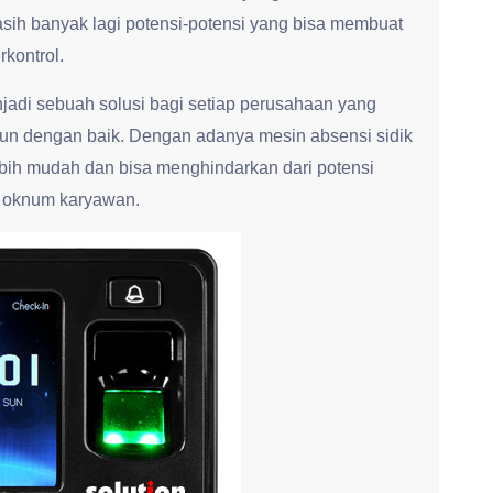
sih banyak lagi potensi-potensi yang bisa membuat
rkontrol.
enjadi sebuah solusi bagi setiap perusahaan yang
gun dengan baik. Dengan adanya mesin absensi sidik
ebih mudah dan bisa menghindarkan dari potensi
h oknum karyawan.