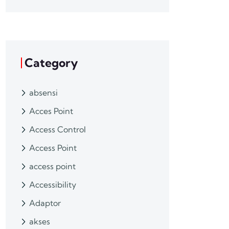
Category
absensi
Acces Point
Access Control
Access Point
access point
Accessibility
Adaptor
akses