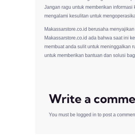
Jangan ragu untuk memberikan informasi 
mengalami kesulitan untuk mengoperasikan
Makassarstore.co.id berusaha menyajikan
Makassarstore.co.id ada bahwa saat ini kep
membuat anda sulit untuk meninggalkan r
untuk memberikan bantuan dan solusi bag
Write a comme
You must be
logged in
to post a commen