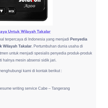
rcaya Untuk Wilayah Takalar
al terpercaya di Indonesia yang menjadi
Penyedia
k Wilayah Takalar
. Pertumbuhan dunia usaha di
tmen untuk menjadi spesialis penyedia produk-produk
halnya mesin absensi sidik jari.
nghubungi kami di kontak berikut :
resume writing service Cabe – Tangerang