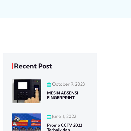
Recent Post
October 9, 2023
MESIN ABSENSI
FINGERPRINT
June 1, 2022
Promo CCTV 2022
Terbaik dan