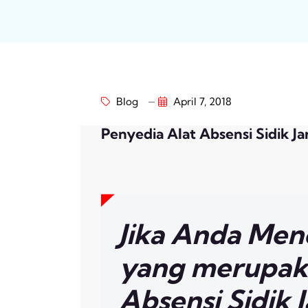
Blog
April 7, 2018
Penyedia Alat Absensi Sidik J
Jika Anda Men
yang merupak
Absensi Sidik 