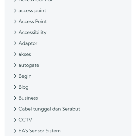
access point
Access Point
Accessibility
Adaptor
akses
autogate
Begin
Blog
Business
Cabel tunggal dan Serabut
CCTV
EAS Sensor Sistem