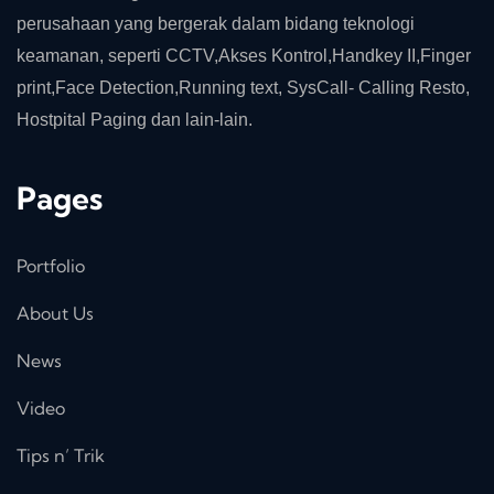
perusahaan yang bergerak dalam bidang teknologi
keamanan, seperti CCTV,Akses Kontrol,Handkey II,Finger
print,Face Detection,Running text, SysCall- Calling Resto,
Hostpital Paging dan lain-lain.
Pages
Portfolio
About Us
News
Video
Tips n’ Trik