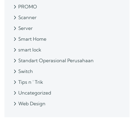
PROMO
Scanner
Server
Smart Home
smart lock
Standart Operasional Perusahaan
Switch
Tips n ' Trik
Uncategorized
Web Design