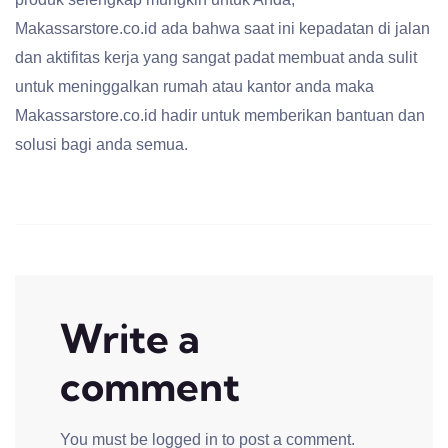
Makassarstore.co.id ada bahwa saat ini kepadatan di jalan
dan aktifitas kerja yang sangat padat membuat anda sulit
untuk meninggalkan rumah atau kantor anda maka
Makassarstore.co.id hadir untuk memberikan bantuan dan
solusi bagi anda semua.
Write a
comment
You must be
logged in
to post a comment.