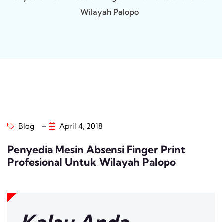
Wilayah Palopo
Blog
April 4, 2018
Penyedia Mesin Absensi Finger Print
Profesional Untuk Wilayah Palopo
Kalau Anda