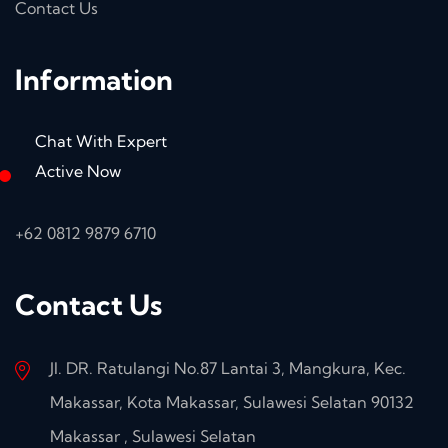
Contact Us
Information
Chat With Expert
Active Now
+62 0812 9879 6710
Contact Us
Jl. DR. Ratulangi No.87 Lantai 3, Mangkura, Kec.
Makassar, Kota Makassar, Sulawesi Selatan 90132
Makassar , Sulawesi Selatan