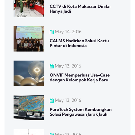
CCTV di Kota Makassar Dinilai
Hanya Jadi
May 14, 2016
CALMS Hadirkan Solusi Kartu
Pintar di Indonesia
May 13, 2016
ONVIF Memperluas Use-Case
dengan Kelompok Kerja Baru
May 13, 2016
PureTech System Kembangkan
Solusi Pengawasan Jarak Jauh
May 13, 2016