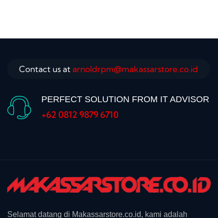
Contact us at
arnoldrpm@makassarstore.co.id
PERFECT SOLUTION FROM IT ADVISOR
+62 0812 9879 6710
Selamat datang di Makassarstore.co.id, kami adalah