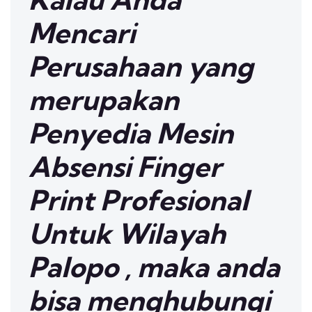
Mencari
Perusahaan yang
merupakan
Penyedia Mesin
Absensi Finger
Print Profesional
Untuk Wilayah
Palopo , maka anda
bisa menghubungi