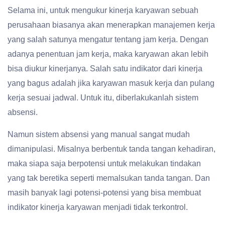
Selama ini, untuk mengukur kinerja karyawan sebuah
perusahaan biasanya akan menerapkan manajemen kerja
yang salah satunya mengatur tentang jam kerja. Dengan
adanya penentuan jam kerja, maka karyawan akan lebih
bisa diukur kinerjanya. Salah satu indikator dari kinerja
yang bagus adalah jika karyawan masuk kerja dan pulang
kerja sesuai jadwal. Untuk itu, diberlakukanlah sistem
absensi.
Namun sistem absensi yang manual sangat mudah
dimanipulasi. Misalnya berbentuk tanda tangan kehadiran,
maka siapa saja berpotensi untuk melakukan tindakan
yang tak beretika seperti memalsukan tanda tangan. Dan
masih banyak lagi potensi-potensi yang bisa membuat
indikator kinerja karyawan menjadi tidak terkontrol.