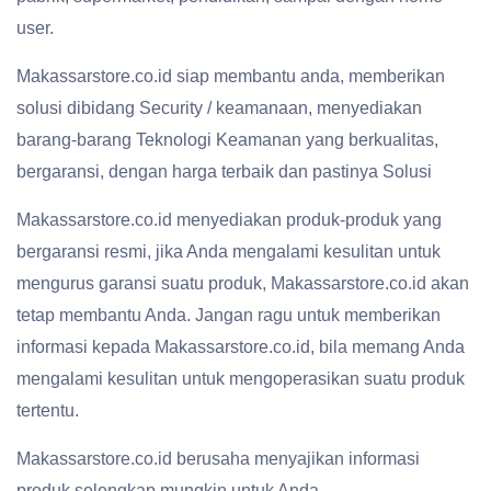
user.
Makassarstore.co.id siap membantu anda, memberikan
solusi dibidang Security / keamanaan, menyediakan
barang-barang Teknologi Keamanan yang berkualitas,
bergaransi, dengan harga terbaik dan pastinya Solusi
Makassarstore.co.id menyediakan produk-produk yang
bergaransi resmi, jika Anda mengalami kesulitan untuk
mengurus garansi suatu produk, Makassarstore.co.id akan
tetap membantu Anda. Jangan ragu untuk memberikan
informasi kepada Makassarstore.co.id, bila memang Anda
mengalami kesulitan untuk mengoperasikan suatu produk
tertentu.
Makassarstore.co.id berusaha menyajikan informasi
produk selengkap mungkin untuk Anda,