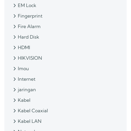
EM Lock
Fingerprint
Fire Alarm
Hard Disk
HDMI
HIKVISION
Imou
Internet
jaringan
Kabel
Kabel Coaxial
Kabel LAN