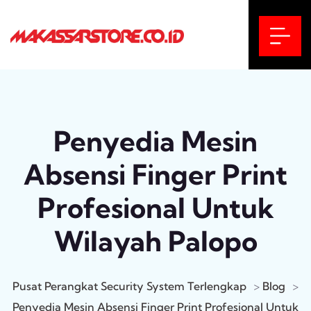
Penyedia Mesin
Absensi Finger Print
Profesional Untuk
Wilayah Palopo
Pusat Perangkat Security System Terlengkap
>
Blog
>
Penyedia Mesin Absensi Finger Print Profesional Untuk