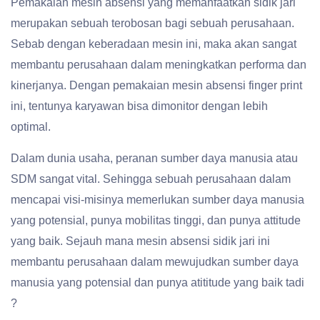
Pemakaian mesin absensi yang memanfaatkan sidik jari
merupakan sebuah terobosan bagi sebuah perusahaan.
Sebab dengan keberadaan mesin ini, maka akan sangat
membantu perusahaan dalam meningkatkan performa dan
kinerjanya. Dengan pemakaian mesin absensi finger print
ini, tentunya karyawan bisa dimonitor dengan lebih
optimal.
Dalam dunia usaha, peranan sumber daya manusia atau
SDM sangat vital. Sehingga sebuah perusahaan dalam
mencapai visi-misinya memerlukan sumber daya manusia
yang potensial, punya mobilitas tinggi, dan punya attitude
yang baik. Sejauh mana mesin absensi sidik jari ini
membantu perusahaan dalam mewujudkan sumber daya
manusia yang potensial dan punya atititude yang baik tadi
?