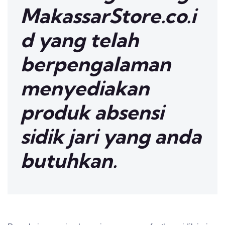
MakassarStore.co.i
d yang telah
berpengalaman
menyediakan
produk absensi
sidik jari yang anda
butuhkan.