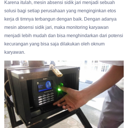
Karena itulah, mesin absensi sidik jari menjadi sebuah
solusi bagi setiap perusahaan yang menginginkan etos
kerja di timnya terbangun dengan baik. Dengan adanya
mesin absensi sidik jari, maka monitoring karyawan
menjadi lebih mudah dan bisa menghindarkan dari potensi
kecurangan yang bisa saja dilakukan oleh oknum
karyawan.