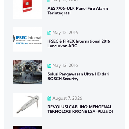
AES 7706-ULF, Panel Fire Alarm
Terintegrasi
May 12, 2016
IFSEC & FIREX International 2016
Luncurkan ARC
May 12, 2016
Solusi Pengawasan Ultra HD dari
BOSCH Security
August 7, 2026
REVOLUSI CABLING: MENGENAL
TEKNOLOGI KRONE LSA-PLUS DI