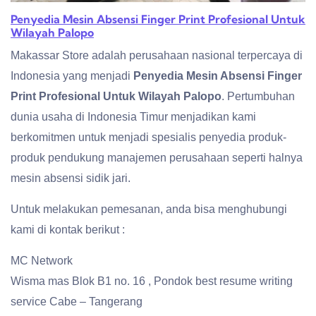
Penyedia Mesin Absensi Finger Print Profesional Untuk
Wilayah Palopo
Makassar Store adalah perusahaan nasional terpercaya di
Indonesia yang menjadi
Penyedia Mesin Absensi Finger
Print Profesional Untuk Wilayah Palopo
. Pertumbuhan
dunia usaha di Indonesia Timur menjadikan kami
berkomitmen untuk menjadi spesialis penyedia produk-
produk pendukung manajemen perusahaan seperti halnya
mesin absensi sidik jari.
Untuk melakukan pemesanan, anda bisa menghubungi
kami di kontak berikut :
MC Network
Wisma mas Blok B1 no. 16 , Pondok best resume writing
service Cabe – Tangerang