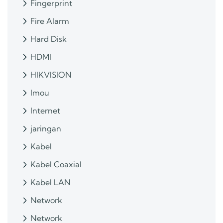
Fingerprint
Fire Alarm
Hard Disk
HDMI
HIKVISION
Imou
Internet
jaringan
Kabel
Kabel Coaxial
Kabel LAN
Network
Network