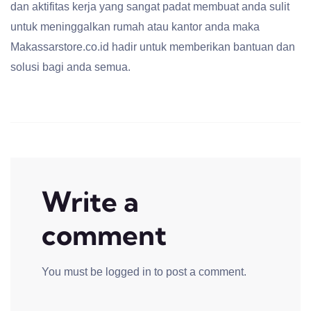
dan aktifitas kerja yang sangat padat membuat anda sulit
untuk meninggalkan rumah atau kantor anda maka
Makassarstore.co.id hadir untuk memberikan bantuan dan
solusi bagi anda semua.
Write a
comment
You must be
logged in
to post a comment.