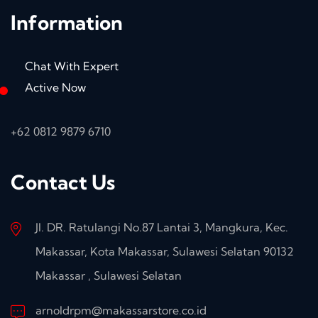
Information
Chat With Expert
Active Now
+62 0812 9879 6710
Contact Us
Jl. DR. Ratulangi No.87 Lantai 3, Mangkura, Kec.
Makassar, Kota Makassar, Sulawesi Selatan 90132
Makassar , Sulawesi Selatan
arnoldrpm@makassarstore.co.id