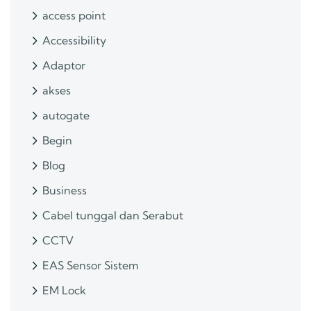
access point
Accessibility
Adaptor
akses
autogate
Begin
Blog
Business
Cabel tunggal dan Serabut
CCTV
EAS Sensor Sistem
EM Lock