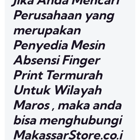
Perusahaan yang
merupakan
Penyedia Mesin
Absensi Finger
Print Termurah
Untuk Wilayah
Maros , maka anda
bisa menghubungi
MakassarStore.co.i