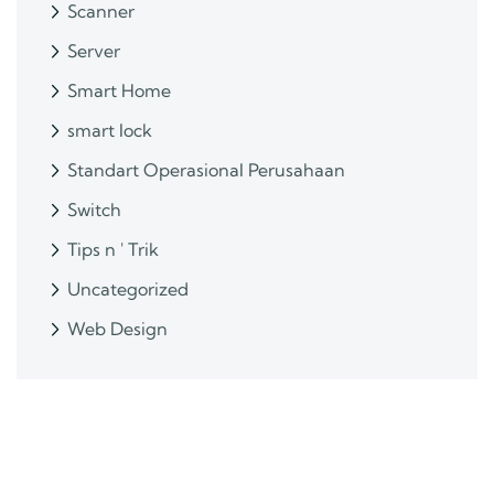
Scanner
Server
Smart Home
smart lock
Standart Operasional Perusahaan
Switch
Tips n ' Trik
Uncategorized
Web Design