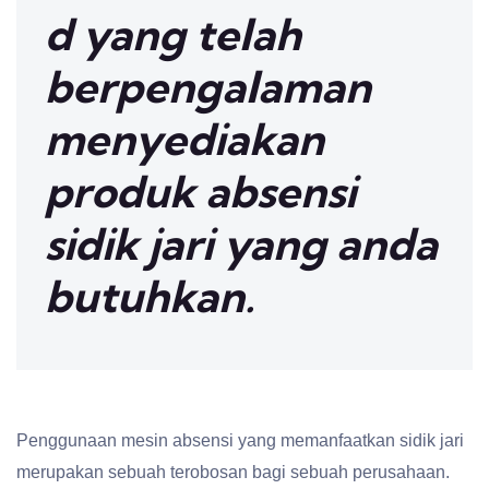
d yang telah
berpengalaman
menyediakan
produk absensi
sidik jari yang anda
butuhkan.
Penggunaan mesin absensi yang memanfaatkan sidik jari
merupakan sebuah terobosan bagi sebuah perusahaan.