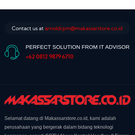
Contact us at
arnoldrpm@makassarstore.co.id
PERFECT SOLUTION FROM IT ADVISOR
+62 0812 9879 6710
Selamat datang di Makassarstore.co.id, kami adalah
perusahaan yang bergerak dalam bidang teknologi