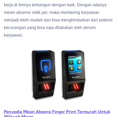
kerja di timnya terbangun dengan baik. Dengan adanya
mesin absensi sidik jari, maka monitoring karyawan
menjadi lebih mudah dan bisa menghindarkan dari potensi
kecurangan yang bisa saja dilakukan oleh oknum
karyawan.
Penyedia Mesin Absensi Finger Print Termurah Untuk
Wilayah Maros