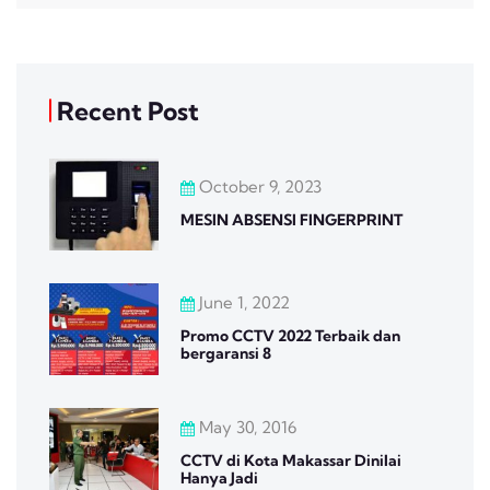
Recent Post
October 9, 2023
MESIN ABSENSI FINGERPRINT
June 1, 2022
Promo CCTV 2022 Terbaik dan
bergaransi 8
May 30, 2016
CCTV di Kota Makassar Dinilai
Hanya Jadi