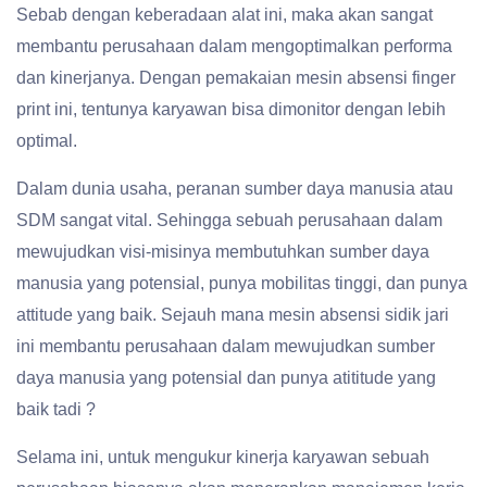
Sebab dengan keberadaan alat ini, maka akan sangat
membantu perusahaan dalam mengoptimalkan performa
dan kinerjanya. Dengan pemakaian mesin absensi finger
print ini, tentunya karyawan bisa dimonitor dengan lebih
optimal.
Dalam dunia usaha, peranan sumber daya manusia atau
SDM sangat vital. Sehingga sebuah perusahaan dalam
mewujudkan visi-misinya membutuhkan sumber daya
manusia yang potensial, punya mobilitas tinggi, dan punya
attitude yang baik. Sejauh mana mesin absensi sidik jari
ini membantu perusahaan dalam mewujudkan sumber
daya manusia yang potensial dan punya atititude yang
baik tadi ?
Selama ini, untuk mengukur kinerja karyawan sebuah