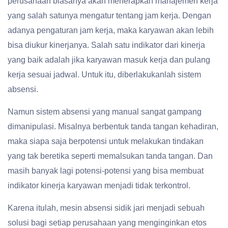
perusahaan biasanya akan menerapkan manajemen kerja
yang salah satunya mengatur tentang jam kerja. Dengan
adanya pengaturan jam kerja, maka karyawan akan lebih
bisa diukur kinerjanya. Salah satu indikator dari kinerja
yang baik adalah jika karyawan masuk kerja dan pulang
kerja sesuai jadwal. Untuk itu, diberlakukanlah sistem
absensi.
Namun sistem absensi yang manual sangat gampang
dimanipulasi. Misalnya berbentuk tanda tangan kehadiran,
maka siapa saja berpotensi untuk melakukan tindakan
yang tak beretika seperti memalsukan tanda tangan. Dan
masih banyak lagi potensi-potensi yang bisa membuat
indikator kinerja karyawan menjadi tidak terkontrol.
Karena itulah, mesin absensi sidik jari menjadi sebuah
solusi bagi setiap perusahaan yang menginginkan etos