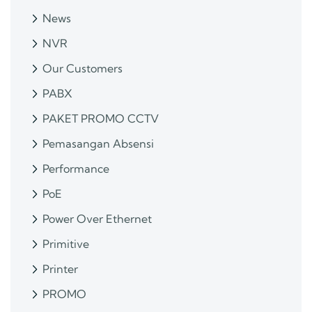
News
NVR
Our Customers
PABX
PAKET PROMO CCTV
Pemasangan Absensi
Performance
PoE
Power Over Ethernet
Primitive
Printer
PROMO