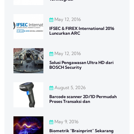
May 12, 2016
IFSEC & FIREX International 2016
Luncurkan ARC
May 12, 2016
Solusi Pengawasan Ultra HD dari
BOSCH Security
August 5, 2026
Barcode scanner 2D/1D Permudah
Proses Transaksi dan
May 9, 2016
Biometrik “Brainprint” Sekarang