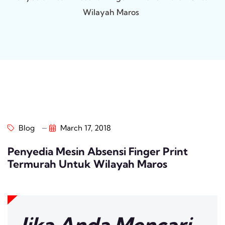
Wilayah Maros
Blog
March 17, 2018
Penyedia Mesin Absensi Finger Print
Termurah Untuk Wilayah Maros
Jika Anda Mencari