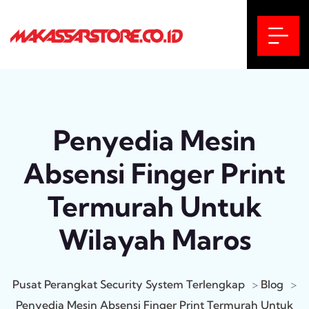
Penyedia Mesin
Absensi Finger Print
Termurah Untuk
Wilayah Maros
Pusat Perangkat Security System Terlengkap
>
Blog
>
Penyedia Mesin Absensi Finger Print Termurah Untuk