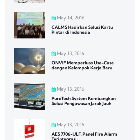
May 14, 2016
CALMS Hadirkan Solusi Kartu
Pintar di Indonesia
May 13, 2016
ONVIF Memperluas Use-Case
dengan Kelompok Kerja Baru
May 13, 2016
PureTech System Kembangkan
Solusi Pengawasan Jarak Jauh
May 13, 2016
AES 7706-ULF, Panel Fire Alarm
Terintegrasi