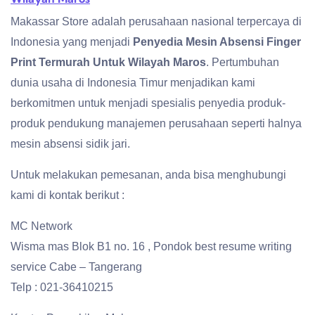
Makassar Store adalah perusahaan nasional terpercaya di
Indonesia yang menjadi
Penyedia Mesin Absensi Finger
Print Termurah Untuk Wilayah Maros
. Pertumbuhan
dunia usaha di Indonesia Timur menjadikan kami
berkomitmen untuk menjadi spesialis penyedia produk-
produk pendukung manajemen perusahaan seperti halnya
mesin absensi sidik jari.
Untuk melakukan pemesanan, anda bisa menghubungi
kami di kontak berikut :
MC Network
Wisma mas Blok B1 no. 16 , Pondok best resume writing
service Cabe – Tangerang
Telp : 021-36410215