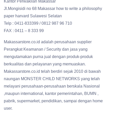
Kantor Perwakilan Makassar
Jl.Mongisidi no 68 Makassar how to write a philosophy
paper harvard Sulawesi Selatan
Telp : 0411-833399 / 0812 987 96 710
FAX : 0411 – 8 333 99
Makassarstore.co.id adalah perusahaan supplier
Perangkat Keamanan / Security dan jasa yang
mengutamakan purna jual dengan produk-produk
berkualitas dan pelayanan yang memuaskan.
Makassarstore.co.id telah berdiri sejak 2010 di bawah
naungan MONSTER CHILD NETWORKS yang telah
melayani perusahaan-perusahaan berskala Nasional
,maupun international, kantor pemerintahan, BUMN ,
pabrik, supermarket, pendidikan, sampai dengan home
user.