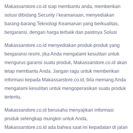
Makassarstore.co.id siap membantu anda, memberikan
solusi dibidang Security / keamanaan, menyediakan
barang-barang Teknologi Keamanan yang berkualitas,
bergaransi, dengan harga terbaik dan pastinya Solusi
Makassarstore.co.id menyediakan produk-produk yang
bergaransi resmi, jika Anda mengalami kesulitan untuk
mengurus garansi suatu produk, Makassarstore.co.id akan
tetap membantu Anda. Jangan ragu untuk memberikan
informasi kepada Makassarstore.co.id, bila memang Anda
mengalami kesulitan untuk mengoperasikan suatu produk
tertentu.
Makassarstore.co.id berusaha menyajikan informasi
produk selengkap mungkin untuk Anda,
Makassarstore.co.id ada bahwa saat ini kepadatan di jalan