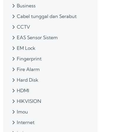
Business
Cabel tunggal dan Serabut
CCTV
EAS Sensor Sistem
EM Lock
Fingerprint
Fire Alarm
Hard Disk
HDMI
HIKVISION
Imou
Internet