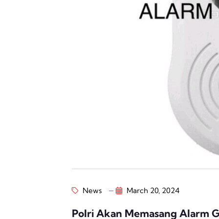
News
March 20, 2024
Polri Akan Memasang Alarm 