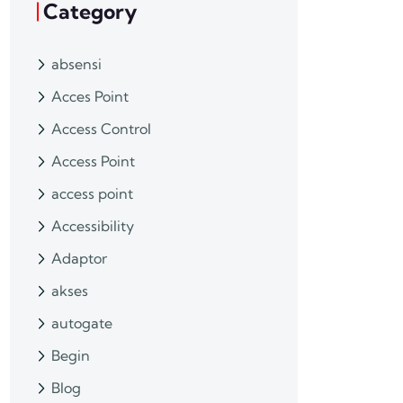
Category
absensi
Acces Point
Access Control
Access Point
access point
Accessibility
Adaptor
akses
autogate
Begin
Blog