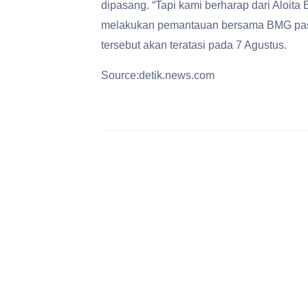
dipasang. “Tapi kami berharap dari Aloit
melakukan pemantauan bersama BMG pasc
tersebut akan teratasi pada 7 Agustus.
Source:detik.news.com