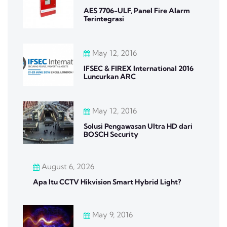
AES 7706-ULF, Panel Fire Alarm
Terintegrasi
May 12, 2016
IFSEC & FIREX International 2016
Luncurkan ARC
May 12, 2016
Solusi Pengawasan Ultra HD dari
BOSCH Security
August 6, 2026
Apa Itu CCTV Hikvision Smart Hybrid Light?
May 9, 2016