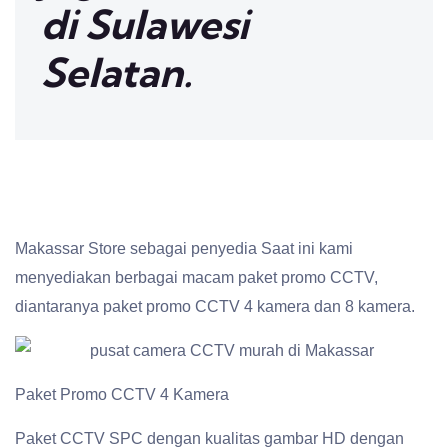
di Sulawesi
Selatan.
Makassar Store sebagai penyedia Saat ini kami
menyediakan berbagai macam paket promo CCTV,
diantaranya paket promo CCTV 4 kamera dan 8 kamera.
Paket Promo CCTV 4 Kamera
Paket CCTV SPC dengan kualitas gambar HD dengan