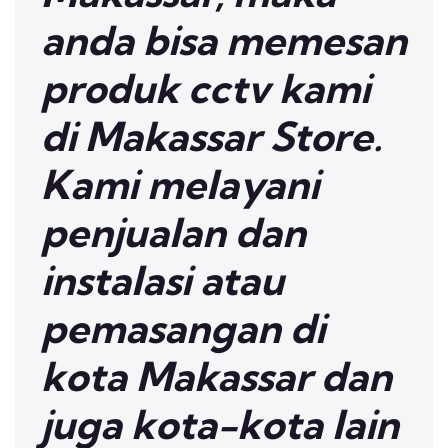
anda bisa memesan
produk cctv kami
di Makassar Store.
Kami melayani
penjualan dan
instalasi atau
pemasangan di
kota Makassar dan
juga kota-kota lain