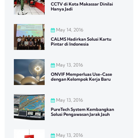
CCTV di Kota Makassar Dinilai
Hanya Jadi
May 14, 2016
CALMS Hadirkan Solusi Kartu
Pintar di Indonesia
May 13, 2016
ONVIF Memperluas Use-Case
dengan Kelompok Kerja Baru
May 13, 2016
PureTech System Kembangkan
Solusi Pengawasan Jarak Jauh
May 13, 2016