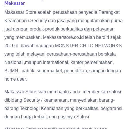
Makassar
Makassar Store adalah perusahaan penyedia Perangkat
Keamanan / Security dan jasa yang mengutamakan purna
jual dengan produk-produk berkualitas dan pelayanan
yang memuaskan. Makassarstore.co.id telah berdiri sejak
2010 di bawah naungan MONSTER CHILD NETWORKS
yang telah melayani perusahaan-perusahaan berskala
Nasional ,maupun international, kantor pemerintahan,
BUMN , pabrik, supermarket, pendidikan, sampai dengan
home user.
Makassar Store siap membantu anda, memberikan solusi
dibidang Security / keamanaan, menyediakan barang-
barang Teknologi Keamanan yang berkualitas, bergaransi,
dengan harga terbaik dan pastinya Solusi