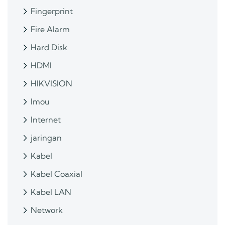
Fingerprint
Fire Alarm
Hard Disk
HDMI
HIKVISION
Imou
Internet
jaringan
Kabel
Kabel Coaxial
Kabel LAN
Network