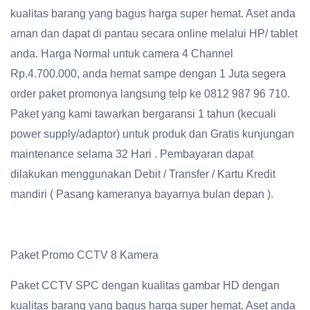
kualitas barang yang bagus harga super hemat. Aset anda
aman dan dapat di pantau secara online melalui HP/ tablet
anda. Harga Normal untuk camera 4 Channel
Rp.4.700.000, anda hemat sampe dengan 1 Juta segera
order paket promonya langsung telp ke 0812 987 96 710.
Paket yang kami tawarkan bergaransi 1 tahun (kecuali
power supply/adaptor) untuk produk dan Gratis kunjungan
maintenance selama 32 Hari . Pembayaran dapat
dilakukan menggunakan Debit / Transfer / Kartu Kredit
mandiri ( Pasang kameranya bayarnya bulan depan ).
Paket Promo CCTV 8 Kamera
Paket CCTV SPC dengan kualitas gambar HD dengan
kualitas barang yang bagus harga super hemat. Aset anda