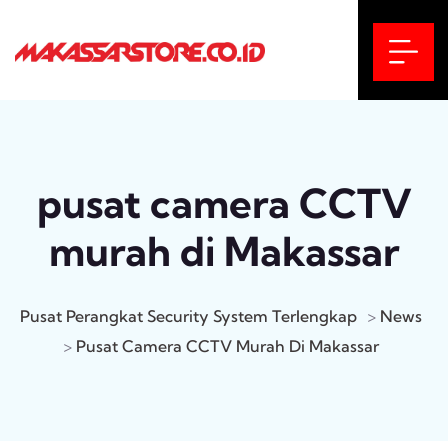
pusat camera CCTV
murah di Makassar
Pusat Perangkat Security System Terlengkap
>
News
>
Pusat Camera CCTV Murah Di Makassar