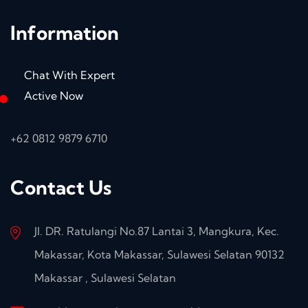
Information
Chat With Expert
Active Now
+62 0812 9879 6710
Contact Us
Jl. DR. Ratulangi No.87 Lantai 3, Mangkura, Kec.
Makassar, Kota Makassar, Sulawesi Selatan 90132
Makassar , Sulawesi Selatan