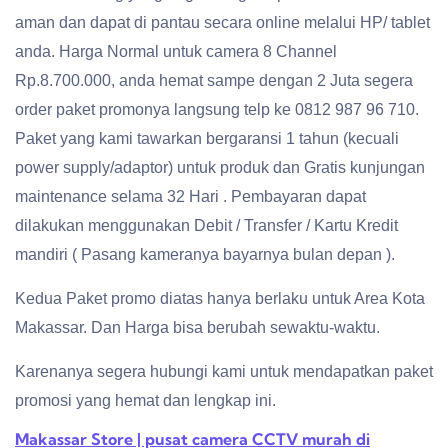
aman dan dapat di pantau secara online melalui HP/ tablet
anda. Harga Normal untuk camera 8 Channel
Rp.8.700.000, anda hemat sampe dengan 2 Juta segera
order paket promonya langsung telp ke 0812 987 96 710.
Paket yang kami tawarkan bergaransi 1 tahun (kecuali
power supply/adaptor) untuk produk dan Gratis kunjungan
maintenance selama 32 Hari . Pembayaran dapat
dilakukan menggunakan Debit / Transfer / Kartu Kredit
mandiri ( Pasang kameranya bayarnya bulan depan ).
Kedua Paket promo diatas hanya berlaku untuk Area Kota
Makassar. Dan Harga bisa berubah sewaktu-waktu.
Karenanya segera hubungi kami untuk mendapatkan paket
promosi yang hemat dan lengkap ini.
Makassar Store | pusat camera CCTV murah di