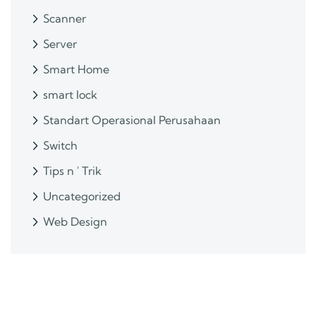
Scanner
Server
Smart Home
smart lock
Standart Operasional Perusahaan
Switch
Tips n ' Trik
Uncategorized
Web Design