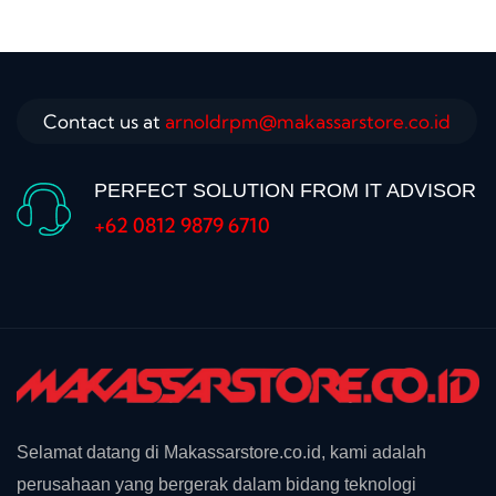
Contact us at
arnoldrpm@makassarstore.co.id
PERFECT SOLUTION FROM IT ADVISOR
+62 0812 9879 6710
Selamat datang di Makassarstore.co.id, kami adalah
perusahaan yang bergerak dalam bidang teknologi