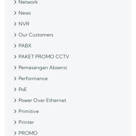
Network
News
NVR
Our Customers
PABX
PAKET PROMO CCTV
Pemasangan Absensi
Performance
PoE
Power Over Ethernet
Primitive
Printer
PROMO