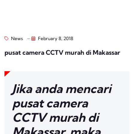
News
February 8, 2018
pusat camera CCTV murah di Makassar
Jika anda mencari
pusat camera
CCTV murah di
Makassar, maka