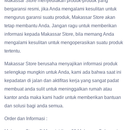
Makassar Store menyediakan produk-produk yang
bergaransi resmi, jika Anda mengalami kesulitan untuk
mengurus garansi suatu produk, Makassar Store akan
tetap membantu Anda. Jangan ragu untuk memberikan
informasi kepada Makassar Store, bila memang Anda
mengalami kesulitan untuk mengoperasikan suatu produk
tertentu.
Makassar Store berusaha menyajikan informasi produk
selengkap mungkin untuk Anda, kami ada bahwa saat ini
kepadatan di jalan dan aktifitas kerja yang sangat padat
membuat anda sulit untuk meninggalkan rumah atau
kantor anda maka kami hadir untuk memberikan bantuan
dan solusi bagi anda semua.
Order dan Informasi :