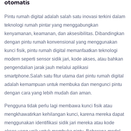
otomatis
Pintu rumah digital adalah salah satu inovasi terkini dalam
teknologi rumah pintar yang menggabungkan
kenyamanan, keamanan, dan aksesibilitas. Dibandingkan
dengan pintu rumah konvensional yang menggunakan
kunci fisik, pintu rumah digital memanfaatkan teknologi
modern seperti sensor sidik jari, kode akses, atau bahkan
pengendalian jarak jauh melalui aplikasi
smartphone.Salah satu fitur utama dari pintu rumah digital
adalah kemampuan untuk membuka dan mengunci pintu
dengan cara yang lebih mudah dan aman.
Pengguna tidak perlu lagi membawa kunci fisik atau
mengkhawatirkan kehilangan kunci, karena mereka dapat
menggunakan identifikasi sidik jari mereka atau kode