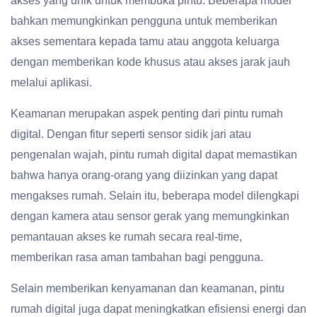
akses yang unik untuk membuka pintu. Beberapa model
bahkan memungkinkan pengguna untuk memberikan
akses sementara kepada tamu atau anggota keluarga
dengan memberikan kode khusus atau akses jarak jauh
melalui aplikasi.
Keamanan merupakan aspek penting dari pintu rumah
digital. Dengan fitur seperti sensor sidik jari atau
pengenalan wajah, pintu rumah digital dapat memastikan
bahwa hanya orang-orang yang diizinkan yang dapat
mengakses rumah. Selain itu, beberapa model dilengkapi
dengan kamera atau sensor gerak yang memungkinkan
pemantauan akses ke rumah secara real-time,
memberikan rasa aman tambahan bagi pengguna.
Selain memberikan kenyamanan dan keamanan, pintu
rumah digital juga dapat meningkatkan efisiensi energi dan