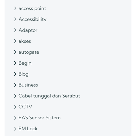
access point
Accessibility
Adaptor
akses
autogate
Begin
Blog
Business
Cabel tunggal dan Serabut
CCTV
EAS Sensor Sistem
EM Lock