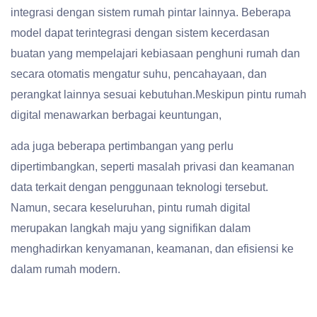
integrasi dengan sistem rumah pintar lainnya. Beberapa
model dapat terintegrasi dengan sistem kecerdasan
buatan yang mempelajari kebiasaan penghuni rumah dan
secara otomatis mengatur suhu, pencahayaan, dan
perangkat lainnya sesuai kebutuhan.Meskipun pintu rumah
digital menawarkan berbagai keuntungan,
ada juga beberapa pertimbangan yang perlu
dipertimbangkan, seperti masalah privasi dan keamanan
data terkait dengan penggunaan teknologi tersebut.
Namun, secara keseluruhan, pintu rumah digital
merupakan langkah maju yang signifikan dalam
menghadirkan kenyamanan, keamanan, dan efisiensi ke
dalam rumah modern.