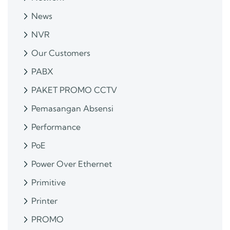
News
NVR
Our Customers
PABX
PAKET PROMO CCTV
Pemasangan Absensi
Performance
PoE
Power Over Ethernet
Primitive
Printer
PROMO