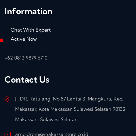
Information
Chat With Expert
Active Now
+62 0812 9879 6710
Contact Us
Jl. DR. Ratulangi No.87 Lantai 3, Mangkura, Kec.
Makassar, Kota Makassar, Sulawesi Selatan 90132
Makassar , Sulawesi Selatan
arnoldrpm@makassarstore.co.id