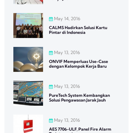
May 14, 2016
CALMS Hadirkan Solusi Kartu
Pintar di Indonesia
May 13, 2016
ONVIF Memperluas Use-Case
dengan Kelompok Kerja Baru
May 13, 2016
PureTech System Kembangkan
Solusi Pengawasan Jarak Jauh
May 13, 2016
AES 7706-ULF, Panel Fire Alarm