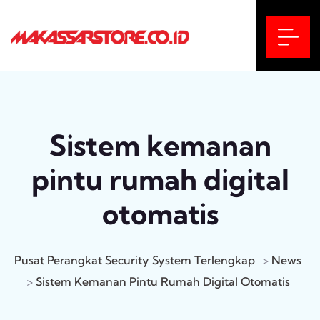
Sistem kemanan
pintu rumah digital
otomatis
Pusat Perangkat Security System Terlengkap
>
News
>
Sistem Kemanan Pintu Rumah Digital Otomatis