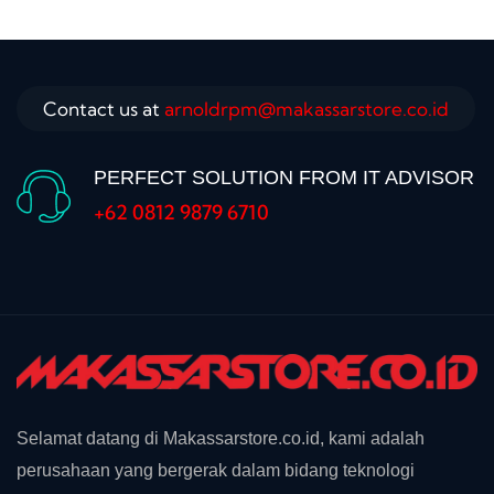
Contact us at
arnoldrpm@makassarstore.co.id
PERFECT SOLUTION FROM IT ADVISOR
+62 0812 9879 6710
Selamat datang di Makassarstore.co.id, kami adalah
perusahaan yang bergerak dalam bidang teknologi