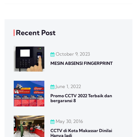
Recent Post
October 9, 2023
MESIN ABSENSI FINGERPRINT
June 1, 2022
Promo CCTV 2022 Terbaik dan
bergaransi 8
May 30, 2016
CCTV di Kota Makassar Dinilai
Hanya Jadi