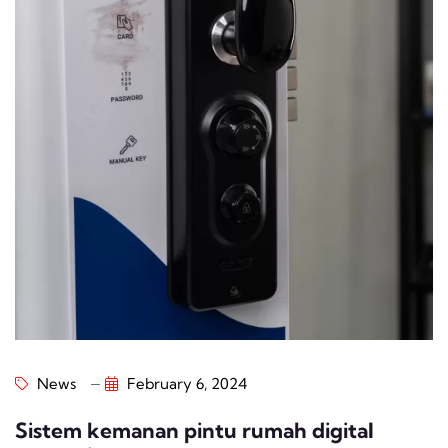
News
February 6, 2024
Sistem kemanan pintu rumah digital