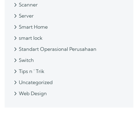
Scanner
Server
Smart Home
smart lock
Standart Operasional Perusahaan
Switch
Tips n ' Trik
Uncategorized
Web Design