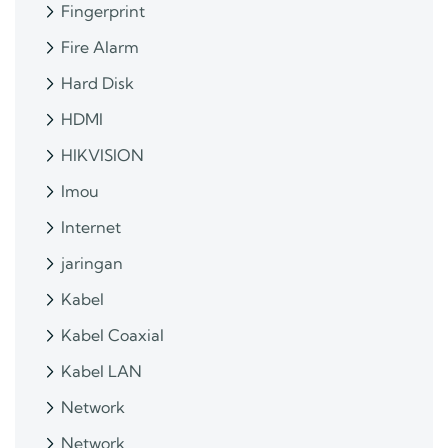
Fingerprint
Fire Alarm
Hard Disk
HDMI
HIKVISION
Imou
Internet
jaringan
Kabel
Kabel Coaxial
Kabel LAN
Network
Network