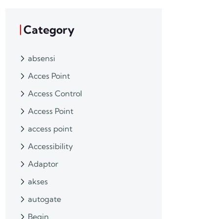
Category
absensi
Acces Point
Access Control
Access Point
access point
Accessibility
Adaptor
akses
autogate
Begin