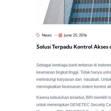
News
June 25, 2016
Solusi Terpadu Kontrol Akses 
Sebagai lembaga bank terbesar di Indone
keamanan tingkat tinggi. Tidak hanya unt
melindungi karyawan dan nasabah. Untuk
meningkatkan keamanan sistem kontrol ak
Karena kebutuhan tersebut, BRI memilih 
untuk menerapkan GENETEC Security Cente