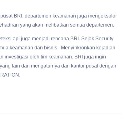
 pusat BRI, departemen keamanan juga mengeksplor
kehadiran yang akan melibatkan semua departemen.
eksi api juga menjadi rencana BRI. Sejak Security
emua keamanan dan bisnis. Menyinkronkan kejadian
investigasi oleh tim keamanan. BRI juga ingin
yang lain dan mengaturnya dari kantor pusat dengan
ERATION.