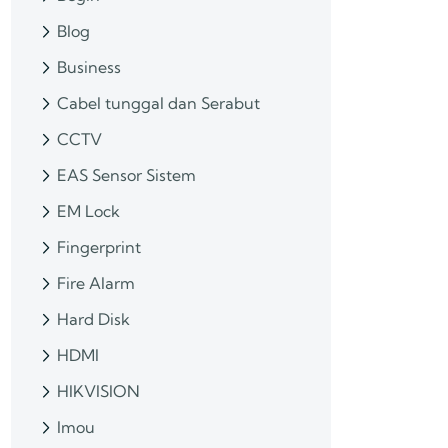
Blog
Business
Cabel tunggal dan Serabut
CCTV
EAS Sensor Sistem
EM Lock
Fingerprint
Fire Alarm
Hard Disk
HDMI
HIKVISION
Imou