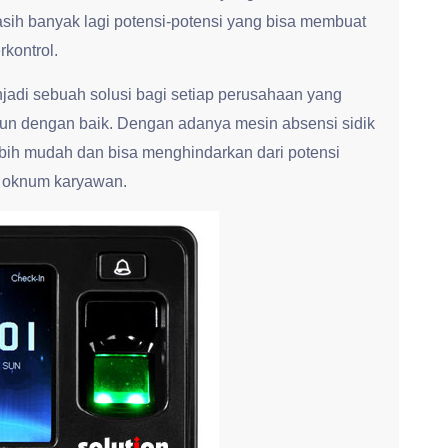
sih banyak lagi potensi-potensi yang bisa membuat
rkontrol.
enjadi sebuah solusi bagi setiap perusahaan yang
gun dengan baik. Dengan adanya mesin absensi sidik
ebih mudah dan bisa menghindarkan dari potensi
h oknum karyawan.