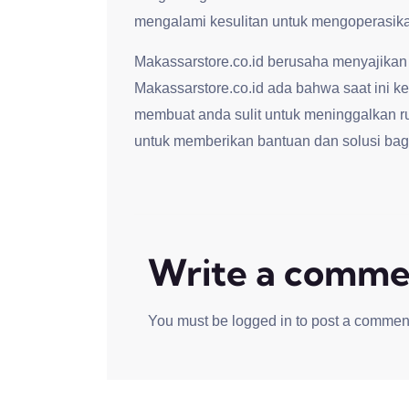
mengalami kesulitan untuk mengoperasikan
Makassarstore.co.id berusaha menyajikan
Makassarstore.co.id ada bahwa saat ini kep
membuat anda sulit untuk meninggalkan r
untuk memberikan bantuan dan solusi bag
Write a comme
You must be
logged in
to post a commen