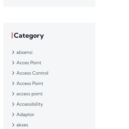
Category
absensi
Acces Point
Access Control
Access Point
access point
Accessibility
Adaptor
akses