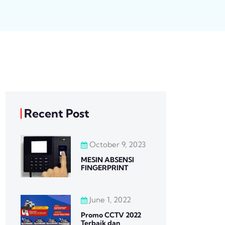
Recent Post
October 9, 2023
MESIN ABSENSI
FINGERPRINT
June 1, 2022
Promo CCTV 2022
Terbaik dan