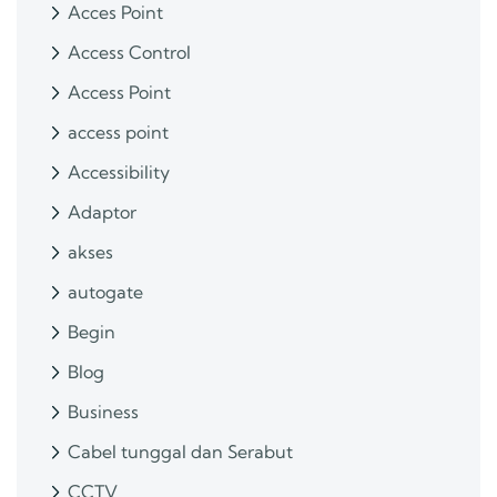
Acces Point
Access Control
Access Point
access point
Accessibility
Adaptor
akses
autogate
Begin
Blog
Business
Cabel tunggal dan Serabut
CCTV