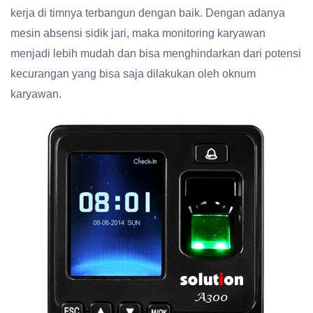
kerja di timnya terbangun dengan baik. Dengan adanya
mesin absensi sidik jari, maka monitoring karyawan
menjadi lebih mudah dan bisa menghindarkan dari potensi
kecurangan yang bisa saja dilakukan oleh oknum
karyawan.