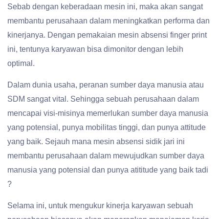
Sebab dengan keberadaan mesin ini, maka akan sangat
membantu perusahaan dalam meningkatkan performa dan
kinerjanya. Dengan pemakaian mesin absensi finger print
ini, tentunya karyawan bisa dimonitor dengan lebih
optimal.
Dalam dunia usaha, peranan sumber daya manusia atau
SDM sangat vital. Sehingga sebuah perusahaan dalam
mencapai visi-misinya memerlukan sumber daya manusia
yang potensial, punya mobilitas tinggi, dan punya attitude
yang baik. Sejauh mana mesin absensi sidik jari ini
membantu perusahaan dalam mewujudkan sumber daya
manusia yang potensial dan punya atititude yang baik tadi
?
Selama ini, untuk mengukur kinerja karyawan sebuah