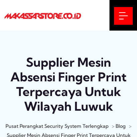
Supplier Mesin
Absensi Finger Print
Terpercaya Untuk
Wilayah Luwuk
Pusat Perangkat Security System Terlengkap
>
Blog
>
Supplier Mesin Absensi Finger Print Terpercaya Untuk