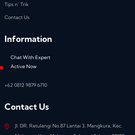
Tips n’ Trik
Contact Us
Information
Chat With Expert
Active Now
+62 0812 9879 6710
Contact Us
Jl. DR. Ratulangi No.87 Lantai 3, Mangkura, Kec.