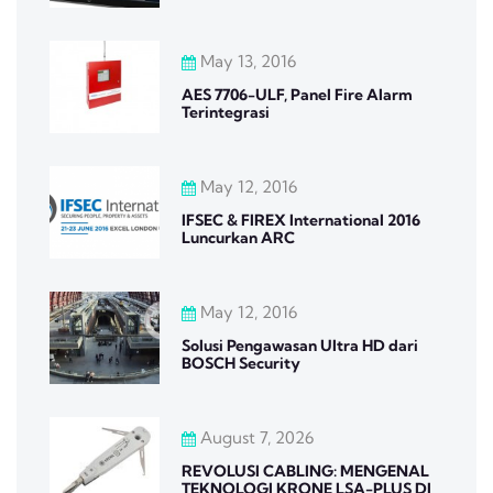
May 13, 2016
AES 7706-ULF, Panel Fire Alarm
Terintegrasi
May 12, 2016
IFSEC & FIREX International 2016
Luncurkan ARC
May 12, 2016
Solusi Pengawasan Ultra HD dari
BOSCH Security
August 7, 2026
REVOLUSI CABLING: MENGENAL
TEKNOLOGI KRONE LSA-PLUS DI