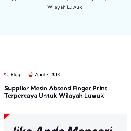
Wilayah Luwuk
Blog
April 7, 2018
Supplier Mesin Absensi Finger Print
Terpercaya Untuk Wilayah Luwuk
Jika Anda Mencari