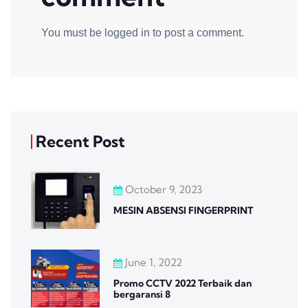
You must be
logged in
to post a comment.
Recent Post
October 9, 2023
MESIN ABSENSI FINGERPRINT
June 1, 2022
Promo CCTV 2022 Terbaik dan
bergaransi 8