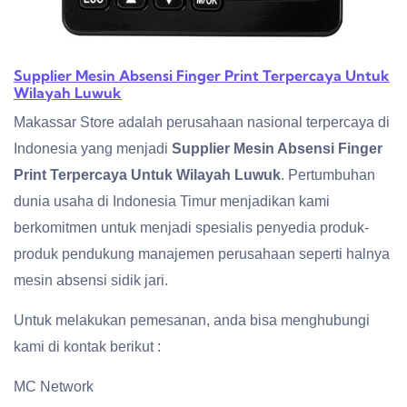
Supplier Mesin Absensi Finger Print Terpercaya Untuk
Wilayah Luwuk
Makassar Store adalah perusahaan nasional terpercaya di
Indonesia yang menjadi
Supplier Mesin Absensi Finger
Print Terpercaya Untuk Wilayah Luwuk
. Pertumbuhan
dunia usaha di Indonesia Timur menjadikan kami
berkomitmen untuk menjadi spesialis penyedia produk-
produk pendukung manajemen perusahaan seperti halnya
mesin absensi sidik jari.
Untuk melakukan pemesanan, anda bisa menghubungi
kami di kontak berikut :
MC Network