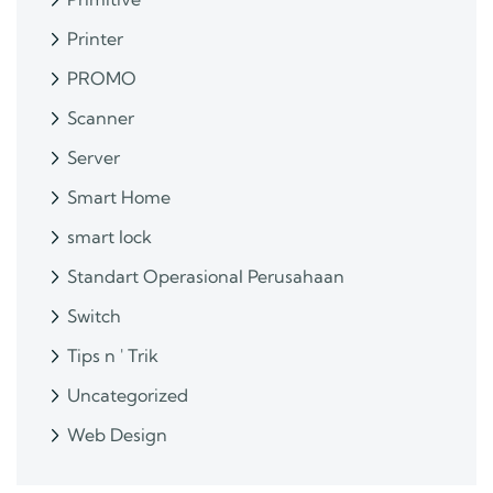
Printer
PROMO
Scanner
Server
Smart Home
smart lock
Standart Operasional Perusahaan
Switch
Tips n ' Trik
Uncategorized
Web Design