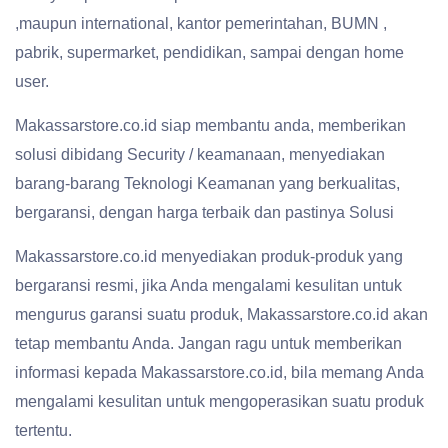
,maupun international, kantor pemerintahan, BUMN ,
pabrik, supermarket, pendidikan, sampai dengan home
user.
Makassarstore.co.id siap membantu anda, memberikan
solusi dibidang Security / keamanaan, menyediakan
barang-barang Teknologi Keamanan yang berkualitas,
bergaransi, dengan harga terbaik dan pastinya Solusi
Makassarstore.co.id menyediakan produk-produk yang
bergaransi resmi, jika Anda mengalami kesulitan untuk
mengurus garansi suatu produk, Makassarstore.co.id akan
tetap membantu Anda. Jangan ragu untuk memberikan
informasi kepada Makassarstore.co.id, bila memang Anda
mengalami kesulitan untuk mengoperasikan suatu produk
tertentu.