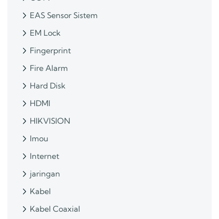
EAS Sensor Sistem
EM Lock
Fingerprint
Fire Alarm
Hard Disk
HDMI
HIKVISION
Imou
Internet
jaringan
Kabel
Kabel Coaxial