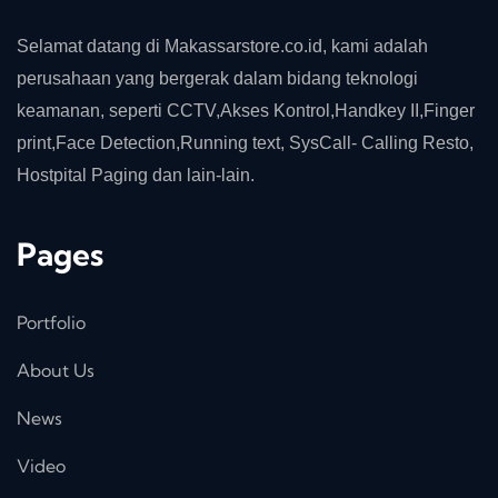
Selamat datang di Makassarstore.co.id, kami adalah
perusahaan yang bergerak dalam bidang teknologi
keamanan, seperti CCTV,Akses Kontrol,Handkey II,Finger
print,Face Detection,Running text, SysCall- Calling Resto,
Hostpital Paging dan lain-lain.
Pages
Portfolio
About Us
News
Video