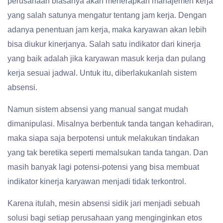
perusahaan biasanya akan menerapkan manajemen kerja
yang salah satunya mengatur tentang jam kerja. Dengan
adanya penentuan jam kerja, maka karyawan akan lebih
bisa diukur kinerjanya. Salah satu indikator dari kinerja
yang baik adalah jika karyawan masuk kerja dan pulang
kerja sesuai jadwal. Untuk itu, diberlakukanlah sistem
absensi.
Namun sistem absensi yang manual sangat mudah
dimanipulasi. Misalnya berbentuk tanda tangan kehadiran,
maka siapa saja berpotensi untuk melakukan tindakan
yang tak beretika seperti memalsukan tanda tangan. Dan
masih banyak lagi potensi-potensi yang bisa membuat
indikator kinerja karyawan menjadi tidak terkontrol.
Karena itulah, mesin absensi sidik jari menjadi sebuah
solusi bagi setiap perusahaan yang menginginkan etos