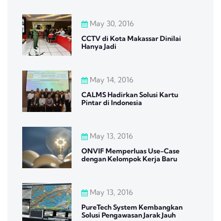
May 30, 2016
CCTV di Kota Makassar Dinilai
Hanya Jadi
May 14, 2016
CALMS Hadirkan Solusi Kartu
Pintar di Indonesia
May 13, 2016
ONVIF Memperluas Use-Case
dengan Kelompok Kerja Baru
May 13, 2016
PureTech System Kembangkan
Solusi Pengawasan Jarak Jauh