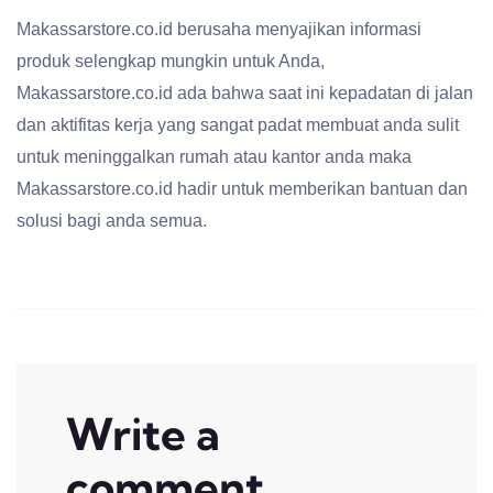
Makassarstore.co.id berusaha menyajikan informasi
produk selengkap mungkin untuk Anda,
Makassarstore.co.id ada bahwa saat ini kepadatan di jalan
dan aktifitas kerja yang sangat padat membuat anda sulit
untuk meninggalkan rumah atau kantor anda maka
Makassarstore.co.id hadir untuk memberikan bantuan dan
solusi bagi anda semua.
Write a
comment