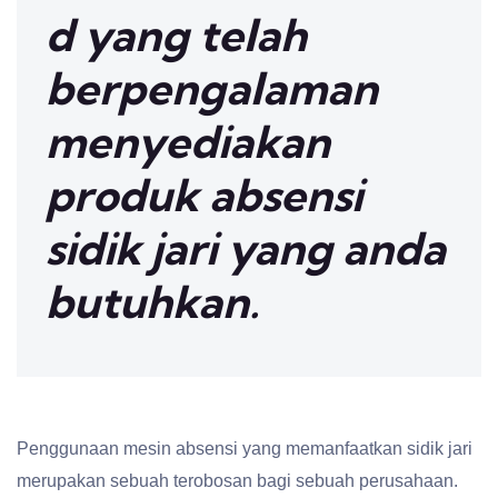
d yang telah
berpengalaman
menyediakan
produk absensi
sidik jari yang anda
butuhkan.
Penggunaan mesin absensi yang memanfaatkan sidik jari
merupakan sebuah terobosan bagi sebuah perusahaan.