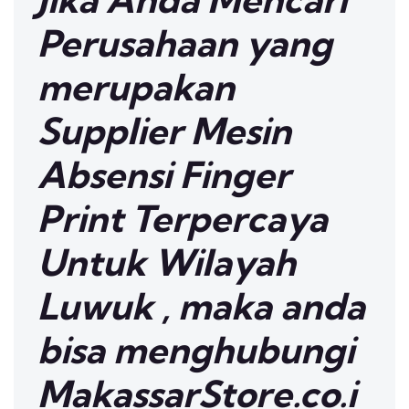
Perusahaan yang
merupakan
Supplier Mesin
Absensi Finger
Print Terpercaya
Untuk Wilayah
Luwuk , maka anda
bisa menghubungi
MakassarStore.co.i