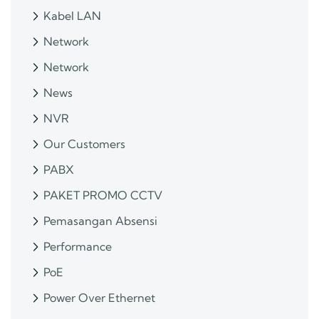
Kabel LAN
Network
Network
News
NVR
Our Customers
PABX
PAKET PROMO CCTV
Pemasangan Absensi
Performance
PoE
Power Over Ethernet