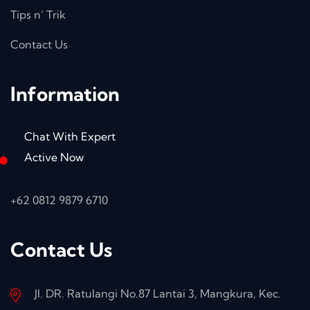
Tips n’ Trik
Contact Us
Information
Chat With Expert
Active Now
+62 0812 9879 6710
Contact Us
Jl. DR. Ratulangi No.87 Lantai 3, Mangkura, Kec.