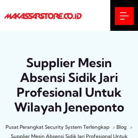
Supplier Mesin
Absensi Sidik Jari
Profesional Untuk
Wilayah Jeneponto
Pusat Perangkat Security System Terlengkap
>
Blog
>
Supplier Mesin Absensi Sidik Jari Profesional Untuk