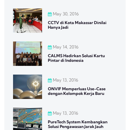
May 30, 2016
CCTV di Kota Makassar Dinilai
Hanya Jadi
May 14, 2016
CALMS Hadirkan Solusi Kartu
Pintar di Indonesia
May 13, 2016
ONVIF Memperluas Use-Case
dengan Kelompok Kerja Baru
May 13, 2016
PureTech System Kembangkan
Solusi Pengawasan Jarak Jauh