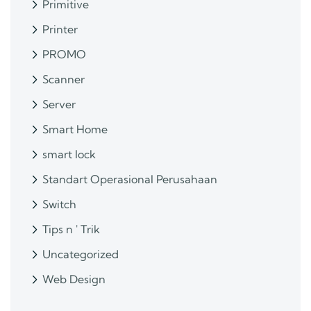
Primitive
Printer
PROMO
Scanner
Server
Smart Home
smart lock
Standart Operasional Perusahaan
Switch
Tips n ' Trik
Uncategorized
Web Design