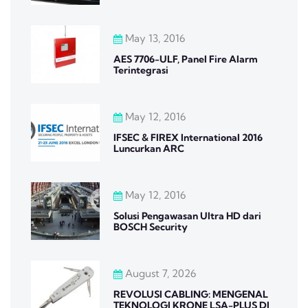
May 13, 2016
AES 7706-ULF, Panel Fire Alarm
Terintegrasi
May 12, 2016
IFSEC & FIREX International 2016
Luncurkan ARC
May 12, 2016
Solusi Pengawasan Ultra HD dari
BOSCH Security
August 7, 2026
REVOLUSI CABLING: MENGENAL
TEKNOLOGI KRONE LSA-PLUS DI