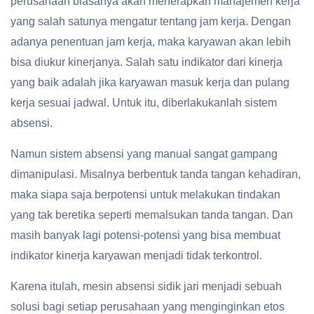
perusahaan biasanya akan menerapkan manajemen kerja
yang salah satunya mengatur tentang jam kerja. Dengan
adanya penentuan jam kerja, maka karyawan akan lebih
bisa diukur kinerjanya. Salah satu indikator dari kinerja
yang baik adalah jika karyawan masuk kerja dan pulang
kerja sesuai jadwal. Untuk itu, diberlakukanlah sistem
absensi.
Namun sistem absensi yang manual sangat gampang
dimanipulasi. Misalnya berbentuk tanda tangan kehadiran,
maka siapa saja berpotensi untuk melakukan tindakan
yang tak beretika seperti memalsukan tanda tangan. Dan
masih banyak lagi potensi-potensi yang bisa membuat
indikator kinerja karyawan menjadi tidak terkontrol.
Karena itulah, mesin absensi sidik jari menjadi sebuah
solusi bagi setiap perusahaan yang menginginkan etos