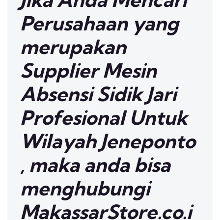
Perusahaan yang
merupakan
Supplier Mesin
Absensi Sidik Jari
Profesional Untuk
Wilayah Jeneponto
, maka anda bisa
menghubungi
MakassarStore.co.i