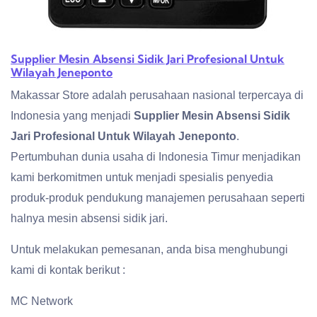
Supplier Mesin Absensi Sidik Jari Profesional Untuk
Wilayah Jeneponto
Makassar Store adalah perusahaan nasional terpercaya di
Indonesia yang menjadi
Supplier Mesin Absensi Sidik
Jari Profesional Untuk Wilayah Jeneponto
.
Pertumbuhan dunia usaha di Indonesia Timur menjadikan
kami berkomitmen untuk menjadi spesialis penyedia
produk-produk pendukung manajemen perusahaan seperti
halnya mesin absensi sidik jari.
Untuk melakukan pemesanan, anda bisa menghubungi
kami di kontak berikut :
MC Network