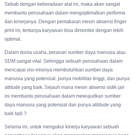
Sebab dengan keberadaan alat ini, maka akan sangat
membantu perusahaan dalam mengoptimalkan performa
dan kinerjanya. Dengan pemakaian mesin absensi finger
print ini, tentunya karyawan bisa dimonitor dengan lebih
optimal.
Dalam dunia usaha, peranan sumber daya manusia atau
SDM sangat vital. Sehingga sebuah perusahaan dalam
mencapai visi-misinya membutuhkan sumber daya
manusia yang potensial, punya mobilitas tinggi, dan punya
attitude yang baik. Sejauh mana mesin absensi sidik jari
ini membantu perusahaan dalam mewujudkan sumber
daya manusia yang potensial dan punya atititude yang
baik tadi ?
Selama ini, untuk mengukur kinerja karyawan sebuah