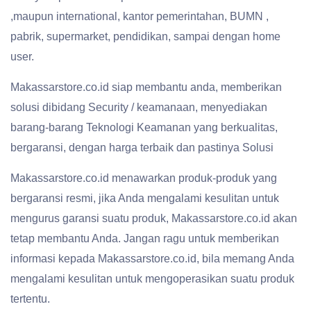
,maupun international, kantor pemerintahan, BUMN ,
pabrik, supermarket, pendidikan, sampai dengan home
user.
Makassarstore.co.id siap membantu anda, memberikan
solusi dibidang Security / keamanaan, menyediakan
barang-barang Teknologi Keamanan yang berkualitas,
bergaransi, dengan harga terbaik dan pastinya Solusi
Makassarstore.co.id menawarkan produk-produk yang
bergaransi resmi, jika Anda mengalami kesulitan untuk
mengurus garansi suatu produk, Makassarstore.co.id akan
tetap membantu Anda. Jangan ragu untuk memberikan
informasi kepada Makassarstore.co.id, bila memang Anda
mengalami kesulitan untuk mengoperasikan suatu produk
tertentu.