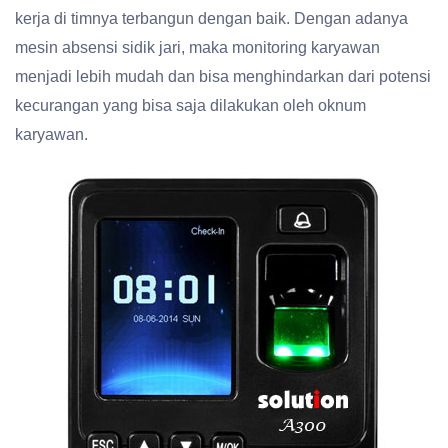
kerja di timnya terbangun dengan baik. Dengan adanya
mesin absensi sidik jari, maka monitoring karyawan
menjadi lebih mudah dan bisa menghindarkan dari potensi
kecurangan yang bisa saja dilakukan oleh oknum
karyawan.