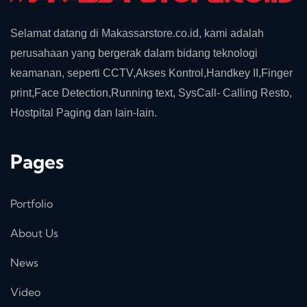
Selamat datang di Makassarstore.co.id, kami adalah
perusahaan yang bergerak dalam bidang teknologi
keamanan, seperti CCTV,Akses Kontrol,Handkey II,Finger
print,Face Detection,Running text, SysCall- Calling Resto,
Hostpital Paging dan lain-lain.
Pages
Portfolio
About Us
News
Video