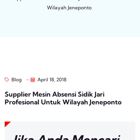
Wilayah Jeneponto
Blog
April 18, 2018
Supplier Mesin Absensi Sidik Jari
Profesional Untuk Wilayah Jeneponto
Jika Anda Mencari