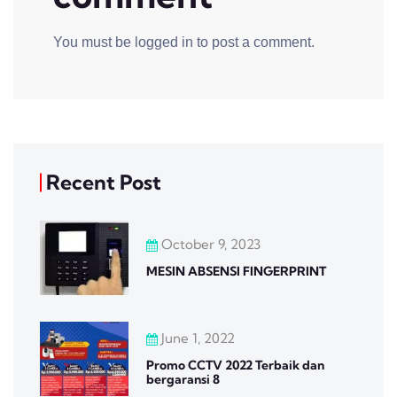
You must be
logged in
to post a comment.
Recent Post
October 9, 2023
MESIN ABSENSI FINGERPRINT
June 1, 2022
Promo CCTV 2022 Terbaik dan
bergaransi 8