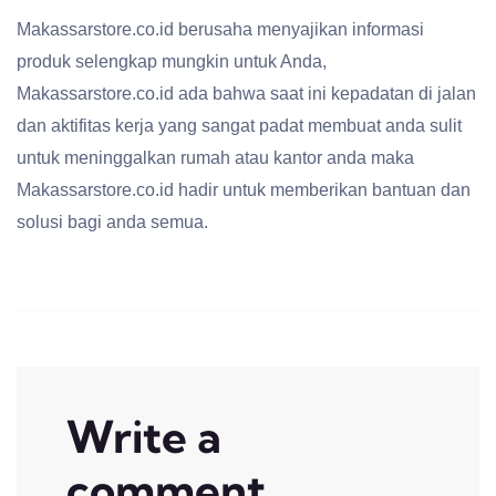
Makassarstore.co.id berusaha menyajikan informasi
produk selengkap mungkin untuk Anda,
Makassarstore.co.id ada bahwa saat ini kepadatan di jalan
dan aktifitas kerja yang sangat padat membuat anda sulit
untuk meninggalkan rumah atau kantor anda maka
Makassarstore.co.id hadir untuk memberikan bantuan dan
solusi bagi anda semua.
Write a
comment