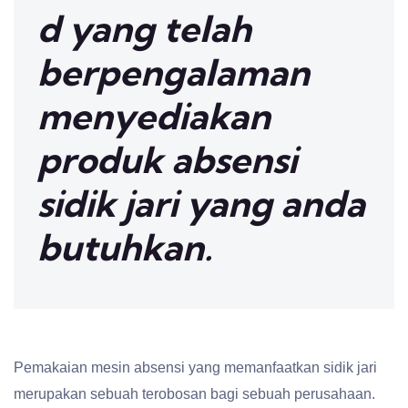
d yang telah
berpengalaman
menyediakan
produk absensi
sidik jari yang anda
butuhkan.
Pemakaian mesin absensi yang memanfaatkan sidik jari
merupakan sebuah terobosan bagi sebuah perusahaan.