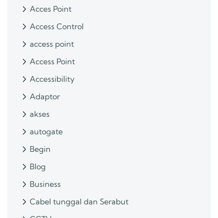
Acces Point
Access Control
access point
Access Point
Accessibility
Adaptor
akses
autogate
Begin
Blog
Business
Cabel tunggal dan Serabut