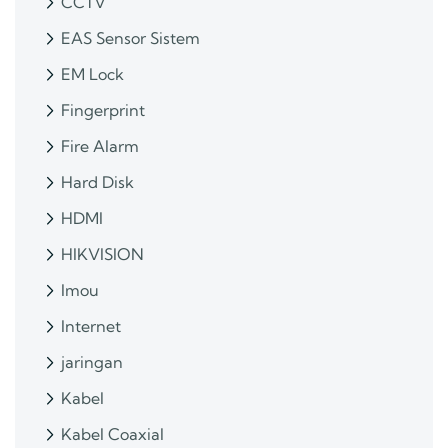
CCTV
EAS Sensor Sistem
EM Lock
Fingerprint
Fire Alarm
Hard Disk
HDMI
HIKVISION
Imou
Internet
jaringan
Kabel
Kabel Coaxial