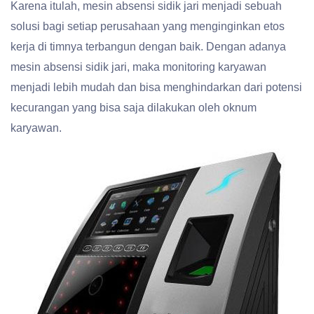
Karena itulah, mesin absensi sidik jari menjadi sebuah
solusi bagi setiap perusahaan yang menginginkan etos
kerja di timnya terbangun dengan baik. Dengan adanya
mesin absensi sidik jari, maka monitoring karyawan
menjadi lebih mudah dan bisa menghindarkan dari potensi
kecurangan yang bisa saja dilakukan oleh oknum
karyawan.