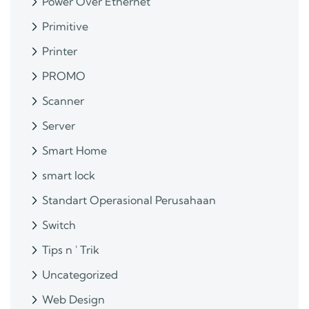
Power Over Ethernet
Primitive
Printer
PROMO
Scanner
Server
Smart Home
smart lock
Standart Operasional Perusahaan
Switch
Tips n ' Trik
Uncategorized
Web Design