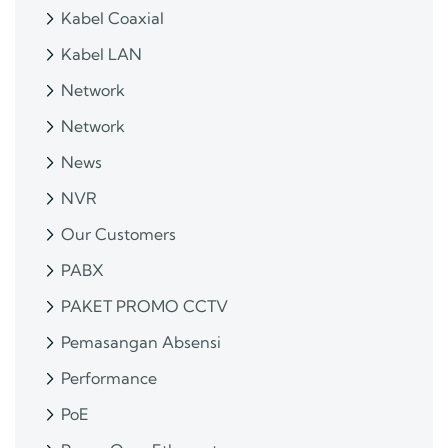
Kabel Coaxial
Kabel LAN
Network
Network
News
NVR
Our Customers
PABX
PAKET PROMO CCTV
Pemasangan Absensi
Performance
PoE