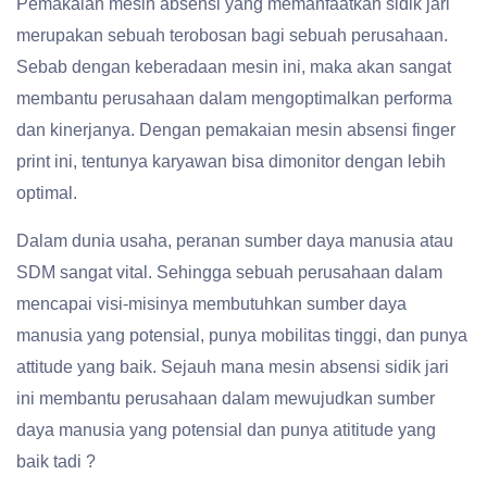
Pemakaian mesin absensi yang memanfaatkan sidik jari
merupakan sebuah terobosan bagi sebuah perusahaan.
Sebab dengan keberadaan mesin ini, maka akan sangat
membantu perusahaan dalam mengoptimalkan performa
dan kinerjanya. Dengan pemakaian mesin absensi finger
print ini, tentunya karyawan bisa dimonitor dengan lebih
optimal.
Dalam dunia usaha, peranan sumber daya manusia atau
SDM sangat vital. Sehingga sebuah perusahaan dalam
mencapai visi-misinya membutuhkan sumber daya
manusia yang potensial, punya mobilitas tinggi, dan punya
attitude yang baik. Sejauh mana mesin absensi sidik jari
ini membantu perusahaan dalam mewujudkan sumber
daya manusia yang potensial dan punya atititude yang
baik tadi ?