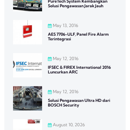
PureTech System Kembangkan
Solusi Pengawasan Jarak Jauh
May 13, 2016
AES 7706-ULF, Panel Fire Alarm
Terintegrasi
May 12, 2016
IFSEC & FIREX International 2016
Luncurkan ARC
May 12, 2016
Solusi Pengawasan Ultra HD dari
BOSCH Security
August 10, 2026