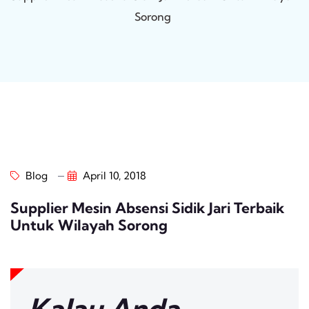
Sorong
Blog
April 10, 2018
Supplier Mesin Absensi Sidik Jari Terbaik
Untuk Wilayah Sorong
Kalau Anda