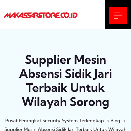
Supplier Mesin
Absensi Sidik Jari
Terbaik Untuk
Wilayah Sorong
Pusat Perangkat Security System Terlengkap
>
Blog
>
Supplier Mesin Absensi Sidik Jari Terbaik Untuk Wilayah