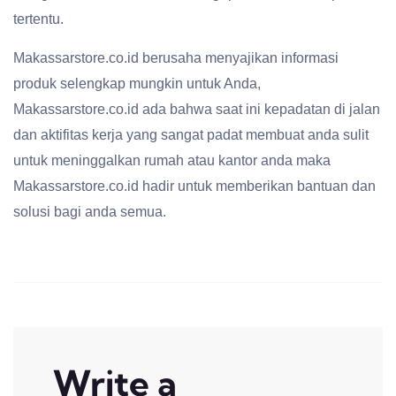
tertentu.
Makassarstore.co.id berusaha menyajikan informasi
produk selengkap mungkin untuk Anda,
Makassarstore.co.id ada bahwa saat ini kepadatan di jalan
dan aktifitas kerja yang sangat padat membuat anda sulit
untuk meninggalkan rumah atau kantor anda maka
Makassarstore.co.id hadir untuk memberikan bantuan dan
solusi bagi anda semua.
Write a