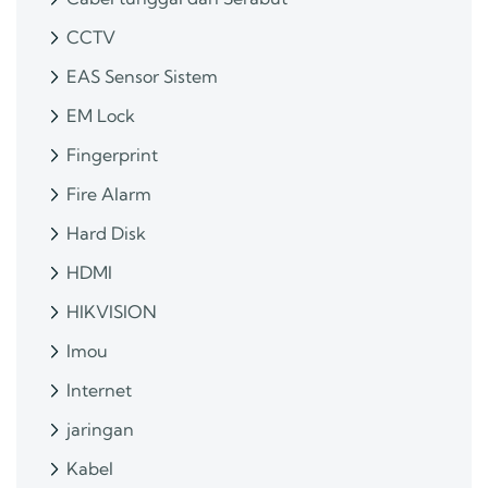
CCTV
EAS Sensor Sistem
EM Lock
Fingerprint
Fire Alarm
Hard Disk
HDMI
HIKVISION
Imou
Internet
jaringan
Kabel