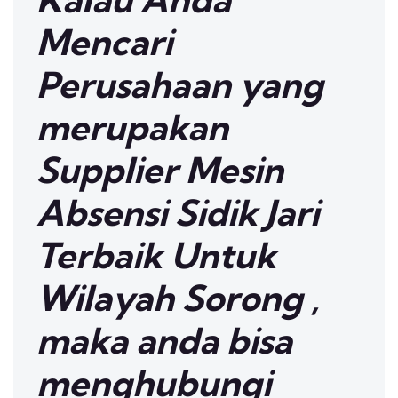
Mencari
Perusahaan yang
merupakan
Supplier Mesin
Absensi Sidik Jari
Terbaik Untuk
Wilayah Sorong ,
maka anda bisa
menghubungi