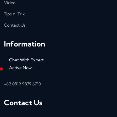
Video
Tips n’ Trik
Contact Us
Information
Chat With Expert
Active Now
+62 0812 9879 6710
Contact Us