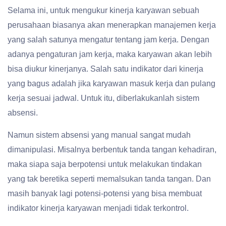
Selama ini, untuk mengukur kinerja karyawan sebuah
perusahaan biasanya akan menerapkan manajemen kerja
yang salah satunya mengatur tentang jam kerja. Dengan
adanya pengaturan jam kerja, maka karyawan akan lebih
bisa diukur kinerjanya. Salah satu indikator dari kinerja
yang bagus adalah jika karyawan masuk kerja dan pulang
kerja sesuai jadwal. Untuk itu, diberlakukanlah sistem
absensi.
Namun sistem absensi yang manual sangat mudah
dimanipulasi. Misalnya berbentuk tanda tangan kehadiran,
maka siapa saja berpotensi untuk melakukan tindakan
yang tak beretika seperti memalsukan tanda tangan. Dan
masih banyak lagi potensi-potensi yang bisa membuat
indikator kinerja karyawan menjadi tidak terkontrol.