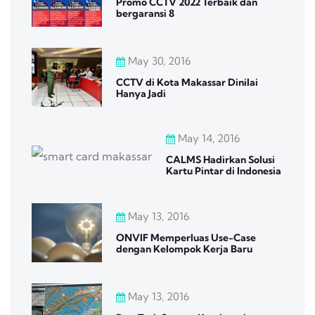
Promo CCTV 2022 Terbaik dan
bergaransi 8
May 30, 2016
CCTV di Kota Makassar Dinilai
Hanya Jadi
May 14, 2016
CALMS Hadirkan Solusi
Kartu Pintar di Indonesia
May 13, 2016
ONVIF Memperluas Use-Case
dengan Kelompok Kerja Baru
May 13, 2016