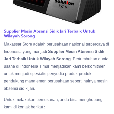
Supplier Mesin Absensi Sidik Jari Terbaik Untuk
Wilayah Sorong
Makassar Store adalah perusahaan nasional terpercaya di
Indonesia yang menjadi
Supplier Mesin Absensi Sidik
Jari Terbaik Untuk Wilayah Sorong
. Pertumbuhan dunia
usaha di Indonesia Timur menjadikan kami berkomitmen
untuk menjadi spesialis penyedia produk-produk
pendukung manajemen perusahaan seperti halnya mesin
absensi sidik jari.
Untuk melakukan pemesanan, anda bisa menghubungi
kami di kontak berikut :