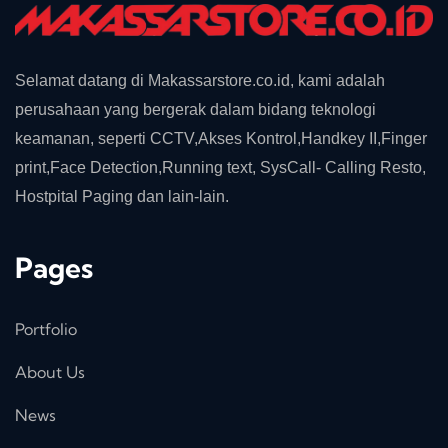
Selamat datang di Makassarstore.co.id, kami adalah
perusahaan yang bergerak dalam bidang teknologi
keamanan, seperti CCTV,Akses Kontrol,Handkey II,Finger
print,Face Detection,Running text, SysCall- Calling Resto,
Hostpital Paging dan lain-lain.
Pages
Portfolio
About Us
News