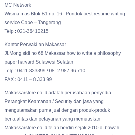
MC Network
Wisma mas Blok B1 no. 16 , Pondok best resume writing
service Cabe – Tangerang
Telp : 021-36410215
Kantor Perwakilan Makassar
Jl.Mongisidi no 68 Makassar how to write a philosophy
paper harvard Sulawesi Selatan
Telp : 0411-833399 / 0812 987 96 710
FAX : 0411 – 8 333 99
Makassarstore.co.id adalah perusahaan penyedia
Perangkat Keamanan / Security dan jasa yang
mengutamakan purna jual dengan produk-produk
berkualitas dan pelayanan yang memuaskan.
Makassarstore.co.id telah berdiri sejak 2010 di bawah