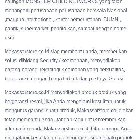
naungan MONSTER CHILD NETWORKS yang telah
menangani perusahaan-perusahaan berskala Nasional
,maupun international, kantor pemerintahan, BUMN ,
pabrik, supermarket, pendidikan, sampai dengan home
user.
Makassarstore.co.id siap membantu anda, memberikan
solusi dibidang Security / keamanaan, menyediakan
barang-barang Teknologi Keamanan yang berkualitas,
bergaransi, dengan harga terbaik dan pastinya Solusi
Makassarstore.co.id menyediakan produk-produk yang
bergaransi resmi, jika Anda mengalami kesulitan untuk
mengurus garansi suatu produk, Makassarstore.co.id akan
tetap membantu Anda. Jangan ragu untuk memberikan
informasi kepada Makassarstore.co.id, bila memang Anda
mengalami kesulitan untuk mengoperasikan suatu produk