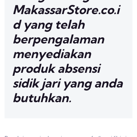
MakassarStore.co.i
d yang telah
berpengalaman
menyediakan
produk absensi
sidik jari yang anda
butuhkan.