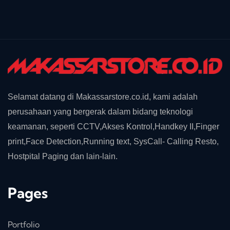
Selamat datang di Makassarstore.co.id, kami adalah
perusahaan yang bergerak dalam bidang teknologi
keamanan, seperti CCTV,Akses Kontrol,Handkey II,Finger
print,Face Detection,Running text, SysCall- Calling Resto,
Hostpital Paging dan lain-lain.
Pages
Portfolio