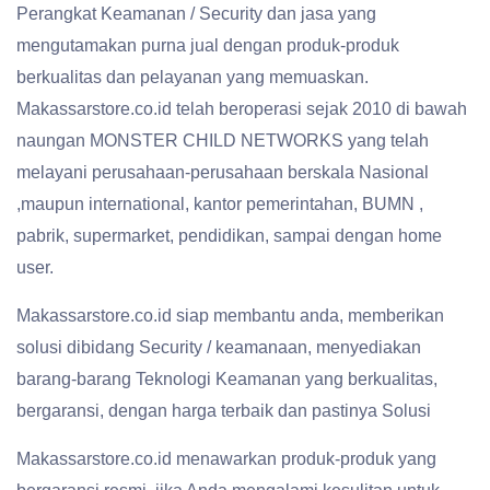
Perangkat Keamanan / Security dan jasa yang
mengutamakan purna jual dengan produk-produk
berkualitas dan pelayanan yang memuaskan.
Makassarstore.co.id telah beroperasi sejak 2010 di bawah
naungan MONSTER CHILD NETWORKS yang telah
melayani perusahaan-perusahaan berskala Nasional
,maupun international, kantor pemerintahan, BUMN ,
pabrik, supermarket, pendidikan, sampai dengan home
user.
Makassarstore.co.id siap membantu anda, memberikan
solusi dibidang Security / keamanaan, menyediakan
barang-barang Teknologi Keamanan yang berkualitas,
bergaransi, dengan harga terbaik dan pastinya Solusi
Makassarstore.co.id menawarkan produk-produk yang