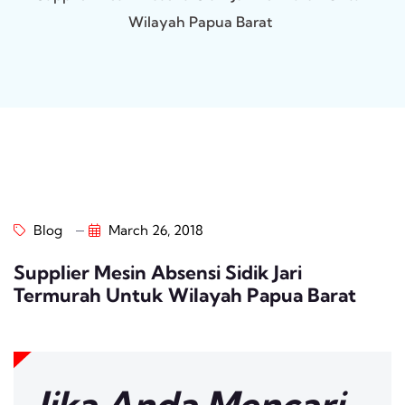
Wilayah Papua Barat
Blog
March 26, 2018
Supplier Mesin Absensi Sidik Jari
Termurah Untuk Wilayah Papua Barat
Jika Anda Mencari