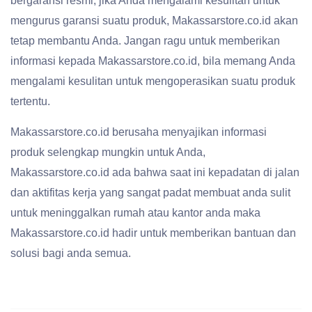
bergaransi resmi, jika Anda mengalami kesulitan untuk
mengurus garansi suatu produk, Makassarstore.co.id akan
tetap membantu Anda. Jangan ragu untuk memberikan
informasi kepada Makassarstore.co.id, bila memang Anda
mengalami kesulitan untuk mengoperasikan suatu produk
tertentu.
Makassarstore.co.id berusaha menyajikan informasi
produk selengkap mungkin untuk Anda,
Makassarstore.co.id ada bahwa saat ini kepadatan di jalan
dan aktifitas kerja yang sangat padat membuat anda sulit
untuk meninggalkan rumah atau kantor anda maka
Makassarstore.co.id hadir untuk memberikan bantuan dan
solusi bagi anda semua.