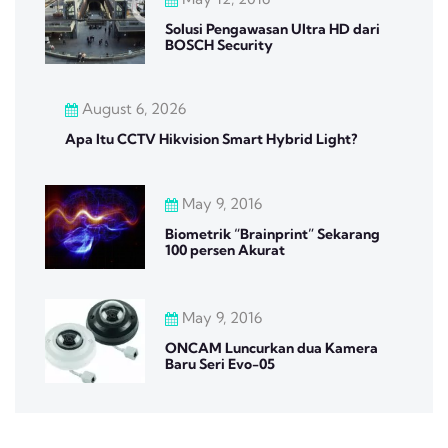
Solusi Pengawasan Ultra HD dari
BOSCH Security
August 6, 2026
Apa Itu CCTV Hikvision Smart Hybrid Light?
May 9, 2016
Biometrik “Brainprint” Sekarang
100 persen Akurat
May 9, 2016
ONCAM Luncurkan dua Kamera
Baru Seri Evo-05