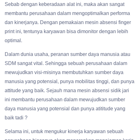
Sebab dengan keberadaan alat ini, maka akan sangat
membantu perusahaan dalam mengoptimalkan performa
dan kinerjanya. Dengan pemakaian mesin absensi finger
print ini, tentunya karyawan bisa dimonitor dengan lebih
optimal.
Dalam dunia usaha, peranan sumber daya manusia atau
SDM sangat vital. Sehingga sebuah perusahaan dalam
mewujudkan visi-misinya membutuhkan sumber daya
manusia yang potensial, punya mobilitas tinggi, dan punya
attitude yang baik. Sejauh mana mesin absensi sidik jari
ini membantu perusahaan dalam mewujudkan sumber
daya manusia yang potensial dan punya atititude yang
baik tadi ?
Selama ini, untuk mengukur kinerja karyawan sebuah