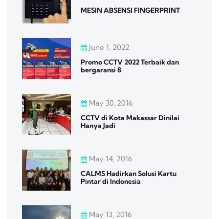
MESIN ABSENSI FINGERPRINT
June 1, 2022
Promo CCTV 2022 Terbaik dan
bergaransi 8
May 30, 2016
CCTV di Kota Makassar Dinilai
Hanya Jadi
May 14, 2016
CALMS Hadirkan Solusi Kartu
Pintar di Indonesia
May 13, 2016