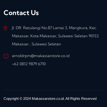
Contact Us
Jl. DR. Ratulangi No.87 Lantai 3, Mangkura, Kec.
Makassar, Kota Makassar, Sulawesi Selatan 90132
Makassar , Sulawesi Selatan
arnoldrpm@makassarstore.co.id
+62 0812 9879 6710
Copyright © 2024 Makassarstore.co.id. All Rights Reserved