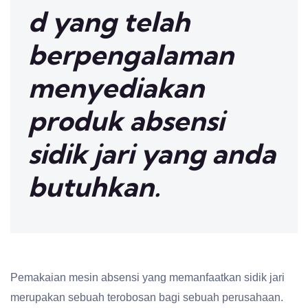
d yang telah
berpengalaman
menyediakan
produk absensi
sidik jari yang anda
butuhkan.
Pemakaian mesin absensi yang memanfaatkan sidik jari
merupakan sebuah terobosan bagi sebuah perusahaan.