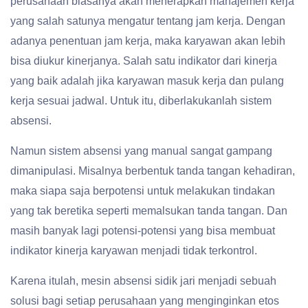
perusahaan biasanya akan menerapkan manajemen kerja
yang salah satunya mengatur tentang jam kerja. Dengan
adanya penentuan jam kerja, maka karyawan akan lebih
bisa diukur kinerjanya. Salah satu indikator dari kinerja
yang baik adalah jika karyawan masuk kerja dan pulang
kerja sesuai jadwal. Untuk itu, diberlakukanlah sistem
absensi.
Namun sistem absensi yang manual sangat gampang
dimanipulasi. Misalnya berbentuk tanda tangan kehadiran,
maka siapa saja berpotensi untuk melakukan tindakan
yang tak beretika seperti memalsukan tanda tangan. Dan
masih banyak lagi potensi-potensi yang bisa membuat
indikator kinerja karyawan menjadi tidak terkontrol.
Karena itulah, mesin absensi sidik jari menjadi sebuah
solusi bagi setiap perusahaan yang menginginkan etos