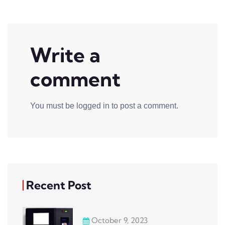
Write a
comment
You must be
logged in
to post a comment.
Recent Post
October 9, 2023