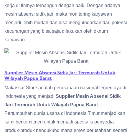
kerja di timnya terbangun dengan baik. Dengan adanya
mesin absensi sidik jari, maka monitoring karyawan
menjadi lebih mudah dan bisa menghindarkan dari potensi
kecurangan yang bisa saja dilakukan oleh oknum
karyawan.
Supplier Mesin Absensi Sidik Jari Termurah Untuk
Wilayah Papua Barat
Makassar Store adalah perusahaan nasional terpercaya di
Indonesia yang menjadi
Supplier Mesin Absensi Sidik
Jari Termurah Untuk Wilayah Papua Barat
.
Pertumbuhan dunia usaha di Indonesia Timur menjadikan
kami berkomitmen untuk menjadi spesialis penyedia
produk-produk pendukung manajemen perusahaan seperti