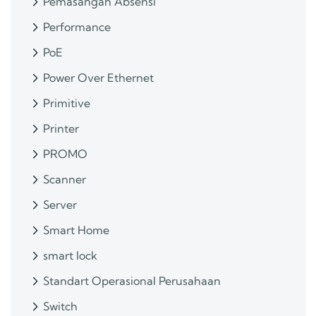
Pemasangan Absensi
Performance
PoE
Power Over Ethernet
Primitive
Printer
PROMO
Scanner
Server
Smart Home
smart lock
Standart Operasional Perusahaan
Switch