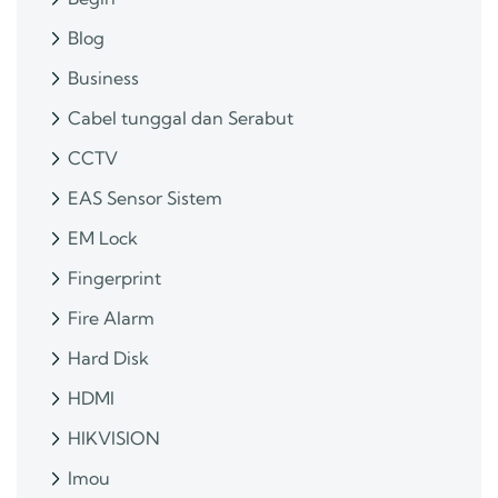
Blog
Business
Cabel tunggal dan Serabut
CCTV
EAS Sensor Sistem
EM Lock
Fingerprint
Fire Alarm
Hard Disk
HDMI
HIKVISION
Imou