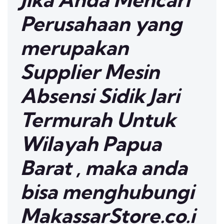
Perusahaan yang
merupakan
Supplier Mesin
Absensi Sidik Jari
Termurah Untuk
Wilayah Papua
Barat , maka anda
bisa menghubungi
MakassarStore.co.i