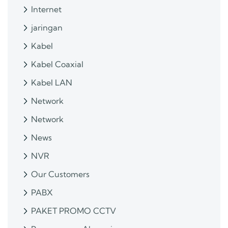
Internet
jaringan
Kabel
Kabel Coaxial
Kabel LAN
Network
Network
News
NVR
Our Customers
PABX
PAKET PROMO CCTV