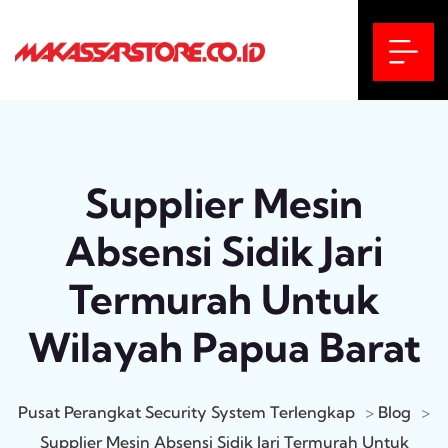
Supplier Mesin
Absensi Sidik Jari
Termurah Untuk
Wilayah Papua Barat
Pusat Perangkat Security System Terlengkap
>
Blog
>
Supplier Mesin Absensi Sidik Jari Termurah Untuk