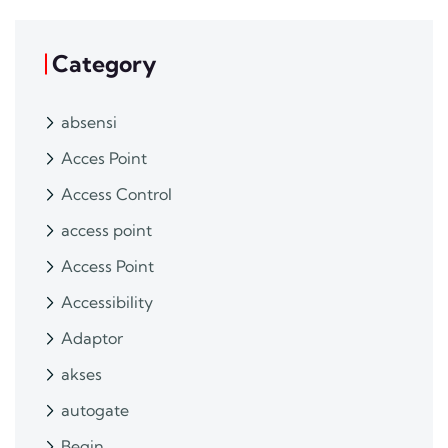
Category
absensi
Acces Point
Access Control
access point
Access Point
Accessibility
Adaptor
akses
autogate
Begin