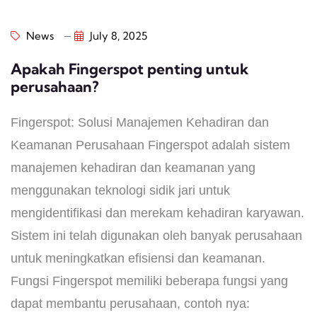
News
July 8, 2025
Apakah Fingerspot penting untuk
perusahaan?
Fingerspot: Solusi Manajemen Kehadiran dan
Keamanan Perusahaan Fingerspot adalah sistem
manajemen kehadiran dan keamanan yang
menggunakan teknologi sidik jari untuk
mengidentifikasi dan merekam kehadiran karyawan.
Sistem ini telah digunakan oleh banyak perusahaan
untuk meningkatkan efisiensi dan keamanan.
Fungsi Fingerspot memiliki beberapa fungsi yang
dapat membantu perusahaan, contoh nya: