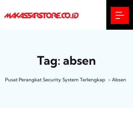
Tag:
absen
Pusat Perangkat Security System Terlengkap
>
Absen