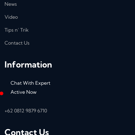
News
Video
Tips n’ Trik
Contact Us
Information
Chat With Expert
Active Now
+62 0812 9879 6710
Contact Us