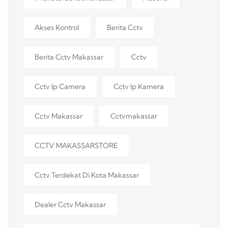
Akses Kontrol
Berita Cctv
Berita Cctv Makassar
Cctv
Cctv Ip Camera
Cctv Ip Kamera
Cctv Makassar
Cctvmakassar
CCTV MAKASSARSTORE
Cctv Terdekat Di Kota Makassar
Dealer Cctv Makassar