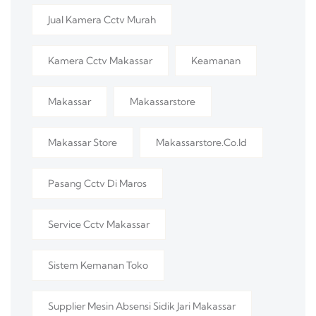
Jual Kamera Cctv Murah
Kamera Cctv Makassar
Keamanan
Makassar
Makassarstore
Makassar Store
Makassarstore.co.id
Pasang Cctv Di Maros
Service Cctv Makassar
Sistem Kemanan Toko
Supplier Mesin Absensi Sidik Jari Makassar