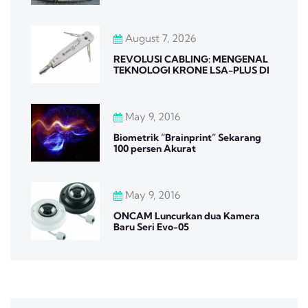
August 7, 2026
REVOLUSI CABLING: MENGENAL
TEKNOLOGI KRONE LSA-PLUS DI
May 9, 2016
Biometrik “Brainprint” Sekarang
100 persen Akurat
May 9, 2016
ONCAM Luncurkan dua Kamera
Baru Seri Evo-05