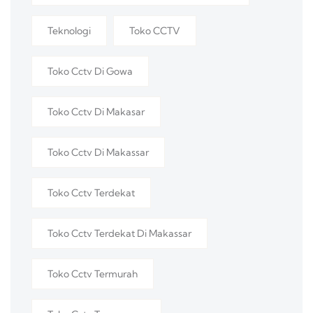
Teknologi
Toko CCTV
Toko Cctv Di Gowa
Toko Cctv Di Makasar
Toko Cctv Di Makassar
Toko Cctv Terdekat
Toko Cctv Terdekat Di Makassar
Toko Cctv Termurah