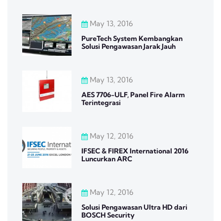
May 13, 2016
PureTech System Kembangkan
Solusi Pengawasan Jarak Jauh
May 13, 2016
AES 7706-ULF, Panel Fire Alarm
Terintegrasi
May 12, 2016
IFSEC & FIREX International 2016
Luncurkan ARC
May 12, 2016
Solusi Pengawasan Ultra HD dari
BOSCH Security