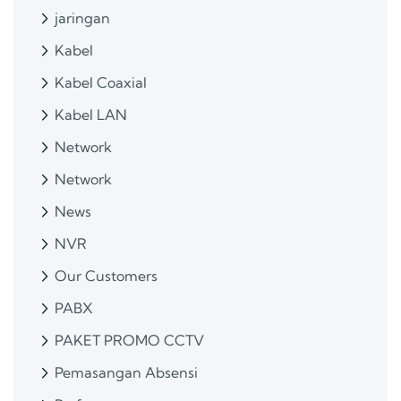
jaringan
Kabel
Kabel Coaxial
Kabel LAN
Network
Network
News
NVR
Our Customers
PABX
PAKET PROMO CCTV
Pemasangan Absensi