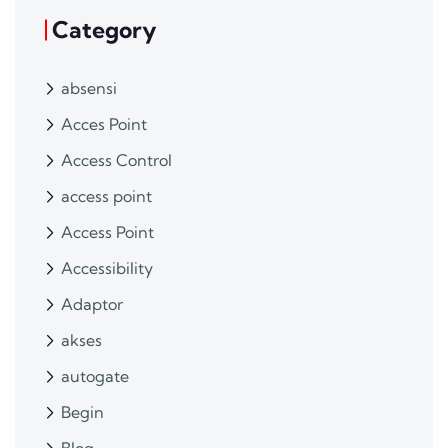
Category
absensi
Acces Point
Access Control
access point
Access Point
Accessibility
Adaptor
akses
autogate
Begin