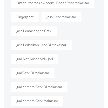
Distributor Mesin Absensi Finger Print Makassar
Fingerprint
Jasa Cctv Makassar
Jasa Pemasangan Cctv
Jasa Perbaikan Cctv Di Makassar
Jual Alat Absen Sidik Jari
Jual Cctv Di Makassar
Jual Kamera Cctv Di Makassar
Jual Kamera Cctv Makassar