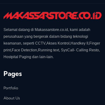
Selamat datang di Makassarstore.co.id, kami adalah
perusahaan yang bergerak dalam bidang teknologi
keamanan, seperti CCTV,Akses Kontrol,Handkey II,Finger
print,Face Detection,Running text, SysCall- Calling Resto,
Hostpital Paging dan lain-lain.
Pages
Portfolio
About Us