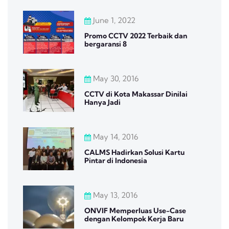
June 1, 2022
Promo CCTV 2022 Terbaik dan
bergaransi 8
May 30, 2016
CCTV di Kota Makassar Dinilai
Hanya Jadi
May 14, 2016
CALMS Hadirkan Solusi Kartu
Pintar di Indonesia
May 13, 2016
ONVIF Memperluas Use-Case
dengan Kelompok Kerja Baru