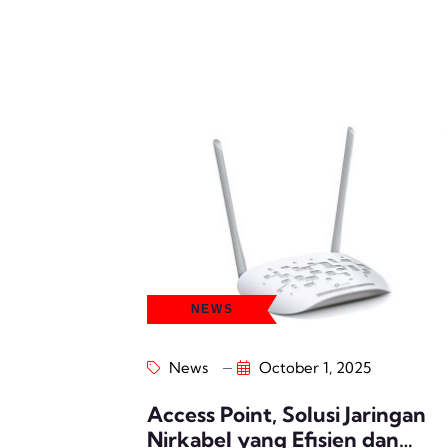
NEWS
News
October 1, 2025
Access Point, Solusi Jaringan
Nirkabel yang Efisien dan