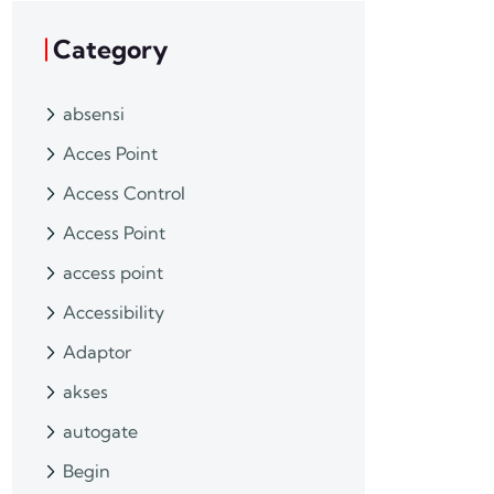
Category
absensi
Acces Point
Access Control
Access Point
access point
Accessibility
Adaptor
akses
autogate
Begin