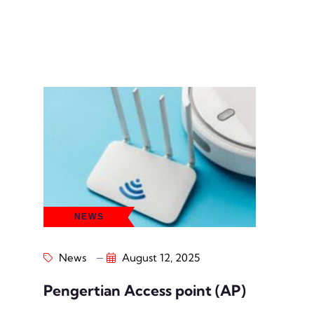
NEWS
News
August 12, 2025
Pengertian Access point (AP)